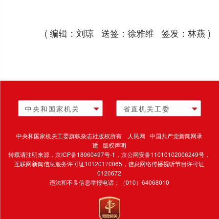
( 编辑：刘琼 送签：徐雅维 签发：林燕 )
中央和国家机关
省直机关工委
中央和国家机关工委旗帜杂志社版权所有 人民网 中国共产党新闻网承
建 版权声明
转载请注明来源，
京ICP备18060497号-1
，京公网安备11010102006249号，
互联网新闻信息服务许可证10120170065，
信息网络传播视听节目许可证
0120672
违法和不良信息举报电话：（010）64068010