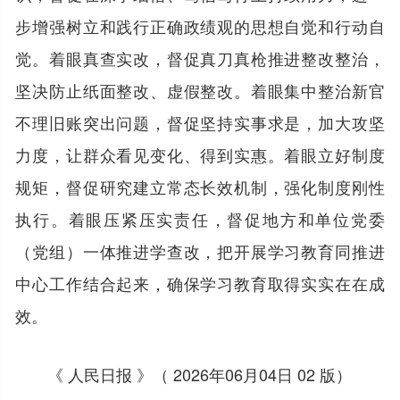
步增强树立和践行正确政绩观的思想自觉和行动自
觉。着眼真查实改，督促真刀真枪推进整改整治，
坚决防止纸面整改、虚假整改。着眼集中整治新官
不理旧账突出问题，督促坚持实事求是，加大攻坚
力度，让群众看见变化、得到实惠。着眼立好制度
规矩，督促研究建立常态长效机制，强化制度刚性
执行。着眼压紧压实责任，督促地方和单位党委
（党组）一体推进学查改，把开展学习教育同推进
中心工作结合起来，确保学习教育取得实实在在成
效。
《 人民日报 》（ 2026年06月04日 02 版）