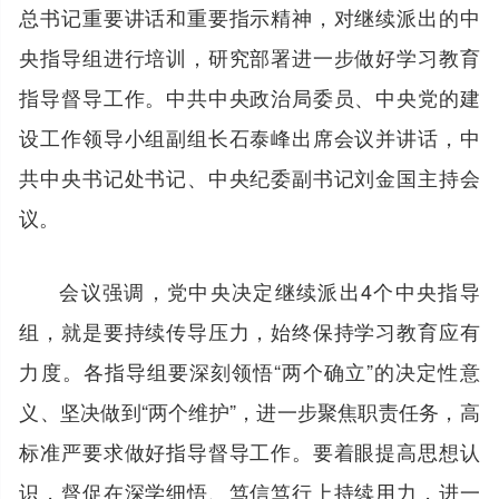
总书记重要讲话和重要指示精神，对继续派出的中
央指导组进行培训，研究部署进一步做好学习教育
指导督导工作。中共中央政治局委员、中央党的建
设工作领导小组副组长石泰峰出席会议并讲话，中
共中央书记处书记、中央纪委副书记刘金国主持会
议。
会议强调，党中央决定继续派出4个中央指导
组，就是要持续传导压力，始终保持学习教育应有
力度。各指导组要深刻领悟“两个确立”的决定性意
义、坚决做到“两个维护”，进一步聚焦职责任务，高
标准严要求做好指导督导工作。要着眼提高思想认
识，督促在深学细悟、笃信笃行上持续用力，进一