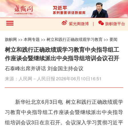
紫光阁微博
|
旗帜微平台
旗帜网
>>
本网专题
>>
树立和践行正确政绩观学习教育
>>
要闻
树立和践行正确政绩观学习教育中央指导组工
作座谈会暨继续派出中央指导组培训会议召开
石泰峰出席并讲话 刘金国主持会议
来源：
人民网－人民日报
2026年06月10日16:51
新华社北京6月3日电 树立和践行正确政绩观学
习教育中央指导组工作座谈会暨继续派出中央指导
组培训会议3日在京召开。会议深入学习贯彻习近平