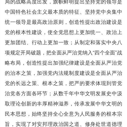
局的战略高度出发，旗帜鲜明提出坚持党的领导是
中国特色社会主义最本质的特征、坚持党中央集中
统一领导是最高政治原则，创造性提出政治建设是
党的根本性建设，使全党思想上更加统一、政治上
更加团结、行动上更加一致；从制定和落实中央八
项规定开局破题，把全面从严治党纳入“四个全面”战
略布局，创造性提出加强纪律建设是全面从严治党
的治本之策，加强党内法规制度建设是全面从严治
党的长远之策、根本之策，把严的要求体现到管党
治党各方面各环节；从数千年中华文明发展史中汲
取理论创新的丰厚精神滋养，传承发展中华文明的
民本思想，始终坚持全心全意为人民服务的根本宗
旨，实现了对安邦理政治国之道、修身处世道德理