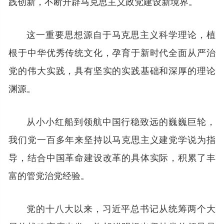
践创新，不断开辟马克思主义政党建设新境界。
这一重要思想源自于马克思主义科学理论，植
根于中华优秀传统文化，孕育于新时代全面从严治
党的伟大实践，具有坚实的实践基础和深厚的理论
渊源。
从小小红船到领航中国行稳致远的巍巍巨轮，
我们党一百多年来坚持以马克思主义建党学说为指
导，结合中国革命建设改革的具体实际，积累了丰
富的管党治党经验。
党的十八大以来，习近平总书记从统筹两个大