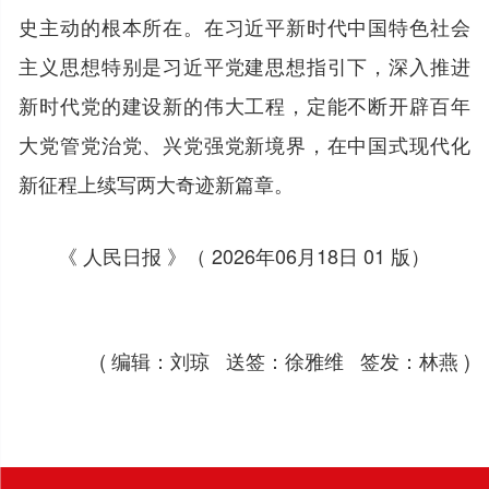
史主动的根本所在。在习近平新时代中国特色社会
主义思想特别是习近平党建思想指引下，深入推进
新时代党的建设新的伟大工程，定能不断开辟百年
大党管党治党、兴党强党新境界，在中国式现代化
新征程上续写两大奇迹新篇章。
《 人民日报 》（ 2026年06月18日 01 版）
( 编辑：刘琼 送签：徐雅维 签发：林燕 )