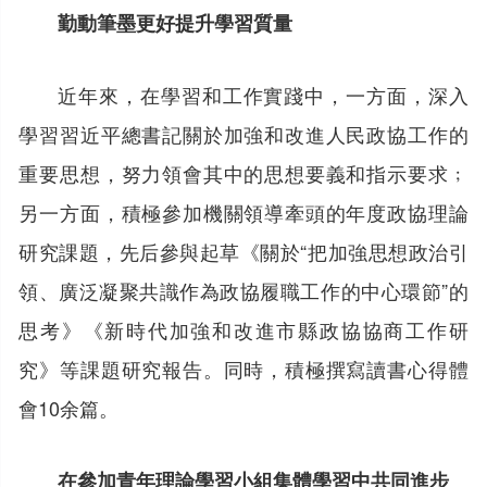
勤動筆墨更好提升學習質量
近年來，在學習和工作實踐中，一方面，深入
學習習近平總書記關於加強和改進人民政協工作的
重要思想，努力領會其中的思想要義和指示要求﹔
另一方面，積極參加機關領導牽頭的年度政協理論
研究課題，先后參與起草《關於“把加強思想政治引
領、廣泛凝聚共識作為政協履職工作的中心環節”的
思考》《新時代加強和改進市縣政協協商工作研
究》等課題研究報告。同時，積極撰寫讀書心得體
會10余篇。
在參加青年理論學習小組集體學習中共同進步