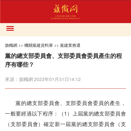
旗幟網
>>
機關黨建資料庫
>>
黨建業務通
黨的總支部委員會、支部委員會委員產生的程
序有哪些？
來源：
旗幟網
2023年01月31日14:12
黨的總支部委員會、支部委員會委員的產生，
一般要經過以下程序：（1）上屆黨的總支部委員會
（支部委員會）確定新一屆黨的總支部委員會（支