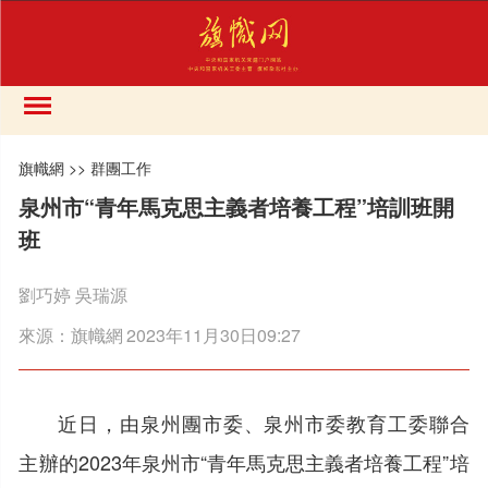
旗幟網
>>
群團工作
泉州市“青年馬克思主義者培養工程”培訓班開
班
劉巧婷 吳瑞源
來源：
旗幟網
2023年11月30日09:27
近日，由泉州團市委、泉州市委教育工委聯合
主辦的2023年泉州市“青年馬克思主義者培養工程”培