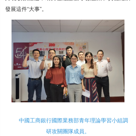
發展這件“大事”。
中國工商銀行國際業務部青年理論學習小組調
研攻關團隊成員。