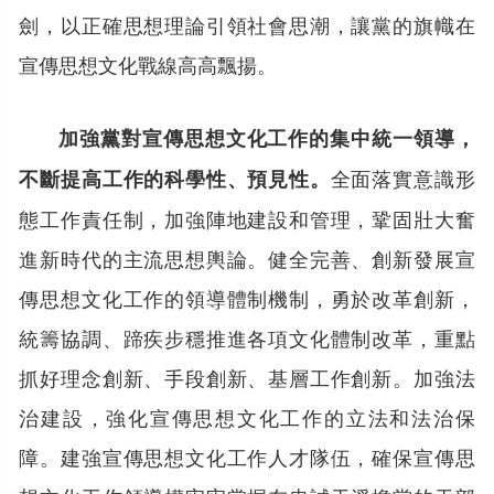
劍，以正確思想理論引領社會思潮，讓黨的旗幟在
宣傳思想文化戰線高高飄揚。
加強黨對宣傳思想文化工作的集中統一領導，
全面落實意識形
不斷提高工作的科學性、預見性。
態工作責任制，加強陣地建設和管理，鞏固壯大奮
進新時代的主流思想輿論。健全完善、創新發展宣
傳思想文化工作的領導體制機制，勇於改革創新，
統籌協調、蹄疾步穩推進各項文化體制改革，重點
抓好理念創新、手段創新、基層工作創新。加強法
治建設，強化宣傳思想文化工作的立法和法治保
障。建強宣傳思想文化工作人才隊伍，確保宣傳思