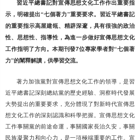
習近平總書記對宣傳思想文化工作作出重要指
示，明確提出“七個著力”重要要求。習近平總書記
的重要指示高屋建瓴、精辟深邃，具有很強的政治
性、思想性、指導性，為進一步做好宣傳思想文化
工作指明了方向。本期刊發7位專家學者對“七個著
力”的闡釋解讀，供學習交流。
著力加強黨對宣傳思想文化工作的領導，是習
近平總書記深刻總結黨的歷史經驗、洞察時代發展
大勢提出的重要要求，充分體現了對新時代宣傳思
想文化工作的深刻認識和科學把握。宣傳思想文化
工作事關黨的前途命運，事關國家長治久安，事關
民族凝聚力和向心力，是一項極端重要的工作。宣