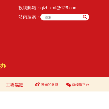
投稿郵箱：
qizhixmt@126.com
站內搜索：
工委媒體
紫光閣微博
|
旗幟微平台