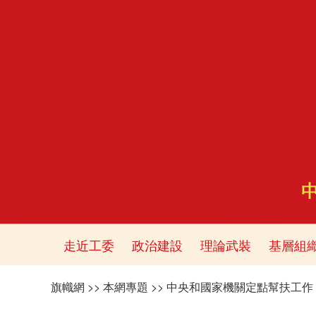
走近工委
政治建設
理論武裝
基層組
旗幟網
>>
本網專題
>>
中央和國家機關定點幫扶工作