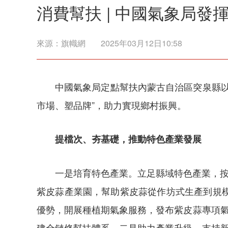
消費幫扶 | 中國氣象局發
來源：
旗幟網
2025年03月12日10:58
中國氣象局定點幫扶內蒙古自治區突泉縣
市場、塑品牌”，助力實現鄉村振興。
提檔次、夯基礎，推動特色產業發展
一是培育特色產業。立足縣域特色產業，按
紫皮蒜產業園，幫助紫皮蒜從作坊式生產到規
優勢，開展種植期氣象服務，發布紫皮蒜專項
建全鏈條幫扶體系。二是助力產業升級。支持