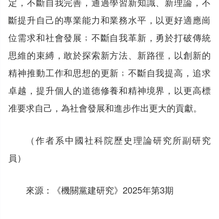
定，不斷自我完善，通過學習新知識、新理論，不
斷提升自己的專業能力和業務水平，以更好適應崗
位需求和社會發展﹔不斷自我革新，勇於打破傳統
思維的束縛，敢於探索新方法、新路徑，以創新的
精神推動工作和思想的更新﹔不斷自我提高，追求
卓越，提升個人的道德修養和精神境界，以更高標
准要求自己，為社會發展和進步作出更大的貢獻。
（作者系中國社科院歷史理論研究所副研究
員）
來源：《機關黨建研究》2025年第3期