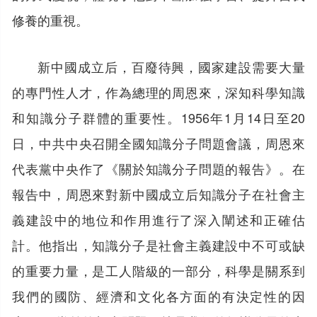
修養的重視。
新中國成立后，百廢待興，國家建設需要大量
的專門性人才，作為總理的周恩來，深知科學知識
和知識分子群體的重要性。1956年1月14日至20
日，中共中央召開全國知識分子問題會議，周恩來
代表黨中央作了《關於知識分子問題的報告》。在
報告中，周恩來對新中國成立后知識分子在社會主
義建設中的地位和作用進行了深入闡述和正確估
計。他指出，知識分子是社會主義建設中不可或缺
的重要力量，是工人階級的一部分，科學是關系到
我們的國防、經濟和文化各方面的有決定性的因