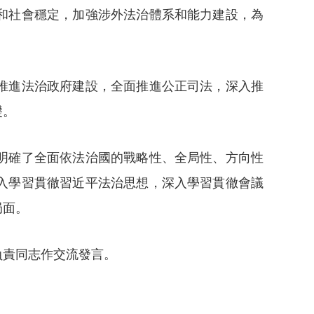
和社會穩定，加強涉外法治體系和能力建設，為
推進法治政府建設，全面推進公正司法，深入推
礎。
明確了全面依法治國的戰略性、全局性、方向性
入學習貫徹習近平法治思想，深入學習貫徹會議
局面。
責同志作交流發言。