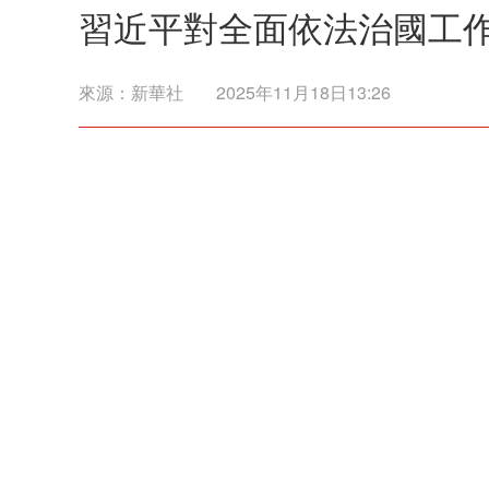
習近平對全面依法治國工
來源：
新華社
2025年11月18日13:26