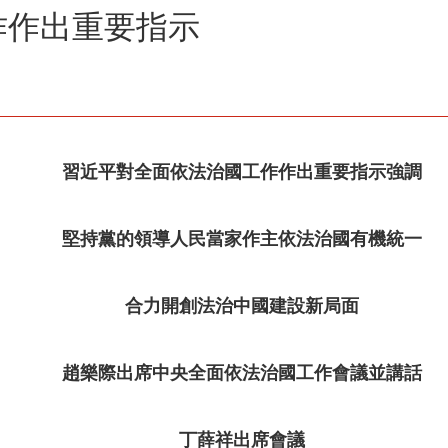
作作出重要指示
習近平對全面依法治國工作作出重要指示強調
堅持黨的領導人民當家作主依法治國有機統一
合力開創法治中國建設新局面
趙樂際出席中央全面依法治國工作會議並講話
丁薛祥出席會議