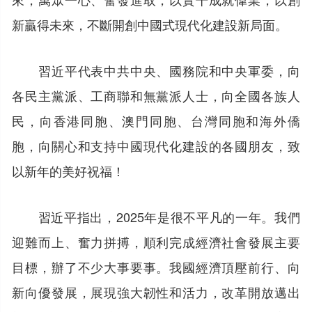
新贏得未來，不斷開創中國式現代化建設新局面。
習近平代表中共中央、國務院和中央軍委，向
各民主黨派、工商聯和無黨派人士，向全國各族人
民，向香港同胞、澳門同胞、台灣同胞和海外僑
胞，向關心和支持中國現代化建設的各國朋友，致
以新年的美好祝福！
習近平指出，2025年是很不平凡的一年。我們
迎難而上、奮力拼搏，順利完成經濟社會發展主要
目標，辦了不少大事要事。我國經濟頂壓前行、向
新向優發展，展現強大韌性和活力，改革開放邁出