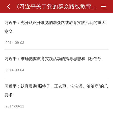
《习近平关于党的群众路线教育实践活动论述摘编》
习近平：充分认识开展党的群众路线教育实践活动的重大
意义
 2014-09-03 
习近平：准确把握教育实践活动的指导思想和目标任务
 2014-09-04 
习近平：认真贯彻“照镜子、正衣冠、洗洗澡、治治病”的总
要求
 2014-09-11 