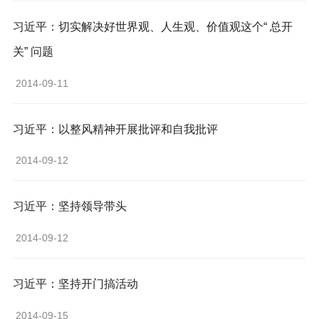
习近平：切实解决好世界观、人生观、价值观这个“ 总开
关” 问题
 2014-09-11 
习近平：以整风精神开展批评和自我批评
 2014-09-12 
习近平：坚持领导带头
 2014-09-12 
习近平：坚持开门搞活动
 2014-09-15 