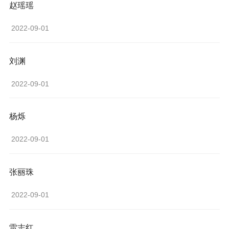
赵瑶瑶
 2022-09-01 
刘渊
 2022-09-01 
杨烁
 2022-09-01 
张丽珠
 2022-09-01 
雷志红