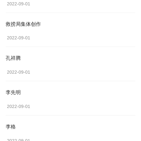
 2022-09-01 
救捞局集体创作
 2022-09-01 
孔祥腾
 2022-09-01 
李先明
 2022-09-01 
李格
 2022-09-01 