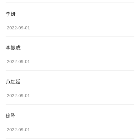
李妍
 2022-09-01 
李振成
 2022-09-01 
范红延
 2022-09-01 
徐坠
 2022-09-01 