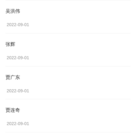
吴洪伟
 2022-09-01 
张辉
 2022-09-01 
贾广东
 2022-09-01 
贾连奇
 2022-09-01 