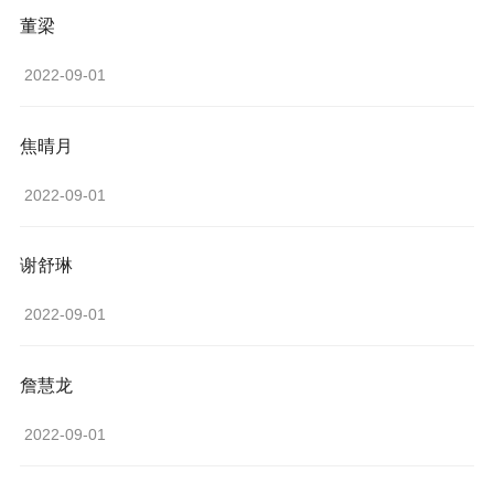
董梁
 2022-09-01 
焦晴月
 2022-09-01 
谢舒琳
 2022-09-01 
詹慧龙
 2022-09-01 