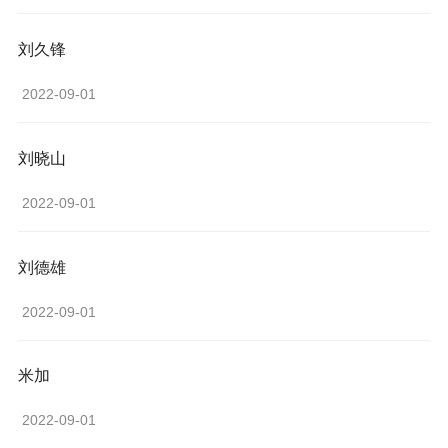
刘久锋
 2022-09-01 
刘晓山
 2022-09-01 
刘德雄
 2022-09-01 
米加
 2022-09-01 