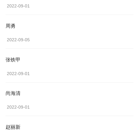
 2022-09-01 
周勇
 2022-09-05 
张铁甲
 2022-09-01 
尚海清
 2022-09-01 
赵丽新