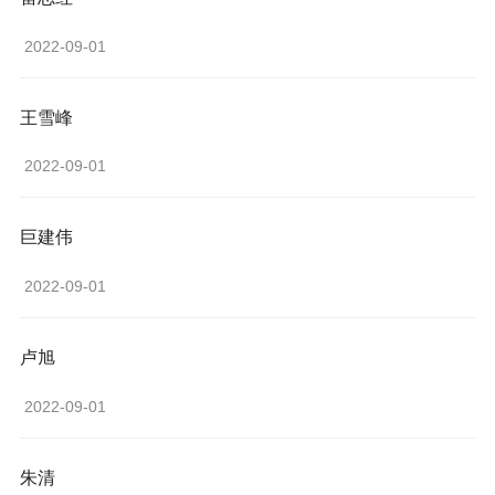
 2022-09-01 
王雪峰
 2022-09-01 
巨建伟
 2022-09-01 
卢旭
 2022-09-01 
朱清