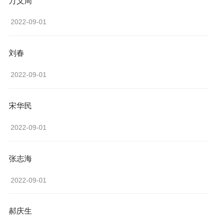
万义周
 2022-09-01 
刘春
 2022-09-01 
宋华民
 2022-09-01 
张志海
 2022-09-01 
郝庆生