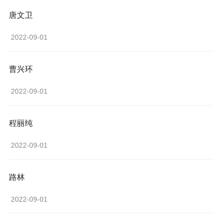
唐文卫
 2022-09-01 
曹兴环
 2022-09-01 
程丽纯
 2022-09-01 
路林
 2022-09-01 