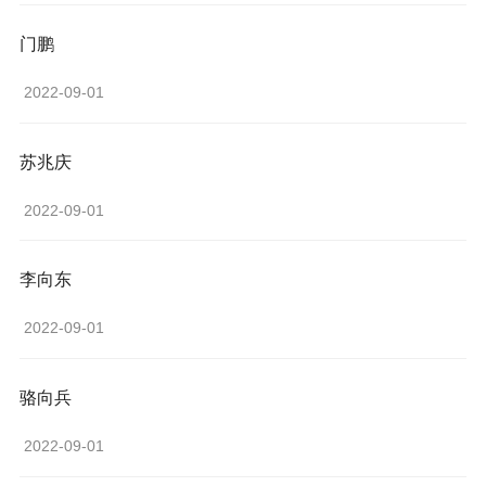
门鹏
 2022-09-01 
苏兆庆
 2022-09-01 
李向东
 2022-09-01 
骆向兵
 2022-09-01 