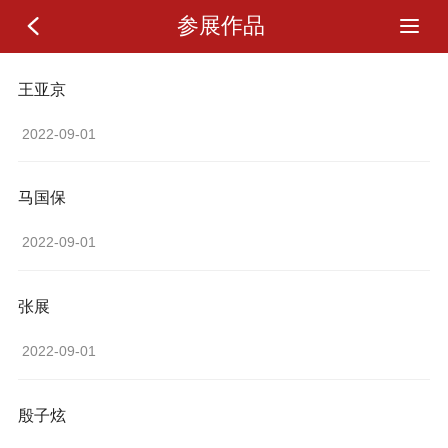
参展作品
王亚京
 2022-09-01 
马国保
 2022-09-01 
张展
 2022-09-01 
殷子炫