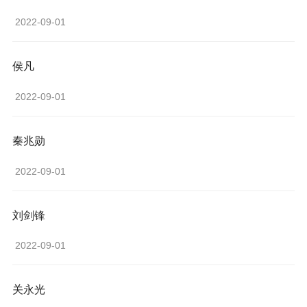
 2022-09-01 
侯凡
 2022-09-01 
秦兆勋
 2022-09-01 
刘剑锋
 2022-09-01 
关永光