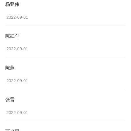
杨亚伟
 2022-09-01 
陈红军
 2022-09-01 
陈燕
 2022-09-01 
张雷
 2022-09-01 