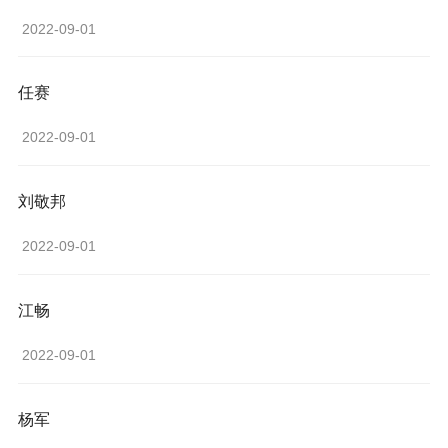
 2022-09-01 
任赛
 2022-09-01 
刘敬邦
 2022-09-01 
江畅
 2022-09-01 
杨军