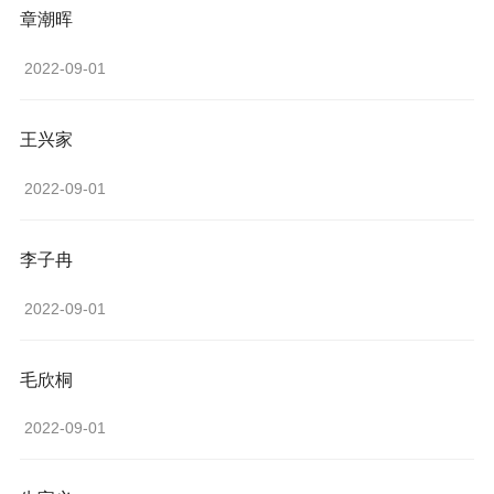
章潮晖
 2022-09-01 
王兴家
 2022-09-01 
李子冉
 2022-09-01 
毛欣桐
 2022-09-01 