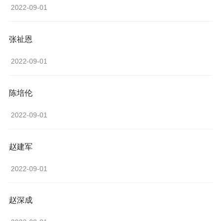
 2022-09-01 
张祉恩
 2022-09-01 
陈培伦
 2022-09-01 
赵建军
 2022-09-01 
赵深成