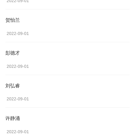
 2022-09-01 
贺怡兰
 2022-09-01 
彭德才
 2022-09-01 
刘弘睿
 2022-09-01 
许静涌
 2022-09-01 