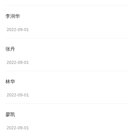
李润华
 2022-09-01 
张丹
 2022-09-01 
林华
 2022-09-01 
廖凯
 2022-09-01 