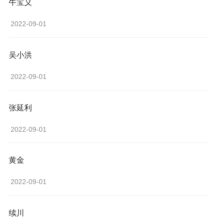
牛宝义
 2022-09-01 
吴小洪
 2022-09-01 
张延利
 2022-09-01 
黄金
 2022-09-01 
续川