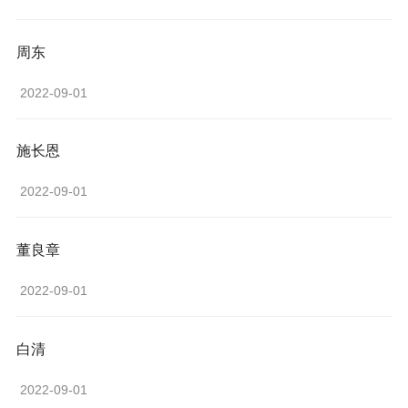
周东
 2022-09-01 
施长恩
 2022-09-01 
董良章
 2022-09-01 
白清
 2022-09-01 