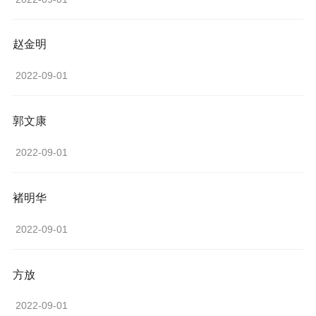
赵金明
 2022-09-01 
郭文康
 2022-09-01 
褚明华
 2022-09-01 
方放
 2022-09-01 