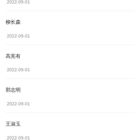
 2022-09-01 
柳长森
 2022-09-01 
高宪有
 2022-09-01 
郭志明
 2022-09-01 
王淑玉
 2022-09-01 