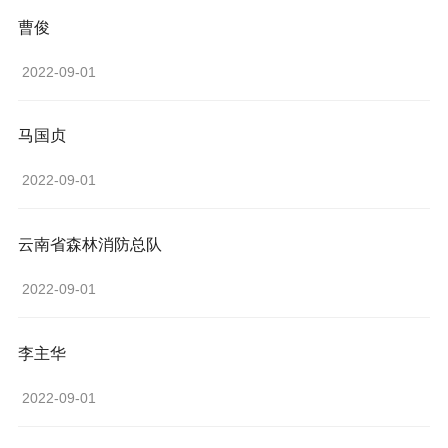
曹俊
 2022-09-01 
马国贞
 2022-09-01 
云南省森林消防总队
 2022-09-01 
李主华
 2022-09-01 