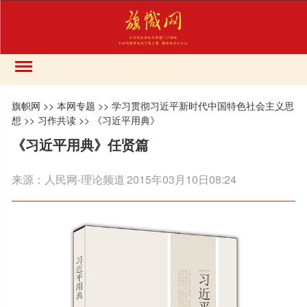
旗帜网
>>
本网专题
>>
学习贯彻习近平新时代中国特色社会主义思
想
>>
习作共读
>>
《习近平用典》
《习近平用典》任贤篇
来源：
人民网-理论频道
2015年03月10日08:24