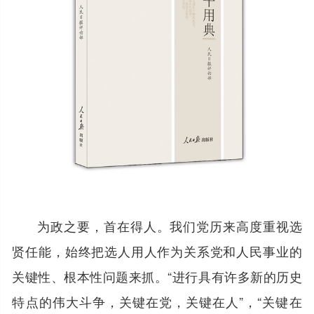
为政之要，首在得人。我们党历来高度重视选
贤任能，始终把选人用人作为关系党和人民事业的
关键性、根本性问题来抓。“进行具有许多新的历史
特点的伟大斗争，关键在党，关键在人”，“关键在