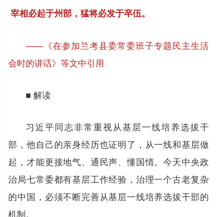
宰相必起于州部，猛将必发于卒伍。
——《在参加兰考县委常委班子专题民主生活
会时的讲话》等文中引用
■ 解读
习近平同志非常重视从基层一线培养选拔干
部，他自己的亲身经历也证明了，从一线和基层做
起，才能更接地气、通民声、懂国情。今天中央政
治局七常委都有基层工作经验，治理一个古老复杂
的中国，必须不断完善从基层一线培养选拔干部的
机制。