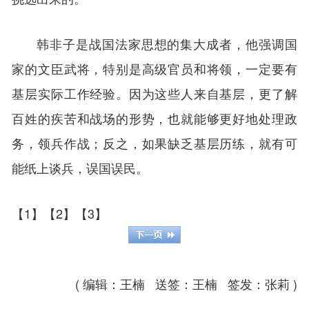
韩非子是战国法家思想的集大成者，他强调国
家的文臣武将，特别是高级官员和将领，一定要有
基层实际工作经验。因为这些人来自基层，更了解
百姓的疾苦和战场的形势，也就能够更好地处理政
务，领兵作战；反之，如果缺乏基层历练，就有可
能纸上谈兵，误国误民。
【1】
【2】
【3】
( 编辑：王楠 送签：王楠 签发：张莉 )