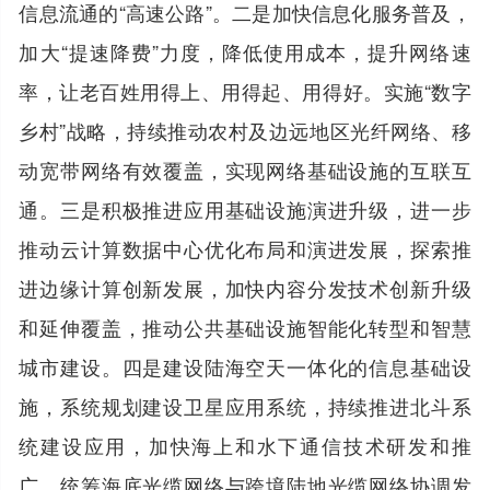
信息流通的“高速公路”。二是加快信息化服务普及，
加大“提速降费”力度，降低使用成本，提升网络速
率，让老百姓用得上、用得起、用得好。实施“数字
乡村”战略，持续推动农村及边远地区光纤网络、移
动宽带网络有效覆盖，实现网络基础设施的互联互
通。三是积极推进应用基础设施演进升级，进一步
推动云计算数据中心优化布局和演进发展，探索推
进边缘计算创新发展，加快内容分发技术创新升级
和延伸覆盖，推动公共基础设施智能化转型和智慧
城市建设。四是建设陆海空天一体化的信息基础设
施，系统规划建设卫星应用系统，持续推进北斗系
统建设应用，加快海上和水下通信技术研发和推
广，统筹海底光缆网络与跨境陆地光缆网络协调发