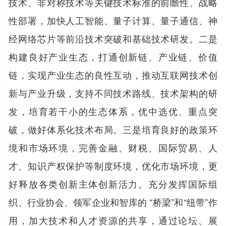
技术、非对称技术等关键技术标准的前瞻性、战略
性部署，加快人工智能、量子计算、量子通信、神
经网络芯片等前沿技术突破和基础技术研发。二是
构建良好产业生态，打通创新链、产业链、价值
链，实现产业生态的良性互动，推动互联网技术创
新与产业升级，支持不同技术路线、技术架构的研
发，培育若干小的生态体系，优中选优、重点突
破，做好体系化技术布局。三是培育良好的政策环
境和市场环境，完善金融、财税、国际贸易、人
才、知识产权保护等制度环境，优化市场环境，更
好释放各类创新主体创新活力。充分发挥国际组
织、行业协会、领军企业和智库的 “桥梁”和“纽带”作
用，加大技术和人才资源的共享，通过论坛、展