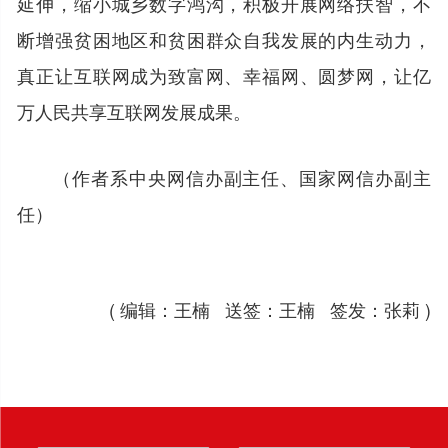
延伸，缩小城乡数字鸿沟，积极开展网络扶智，不
断增强贫困地区和贫困群众自我发展的内生动力，
真正让互联网成为致富网、幸福网、圆梦网，让亿
万人民共享互联网发展成果。
（作者系中央网信办副主任、国家网信办副主
任）
( 编辑：王楠 送签：王楠 签发：张莉 )