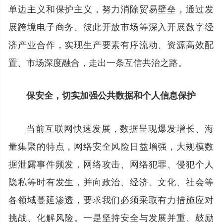
单边主义和保护主义，努力消除贸易壁垒，通过发
展跨境电子商务、彼此开放市场等深入开展数字经
济产业合作，实现生产要素有序流动、资源高效配
置、市场深度融合，走出一条互信共治之路。
保安全，切实加强公共数据和个人信息保护
当前互联网快速发展，数据呈现爆发增长、海
量集聚的特点，网络安全风险日益增强，大规模数
据泄露事件频发，网络攻击、网络犯罪、侵犯个人
隐私等时有发生，并向政治、经济、文化、社会等
各领域蔓延渗透，要求我们必须采取有力措施应对
挑战、化解风险。一是坚持安全与发展并重、鼓励