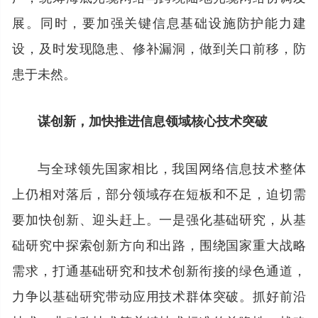
展。同时，要加强关键信息基础设施防护能力建
设，及时发现隐患、修补漏洞，做到关口前移，防
患于未然。
谋创新，加快推进信息领域核心技术突破
与全球领先国家相比，我国网络信息技术整体
上仍相对落后，部分领域存在短板和不足，迫切需
要加快创新、迎头赶上。一是强化基础研究，从基
础研究中探索创新方向和出路，围绕国家重大战略
需求，打通基础研究和技术创新衔接的绿色通道，
力争以基础研究带动应用技术群体突破。抓好前沿