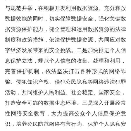
与规范并举，在积极开发利用数据资源、充分释放
数据效能的同时，切实保障数据安全，强化关键数
据资源保护能力，健全管理和运用数据资源的法律
制度和政策措施，依法保护数据资源，共同应对数
字经济发展带来的安全挑战。二是加快推进个人信
息保护立法，规范个人信息的收集、处理和利用，
完善保护机制，依法坚决打击各种形式的网络诈
骗、侵犯知识产权、侵犯公民隐私等网络违法犯罪
活动，共同维护人民利益、社会稳定、国家安全，
打造安全可靠的数据生态环境。三是深入开展经常
性网络安全教育，大力提高公众个人信息保护意
识，培养公民防范网络有害行为、保护个人隐私安