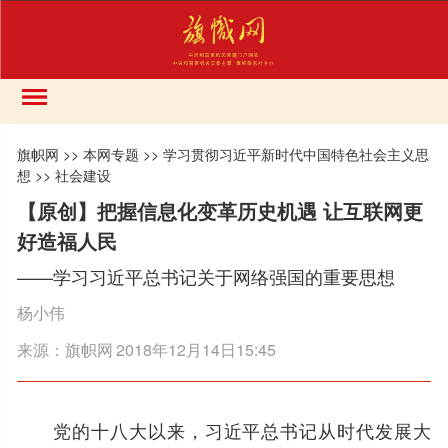
旗帜网
>>
本网专题
>>
学习贯彻习近平新时代中国特色社会主义思
想
>>
社会建设
【原创】把握信息化变革历史机遇 让互联网更
好造福人民
——学习习近平总书记关于网络强国的重要思想
杨小伟
来源：
旗帜网
2018年12月14日15:45
党的十八大以来，习近平总书记从时代发展大