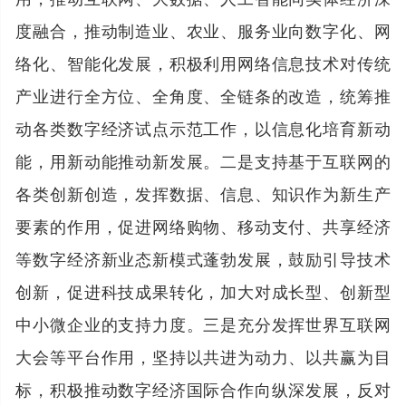
度融合，推动制造业、农业、服务业向数字化、网
络化、智能化发展，积极利用网络信息技术对传统
产业进行全方位、全角度、全链条的改造，统筹推
动各类数字经济试点示范工作，以信息化培育新动
能，用新动能推动新发展。二是支持基于互联网的
各类创新创造，发挥数据、信息、知识作为新生产
要素的作用，促进网络购物、移动支付、共享经济
等数字经济新业态新模式蓬勃发展，鼓励引导技术
创新，促进科技成果转化，加大对成长型、创新型
中小微企业的支持力度。三是充分发挥世界互联网
大会等平台作用，坚持以共进为动力、以共赢为目
标，积极推动数字经济国际合作向纵深发展，反对