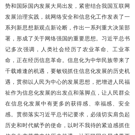
势和国际国内发展大局出发，紧密结合我国互联网
发展治理实践，就网络安全和信息化工作发表了一
系列新思想新观点新论断，作出一系列重大决策部
署，形成了关于网络强国的重要思想。习近平总书
记多次强调，人类社会经历了农业革命、工业革
命，正在经历信息革命。信息化为中华民族带来了
千载难逢的机遇，要敏锐抓住信息化发展的历史机
遇，贯彻以人民为中心的发展思想，把增进人民福
祉作为信息化发展的出发点和落脚点，让人民群众
在信息化发展中有更多的获得感、幸福感、安全
感。贯彻落实习近平总书记要求，必须切实肩负起
历史和时代赋予的使命，以时不我待的紧迫感抓住