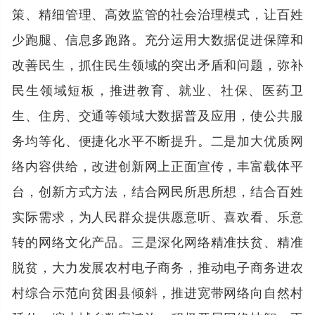
策、精细管理、高效监管的社会治理模式，让百姓
少跑腿、信息多跑路。充分运用大数据促进保障和
改善民生，抓住民生领域的突出矛盾和问题，弥补
民生领域短板，推进教育、就业、社保、医药卫
生、住房、交通等领域大数据普及应用，使公共服
务均等化、便捷化水平不断提升。二是加大优质网
络内容供给，改进创新网上正面宣传，丰富载体平
台，创新方式方法，结合网民所思所想，结合百姓
实际需求，为人民群众提供愿意听、喜欢看、乐意
转的网络文化产品。三是深化网络精准扶贫、精准
脱贫，大力发展农村电子商务，推动电子商务进农
村综合示范向贫困县倾斜，推进宽带网络向自然村