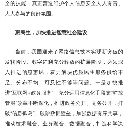
全的技能，真正营造维护个人信息安全人人有责、
人人参与的良好氛围。
惠民生，加快推进智慧社会建设
当前，我国迎来了网络信息技术实现新突破的
发轫阶段、数字红利充分释放的扩展阶段，必须深
入推进信息惠民，着力解决优质民生服务供给不
足、分布不均、可及性不够等问题。一是加快推
进“互联网+政务服务”，充分运用信息化手段支撑“放
管服”改革不断深化，推进政务公开、党务公开，打
破“信息孤岛”、破除数据壁垒，加强数据有序共享，
推动技术融合、业务融合、数据融合，打造科学决