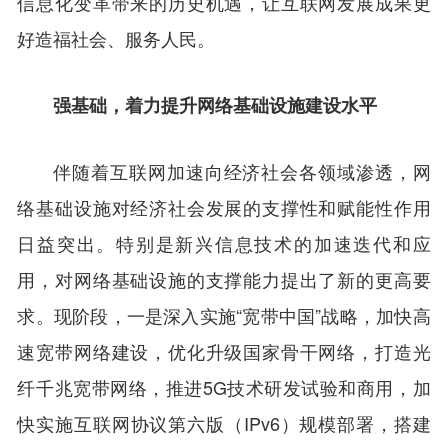
信息化变革带来的历史机遇，让互联网发展成果更
好造福社会、服务人民。
强基础，着力提升网络基础设施建设水平
伴随着互联网加速向经济社会各领域渗透，网
络基础设施对经济社会发展的支撑性和赋能性作用
日益突出。特别是新兴信息技术的加速迭代和应
用，对网络基础设施的支撑能力提出了新的更高要
求。现阶段，一是深入实施“宽带中国”战略，加快高
速宽带网络建设，优化升级国家骨干网络，打造光
纤千兆宽带网络，推进5G技术研发试验和商用，加
快实施互联网协议第六版（IPv6）规模部署，搭建