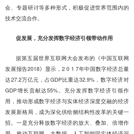
会、专题研讨等多种形式，积极促进世界范围内的
技术交流合作。
促发展，充分发挥数字经济引领带动作用
据第五届世界互联网大会发布的《中国互联网
发展报告2018》显示，2 0 1 7年中国数字经济总量
达27.2万亿元，占GDP比重达32.9%，数字经济对
GDP增长贡献达55%。充分发挥数字经济引领作
用，推动形成数字经济与实体经济深度交融的经济
发展新格局，成为深化供给侧结构性改革的关键一
招。一是充分释放数字经济的放大、叠加、倍增作
用，推动互联网、大数据、人工智能同实体经济深