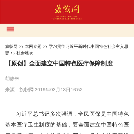
旗帜网
>>
本网专题
>>
学习贯彻习近平新时代中国特色社会主义思
想
>>
社会建设
【原创】全面建立中国特色医疗保障制度
胡静林
来源：
旗帜网
2019年03月13日16:52
习近平总书记多次强调，全民医保是中国特色
基本医疗卫生制度的基础，要全面建立中国特色医