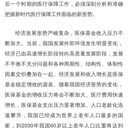
后一个时期的医疗保障工作，必须深刻分析和准确
把握新时代医疗保障工作面临的新形势。
经济发展形势严峻复杂，医保基金收入压力不
断加大。当前，我国发展外部环境发生明显变化，
经济已由高速增长阶段转向高质量发展阶段，发展
不平衡不充分问题和各种周期性、结构性、体制性
因素交织叠加在一起。经济发展和收入增长是医保
基金稳定增收的源泉。随着我国经济形势的变化，
医保基金的增收压力将会不断加大。医疗费用快速
增长，医保基金支出压力显著增加。人口老龄化迅
速攀升，我国已经成为世界上老年人口最多的国
家，到2030年我国60岁以上老年人口比重将达到