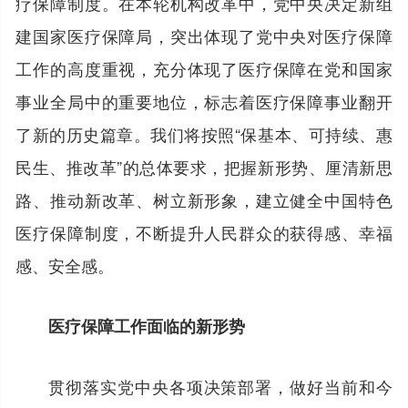
疗保障制度。在本轮机构改革中，党中央决定新组
建国家医疗保障局，突出体现了党中央对医疗保障
工作的高度重视，充分体现了医疗保障在党和国家
事业全局中的重要地位，标志着医疗保障事业翻开
了新的历史篇章。我们将按照“保基本、可持续、惠
民生、推改革”的总体要求，把握新形势、厘清新思
路、推动新改革、树立新形象，建立健全中国特色
医疗保障制度，不断提升人民群众的获得感、幸福
感、安全感。
医疗保障工作面临的新形势
贯彻落实党中央各项决策部署，做好当前和今