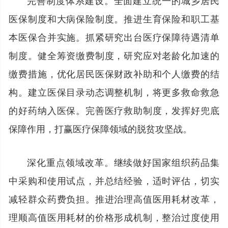
医保制度和大病保险制度。推进生育保险和职工基
本医保合并实施。抓紧研究出台医疗保障待遇清单
制度。健全筹资缴费制度，研究应对老龄化加速的
缴费措施，优化居民医保财政补助和个人缴费的结
构。建立医保目录动态调整机制，将更多救命救急
的好药纳入医保。完善医疗救助制度，发挥好兜底
保障作用，打赢医疗保障领域的脱贫攻坚战。
深化重点领域改革。继续做好国家组织药品集
中采购和使用试点，并总结经验，适时评估，切实
减轻群众药费负担。推进治理高值医用耗材改革，
理顺高值医用耗材的价格形成机制，整治过度使用