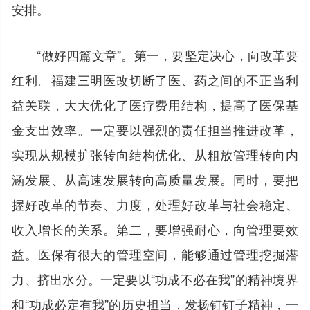
安排。
“做好四篇文章”。第一，要坚定决心，向改革要
红利。福建三明医改切断了医、药之间的不正当利
益关联，大大优化了医疗费用结构，提高了医保基
金支出效率。一定要以强烈的责任担当推进改革，
实现从规模扩张转向结构优化、从粗放管理转向内
涵发展、从高速发展转向高质量发展。同时，要把
握好改革的节奏、力度，处理好改革与社会稳定、
收入增长的关系。第二，要增强耐心，向管理要效
益。医保有很大的管理空间，能够通过管理挖掘潜
力、挤出水分。一定要以“功成不必在我”的精神境界
和“功成必定有我”的历史担当，发扬钉钉子精神，一