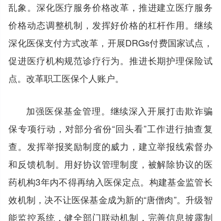
乱象。深化医疗服务价格改革，推进建立医疗服务
价格动态调整机制，发挥好价格的杠杆作用。继续
深化医保支付方式改革，开展DRGs付费国家试点，
促进医疗机构规范诊疗行为。推进长期护理保险试
点。改革职工医保个人账户。
加强医保基金管理。继续深入开展打击欺诈骗
保专项行动，对部分省份“回头看”工作进行抽查复
查。发挥举报奖励制度的威力，建立举报线索督办
和反馈机制。用好协议管理制度，被解除协议的医
药机构3年内不得再纳入医保定点。构建基金监管长
效机制，决不让医保基金成为新的“唐僧肉”。升级智
能监控系统，健全部门联动机制，完善信息披露制