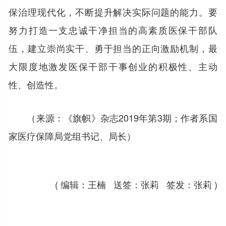
保治理现代化，不断提升解决实际问题的能力。要
努力打造一支忠诚干净担当的高素质医保干部队
伍，建立崇尚实干、勇于担当的正向激励机制，最
大限度地激发医保干部干事创业的积极性、主动
性、创造性。
（来源：《旗帜》杂志2019年第3期；作者系国
家医疗保障局党组书记、局长）
( 编辑：王楠 送签：张莉 签发：张莉 )