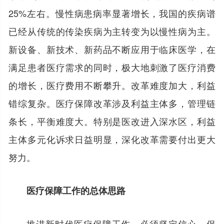
25%左右。慢性病患病率显著增长，我国的疾病谱
已经从传统的传染疾病为主转变为以慢性病为主。
新设备、新技术、新药品不断应用于临床医学，在
满足患者医疗需求的同时，极大地刺激了医疗消费
的增长，医疗费用不断攀升。改革难度加大，利益
错综复杂。医疗保障改革涉及利益主体多，管理链
条长，平衡难度大。特别是医改进入深水区，利益
主体多元化诉求日益明显，深化改革需要付出更大
努力。
医疗保障工作的总体思路
推进新时代医疗保障工作，必须坚定信心，保