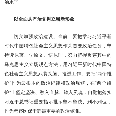
治水平。
以全面从严治党树立崭新形象
切实加强政治建设。当前，要把学习习近平新
时代中国特色社会主义思想作为首要政治任务，坚
持读原著、学原文、悟原理，努力把握贯穿其中的
马克思主义立场观点方法，用习近平新时代中国特
色社会主义思想武装头脑、推进工作。要把“两个维
护”作为最根本的政治纪律和政治规矩，在“两个维
护”上坚定坚决、融入血脉、铸入灵魂，自觉把落实
习近平总书记重要指示批示坚不坚决、到不到位，
作为考察医保干部最重要的政治标准。