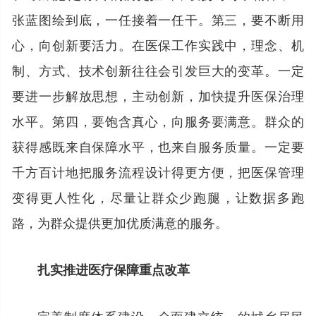
张蓝图绘到底，一任接着一任干。第三，要不断用
心，向创新要活力。在医保工作实践中，理念、机
制、方式、技术创新往往会引发巨大的变革。一定
要进一步解放思想，主动创新，加快提升医保治理
水平。第四，要饱含真心，向服务要满意。群众的
获得感既来自保障水平，也来自服务质量。一定要
千方百计地把服务流程设计得更方便，把医保管理
变得更人性化，尽量让群众少跑腿，让数据多跑
路，为群众提供更加优质满意的服务。
扎实推进医疗保障重点改革
完善制度体系建设。全面建立统一的城乡居民