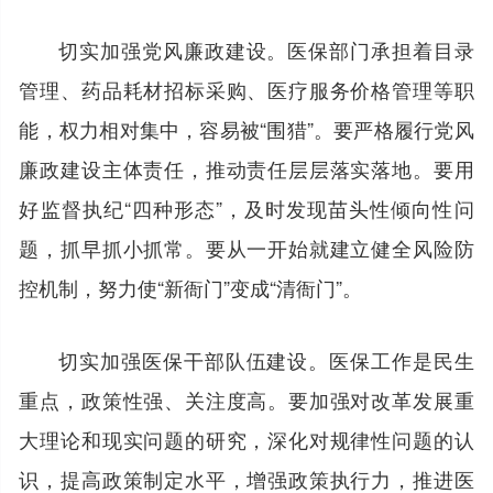
切实加强党风廉政建设。医保部门承担着目录
管理、药品耗材招标采购、医疗服务价格管理等职
能，权力相对集中，容易被“围猎”。要严格履行党风
廉政建设主体责任，推动责任层层落实落地。要用
好监督执纪“四种形态”，及时发现苗头性倾向性问
题，抓早抓小抓常。要从一开始就建立健全风险防
控机制，努力使“新衙门”变成“清衙门”。
切实加强医保干部队伍建设。医保工作是民生
重点，政策性强、关注度高。要加强对改革发展重
大理论和现实问题的研究，深化对规律性问题的认
识，提高政策制定水平，增强政策执行力，推进医