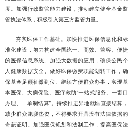
度。加强行政监管能力建设，推动建立健全基金监
管执法体系，积极引入第三方监管力量。
夯实医保工作基础。加快推进医保信息化和标
准化建设，努力构建全国统一、高效、兼容、便捷
的医保信息系统。加强大数据的应用，确保公民个
人健康数据安全。做好医保缴费职能划转工作，确
保基金足额征缴到位。继续方便群众办事，实现基
本医保、大病保险、医疗救助“一站式服务、一窗口
办理、一单制结算”。持续推进异地就医直接结算，
减少群众跑腿垫资，不得要求开具没有法律依据的
奇葩证明。加强医保规划和法制工作，提高医保法