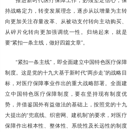
持战略定力，转变发展理念，逐步从以增量为主转
向更加关注存量改革、从被动支付转向主动购买、
从碎片化转向更加强调统一性。归纳起来，就是
要“紧扣一条主线，做好四篇文章”。
“紧扣一条主线”，即全面建立中国特色医疗保障
制度。这是党的十九大基于新时代“两步走”的战略目
标，对医疗保障事业作出的重大战略部署。全面建
立中国特色医疗保障制度，要在坚持现有制度优
势，并借鉴国外有益做法的基础上，按照党的十九
大提出的“兜底线、织密网、建机制”的要求，对医疗
保障作出根本性、整体性、系统性及长远性的制度