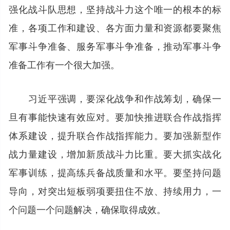
强化战斗队思想，坚持战斗力这个唯一的根本的标
准，各项工作和建设、各方面力量和资源都要聚焦
军事斗争准备、服务军事斗争准备，推动军事斗争
准备工作有一个很大加强。
习近平强调，要深化战争和作战筹划，确保一
旦有事能快速有效应对。要加快推进联合作战指挥
体系建设，提升联合作战指挥能力。要加强新型作
战力量建设，增加新质战斗力比重。要大抓实战化
军事训练，提高练兵备战质量和水平。要坚持问题
导向，对突出短板弱项要扭住不放、持续用力，一
个问题一个问题解决，确保取得成效。