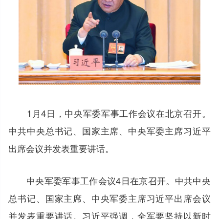
1月4日，中央军委军事工作会议在北京召开。
中共中央总书记、国家主席、中央军委主席习近平
出席会议并发表重要讲话。
中央军委军事工作会议4日在京召开。中共中央
总书记、国家主席、中央军委主席习近平出席会议
并发表重要讲话。习近平强调，全军要坚持以新时