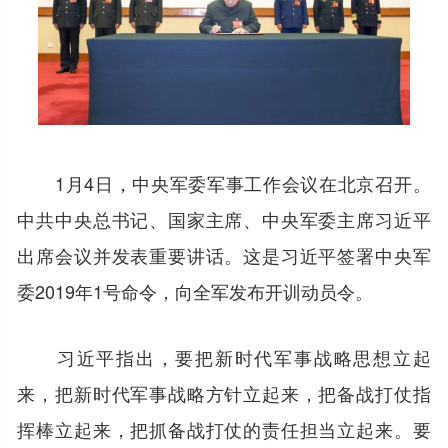
1月4日，中央军委军事工作会议在北京召开。
中共中央总书记、国家主席、中央军委主席习近平
出席会议并发表重要讲话。这是习近平签署中央军
委2019年1号命令，向全军发布开训动员令。
习近平指出，要把新时代军事战略思想立起
来，把新时代军事战略方针立起来，把备战打仗指
挥棒立起来，把抓备战打仗的责任担当立起来。要