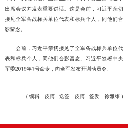
出席会议并发表重要讲话。这是会前，习近平亲切
接见全军备战标兵单位代表和标兵个人，同他们合
影留念。
会前，习近平亲切接见了全军备战标兵单位代
表和标兵个人，同他们合影留念。习近平签署中央
军委2019年1号命令，向全军发布开训动员令。
( 编辑：皮博 送签：皮博 签发：徐雅维 )