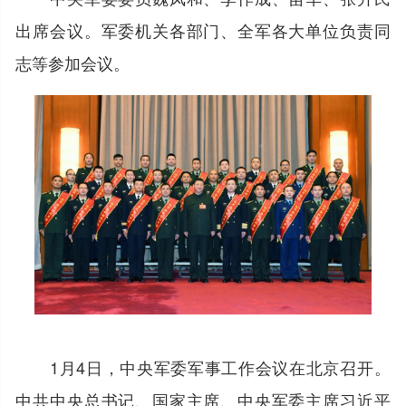
出席会议。军委机关各部门、全军各大单位负责同
志等参加会议。
1月4日，中央军委军事工作会议在北京召开。
中共中央总书记、国家主席、中央军委主席习近平