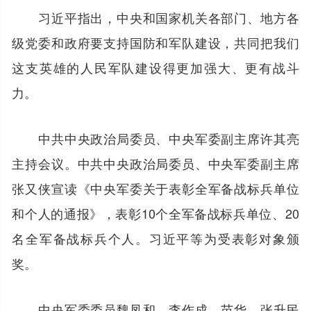
习近平指出，中央和国家机关各部门、地方各
级党委和政府要支持国防和军队建设，共同把我们
这支英雄的人民军队建设得更加强大、更有战斗
力。
中共中央政治局委员、中央军委副主席许其亮
主持会议。中共中央政治局委员、中央军委副主席
张又侠宣读《中央军委关于表彰全军备战标兵单位
和个人的通报》，表彰10个全军备战标兵单位、20
名全军备战标兵个人。习近平等为受表彰对象颁
奖。
中央军委委员魏凤和、李作成、苗华、张升民