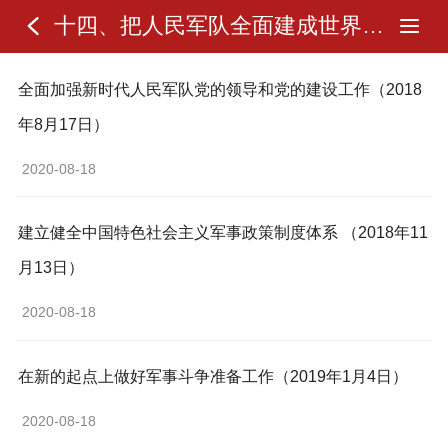
十四、把人民军队全面建成世界一流军队
全面加强新时代人民军队党的领导和党的建设工作（2018
年8月17日）
 2020-08-18 
建立健全中国特色社会主义军事政策制度体系 （2018年11
月13日）
 2020-08-18 
在新的起点上做好军事斗争准备工作（2019年1月4日）
 2020-08-18 