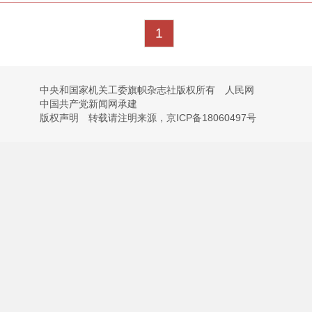
1
中央和国家机关工委旗帜杂志社版权所有 人民网
中国共产党新闻网承建
版权声明 转载请注明来源，京ICP备18060497号