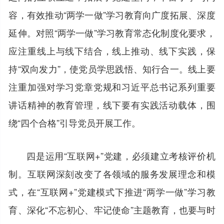
容，有效推动“两学一做”学习教育向广度拓展、深度
延伸。对照“两学一做”学习教育常态化制度化要求，
应注重线上与线下结合，线上推动、线下实践，保
持“双向发力”，使党员学思践悟、知行合一。线上要
注重加强对学习党章党规和习近平总书记系列重要
讲话精神的教育管理，线下要有实践活动载体，围
绕“四个合格”引导党员开展工作。
四是运用“互联网+”党建，必须建立考核评价机
制。互联网深刻改变了各领域的服务发展理念和模
式，在“互联网+”党建模式下推进“两学一做”学习教
育、深化“不忘初心、牢记使命”主题教育，也要与时