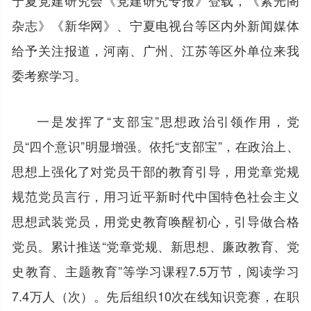
杂志》《新华网》、宁夏电视台等区内外新闻媒体
给予关注报道，河南、广州、江苏等区外单位来我
委考察学习。
一是发挥了“支部宝”思想政治引领作用，党
员“四个意识”明显增强。依托“支部宝”，在政治上、
思想上强化了对党员干部的教育引导，用党章党规
规范党员言行，用习近平新时代中国特色社会主义
思想武装党员，用党史教育唤醒初心，引导做合格
党员。累计推送“党章党规、新思想、廉政教育、党
史教育、主题教育”等学习课程7.5万节，阅读学习
7.4万人（次）。先后组织10次在线知识竞赛，在职