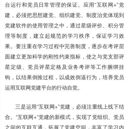
台运行和党员日常管理的保证。应用“互联网+”党
建，必须把思想建党、组织建党、制度治党体现到
党建软件的使用管理之中，通过星级评价、积分管
理等制度，建立起规范的学习秩序，保证学习效
果。要注重在学习过程中完善制度，逐步在考评层
面建立更加科学的刚性约束指标，使之与党支部评
星定级、党员评星定格及业务考评等工作捆绑挂
钩，以结果倒推过程，以成效倒逼行为，培养党员
运用互联网党建平台的行动自觉。
三是运用“互联网+”党建，必须注重线上线下结
合。“互联网+”党建的新模式，实现了党组织、党员
之间的互联互通，拓展了党建空间，丰富了学习内