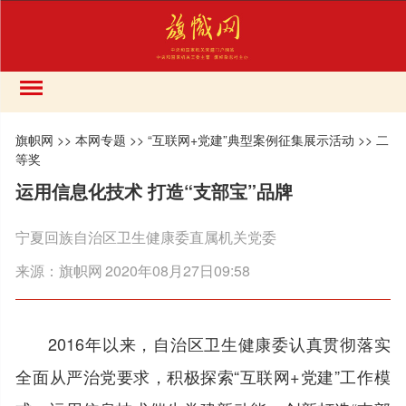
旗帜网
>>
本网专题
>>
“互联网+党建”典型案例征集展示活动
>>
二
等奖
运用信息化技术 打造“支部宝”品牌
宁夏回族自治区卫生健康委直属机关党委
来源：
旗帜网
2020年08月27日09:58
2016年以来，自治区卫生健康委认真贯彻落实
全面从严治党要求，积极探索“互联网+党建”工作模