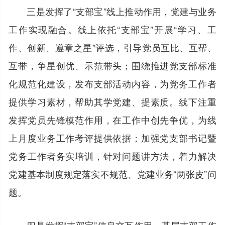
三是发挥了“支部宝”线上推动作用，党建与业务
工作实现融合。线上依托“支部宝”开展“学习、工
作、创新、遵章之星”评选，引导党员互比、互帮、
互带，争星创优、示范带头；围绕推进党支部标准
化规范化建设，发布支部活动内容，为党务工作者
提供学习素材，帮助其学党建、提素质。线下注重
发挥党员先锋模范作用，在工作中创先争优，为线
上月度业务工作考评提供依据；加强党支部书记暨
党务工作者务实培训，针对问题讲方法，着力解决
党建基本制度规定落实不规范、党建业务“两张皮”问
题。
四是发挥“支部宝”信息交互作用，基层支部工作