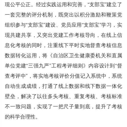
现公平公正。经过实践运用和完善，“支部宝”建立了
一套完整的评分机制，既突出以积分激励和鞭策党
组织参与“支部宝”建设、党员应用“支部宝”学习，实
现共建共享，又突出党建工作考核导向，在线上信
息化考核的同时，注重线下平时实地督查考核信息
数据转化运用，将《自治区卫生健康委机关和直属
单位党建“三强九严”工程考评细则》内容设计到“督
查考评中”，将实地考核评价分值记入系统中，系统
自动生成成绩，打通了线上数据和线下数据一体化
壁垒，解决了以往多头考核、重复考核、考核标准
不一致问题，实现了一把尺子量到底，提升了考核
的科学合理性。