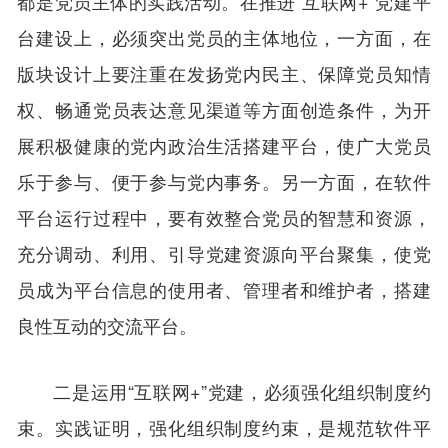
都是党员主体的实践活动。在推进“互联网+”党建平
台建设上，必须突出党员的主体地位，一方面，在
版块设计上要注重在发扬党内民主、保障党员知情
权、畅通党员表达意见渠道等方面创造条件，为开
展积极健康的党内政治生活搭建平台，使广大党员
乐于参与、便于参与党内事务。另一方面，在软件
平台运行过程中，要有效整合党员的智慧和资源，
充分调动、利用、引导党建资源向平台聚集，使党
员成为平台信息的使用者、管理者和维护者，搭建
良性互动的交流平台。
二是运用“互联网+”党建，必须强化组织制度约
束。实践证明，强化组织制度约束，是规范软件平