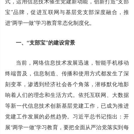
式，运用信息技术催生党建新动能，创新打造“支部
宝”品牌，促进互联网与基层党支部深度融合，推
进“两学一做”学习教育常态化制度化。
一、“支部宝”的建设背景
当前，网络信息技术发展迅速，智能手机移动
终端普及，信息制造、传播和使用方式都发生了深
刻变革，渗透到经济社会各个角落，潜移默化地影
响着人们的理念和生活方式。依托互联网、大数据
等新一代信息技术创新基层党建工作，已成为推进
党建工作发展的必然趋势。习近平总书记指出：开
展“两学一做”学习教育，要把全面从严治党落实到每