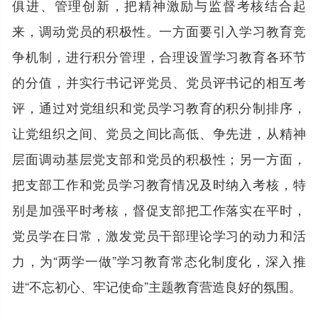
俱进、管理创新，把精神激励与监督考核结合起
来，调动党员的积极性。一方面要引入学习教育竞
争机制，进行积分管理，合理设置学习教育各环节
的分值，并实行书记评党员、党员评书记的相互考
评，通过对党组织和党员学习教育的积分制排序，
让党组织之间、党员之间比高低、争先进，从精神
层面调动基层党支部和党员的积极性；另一方面，
把支部工作和党员学习教育情况及时纳入考核，特
别是加强平时考核，督促支部把工作落实在平时，
党员学在日常，激发党员干部理论学习的动力和活
力，为“两学一做”学习教育常态化制度化，深入推
进“不忘初心、牢记使命”主题教育营造良好的氛围。