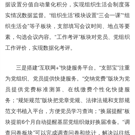
据设置分值自动量化积分，实现组织生活会制度落
实情况数据监督。“组织生活”模块设置“三会一课”“组
织生活会”等子板块，支部填写会议时间、地点等要
素，勾选会议内容。“工作考评”板块对党员、党组织
工作评价，实现数据化考评。
三是搭建“互联网+”快捷服务平台。“支部宝”注重
为党组织、党员提供快捷服务。“交纳党费”版块为党
员提供党费标准测算、在线缴费个性化快捷服
务；“规矩规范”版块把党章党规、法律法规和支部规
范文书植入平台，方便党员学习查询；“换届提醒”板
块提前6个月自动提醒基层党组织做好换届准备。“调
查问卷板块”可以完成调查问卷和统计，解决以往纸