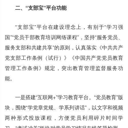
二、“支部宝”平台功能
“支部宝”平台在建设理念上，有别于“学习强
国”“党员干部教育培训网络课程”，坚持“服务党员、
服务支部和共建共享”的原则，认真落实《中共共产
党支部工作条例（试行）》《中国共产党党员教育
管理工作条例》规定，突出教育管理监督服务功
能。
一是搭建“互联网+”学习教育平台。“党员教育”版
块，围绕“学党章党规、学系列讲话”，以文字和视频
两种形式投放课程，方便党员利用碎片时间学
习。“考试冲关”板块对党员学习情况在线答题检测，