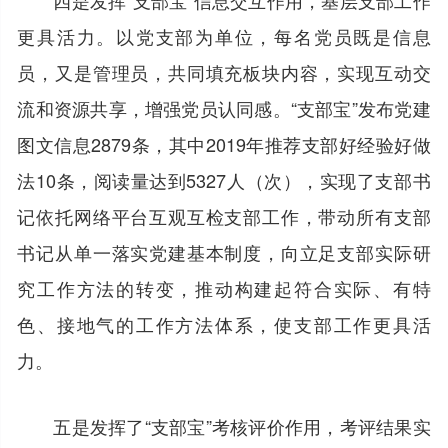
更具活力。以党支部为单位，每名党员既是信息
员，又是管理员，共同填充板块内容，实现互动交
流和资源共享，增强党员认同感。“支部宝”发布党建
图文信息2879条，其中2019年推荐支部好经验好做
法10条，阅读量达到5327人（次），实现了支部书
记依托网络平台互观互检支部工作，带动所有支部
书记从单一落实党建基本制度，向立足支部实际研
究工作方法的转变，推动构建起符合实际、有特
色、接地气的工作方法体系，使支部工作更具活
力。
五是发挥了“支部宝”考核评价作用，考评结果实