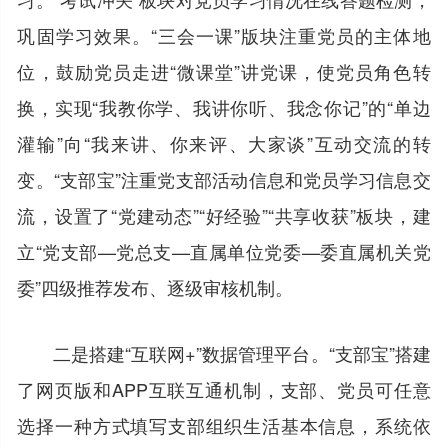
巩固学习效果。“三会一课”版块注重党员的主体地
位，鼓励党员走进“微课堂”讲党课，使党员角色转
换，实现“我教你学、我讲你听、我念你记”的“单边
灌输”向“我来讲、你来评、大家谈”互动交流的转
变。“支部宝”注重党支部活动信息和党员学习信息交
流，设置了“党建动态”“好经验”“共享收获”板块，建
立“党支部—党总支—直属单位党委—委直属机关党
委”四级推荐发布、逐级审核机制。
二是搭建“互联网+”数据管理平台。“支部宝”搭建
了网页版和APP互联互通机制，支部、党员可任意
选择一种方式填写支部组织生活基本信息，系统依