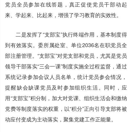
党员全员参加在线答题，真正促使党员干部动起
来、学起来、比起来，增强了学习教育的实效性。
二是发挥了“支部宝”执行终端作用，基本制度得
到有效落实。委所属处室、单位2036名在职党员全
部注册管理。“支部宝”对党支部和党员，尤其是党员
领导干部落实“三会一课”制度实施全过程监督，通过
系统记录参加会议人员名单，统计党员参会情况，
提醒缺会缺课党员及时参加组织生活。同时，应
用“支部宝”积分制，加大对党课、组织生活会和缴纳
党费等制度落实的权重，以“积分”正向引导支部将被
动应付变成为主动落实，聚集党建工作正能量。