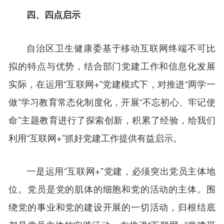
四、四点启示
自治区卫生健康委基于移动互联网终端不可比
拟的特点与优势，结合部门党建工作和信息化发展
实际，在运用“互联网+”党建模式下，对推进“两学一
做”学习教育常态化制度化，开展“不忘初心、牢记使
命”主题教育进行了探索创新，积累了经验，给我们
利用“互联网+”抓好党建工作提供有益启示。
一是运用“互联网+”党建，必须突出党员主体地
位。党员是党的肌体的细胞和党的活动的主体。围
绕党的事业和党的建设开展的一切活动，归根结底