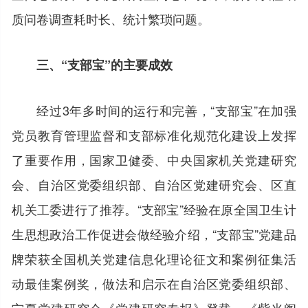
质问卷调查耗时长、统计繁琐问题。
三、“支部宝”的主要成效
经过3年多时间的运行和完善，“支部宝”在加强
党员教育管理监督和支部标准化规范化建设上发挥
了重要作用，国家卫健委、中央国家机关党建研究
会、自治区党委组织部、自治区党建研究会、区直
机关工委进行了推荐。“支部宝”经验在原全国卫生计
生思想政治工作促进会做经验介绍，“支部宝”党建品
牌荣获全国机关党建信息化理论征文和案例征集活
动最佳案例奖，做法和启示在自治区党委组织部、
宁夏党建研究会《党建研究专报》登载，《紫光阁