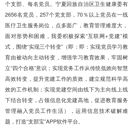
个支部、每名党员。宁夏回族自治区卫生健康委有
2656名党员，257个党支部，70％以上党员在一线
医疗卫生服务岗位，点多面广，教育管理难度大，
面对形势和困难，我委积极探索“互联网+党建”模
式，围绕“实现三个转变”（即：即：实现党员学习教
育由被动向主动转变，增强学习教育效果，牢固树
立“四个合格”意识；实现党务工作从传统低效向智慧
高效转变，提升党建工作的质效，建立规范科学高
效的工作机制；实现党建空间由线下为主向线上线
下结合转变，占领信息化党建高地，促进教育服务
管理融入党员工作生活），运用信息技术破解难
题，打造“支部宝”APP软件平台。