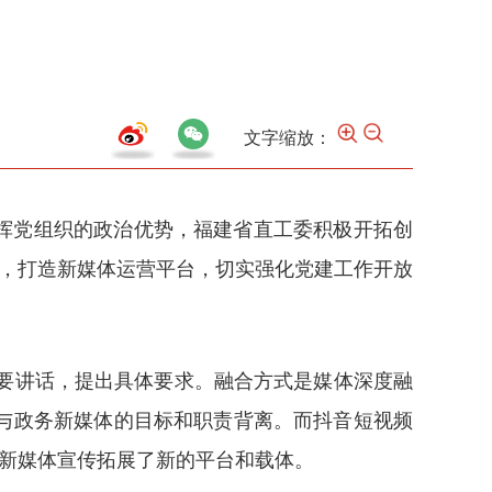
文字缩放：
挥党组织的政治优势，福建省直工委积极开拓创
式，打造新媒体运营平台，切实强化党建工作开放
重要讲话，提出具体要求。融合方式是媒体深度融
，与政务新媒体的目标和职责背离。而抖音短视频
务新媒体宣传拓展了新的平台和载体。