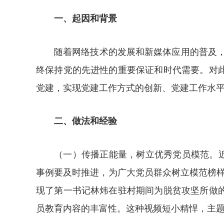
一、起因和背景
随着网络技术的发展和新媒体应用的普及，
终保持党的先进性的重要保证和时代需要。对
党建，实现党建工作方式的创新、党建工作水
二、做法和经验
（一）传播正能量，树立优秀党员模范。近
事例要及时推进，为广大党员群众树立模范榜样
现了第一书记林炜在驻村期间为脱贫攻坚所做
员教育内容的丰富性。这种视频短小精悍，主