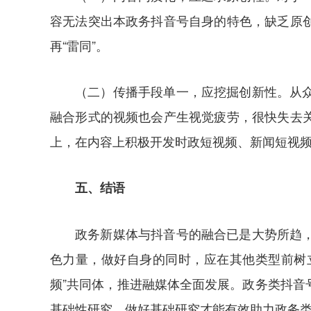
容无法突出本政务抖音号自身的特色，缺乏原
再“雷同”。
（二）传播手段单一，应挖掘创新性。从
融合形式的视频也会产生视觉疲劳，很快失去
上，在内容上积极开发时政短视频、新闻短视
五、结语
政务新媒体与抖音号的融合已是大势所趋
色力量，做好自身的同时，应在其他类型前树
频”共同体，推进融媒体全面发展。政务类抖
基础性研究，做好基础研究才能有效助力政务