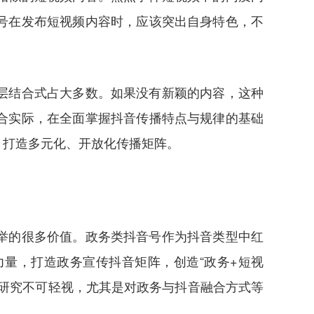
号在发布短视频内容时，应该突出自身特色，不
层结合式占大多数。如果没有新颖的内容，这种
合实际，在全面掌握抖音传播特点与规律的基础
，打造多元化、开放化传播矩阵。
举的很多价值。政务类抖音号作为抖音类型中红
量，打造政务宣传抖音矩阵，创造“政务+短视
研究不可轻视，尤其是对政务与抖音融合方式等