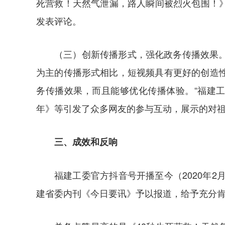
死营救！天然气泄漏，路人瞬间被烈火包围！》
发表评论。
（三）创新传播形式，强化政务传播效果
为主的传播形式相比，短视频具有更好的创造
务传播效果，而且能够优化传播体验。“福建
年》等引发了众多网友的参与互动，展示的对
三、成效和反响
福建工委官方抖音号开播至今（2020年2月
建省委内刊《今日要讯》予以报道，给予充分