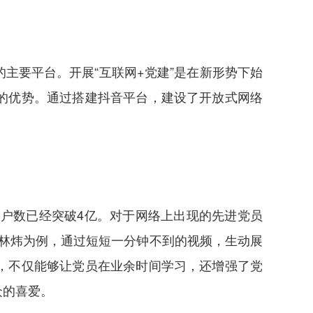
主要平台。开展“互联网+党建”是在新形势下始
的优势。通过搭建抖音平台，建设了开放式网络
用户数已经突破4亿。对于网络上出现的先进党员
表林炜为例，通过短短一分钟不到的视频，生动展
，不仅能够让党员在业余时间学习，还增强了党
众的喜爱。