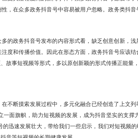
创性，在众多政务抖音号中容易被用户忽略。政务类抖音
众多的政务抖音号发布的内容形式看，缺乏创意创新，浅
关注度和传播价值。因此在形态方面，政务抖音号应该结
频、故事短视频等形式，多以原创新颖的形式传播正能量
，在不断摸索发展过程中，多元化融合已经创造了上文列
立一面旗帜，助力短视频的发展，成为抖音坚实的支撑力
音号的迅速发展壮大，带给我们一些启示，我们对短视频的
类抖音等短视频的长期健康发展。