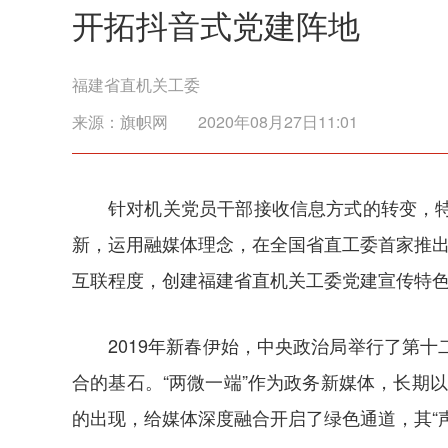
开拓抖音式党建阵地
福建省直机关工委
来源：
旗帜网
2020年08月27日11:01
针对机关党员干部接收信息方式的转变，
新，运用融媒体理念，在全国省直工委首家推出
互联程度，创建福建省直机关工委党建宣传特
2019年新春伊始，中央政治局举行了第
合的基石。“两微一端”作为政务新媒体，长期
的出现，给媒体深度融合开启了绿色通道，其“