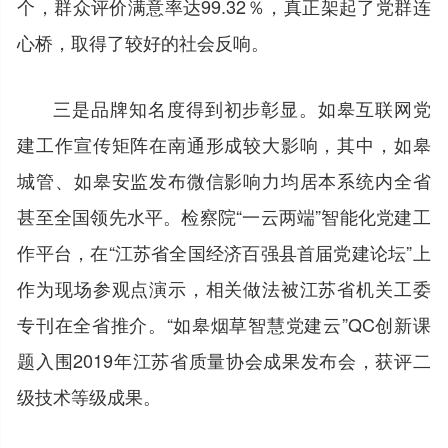
个，群众评价满意率达99.32％，真正架起了党群连
心桥，取得了较好的社会反响。
三是品牌知名度得到初步彰显。如皋互联网党
建工作宣传矩阵在南通形成较大影响，其中，如皋
城管、如皋安监发布微信影响力均居本系统内全省
甚至全国领先水平。检察院“一云两端”智能化党建工
作平台，在“江苏省全国经济百强县首届党建论坛”上
作为现场参观点演示，相关做法被江苏省机关工委
专刊在全省推介。“如皋烟草智慧党建云”QC创新课
题入围2019年江苏省质量协会成果发布会，获评二
级技术等级成果。