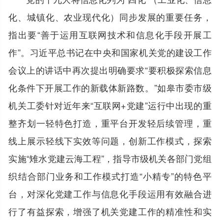
化、城镇化、农业现代化）同步发展的重要任务，
指出要“善于运用互联网技术和信息化手段开展工
作”。习近平总书记在中央和国家机关党的建设工作
会议上的讲话中再次提出明确要求“要积极探索信息
化条件下开展工作的新载体新路数。”如皋市委市级
机关工委针对近年来“互联网+党建”运行中出现的重
整齐划一轻特色打造，重平台开发轻后续管理，重
线上展示轻线下实效等问题，创新工作模式，探索
实施“雉水党建云海工程”，指导市级机关各部门党组
织结合部门业务和工作模式打造“小精专”的特色平
台，对深化党建工作与信息化手段运用有效融合进
行了有益探索，增强了机关党建工作的精准性和实