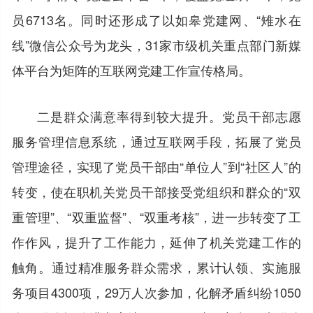
员6713名。同时还形成了以如皋党建网、“雉水在
线”微信公众号为龙头，31家市级机关重点部门新媒
体平台为矩阵的互联网党建工作宣传格局。
二是群众满意率得到较大提升。党员干部志愿
服务管理信息系统，通过互联网手段，拓展了党员
管理途径，实现了党员干部由“单位人”到“社区人”的
转变，使在职机关党员干部接受党组织和群众的“双
重管理”、“双重监督”、“双重考核”，进一步转变了工
作作风，提升了工作能力，延伸了机关党建工作的
触角。通过精准服务群众需求，累计认领、实施服
务项目4300项，29万人次参加，化解矛盾纠纷1050