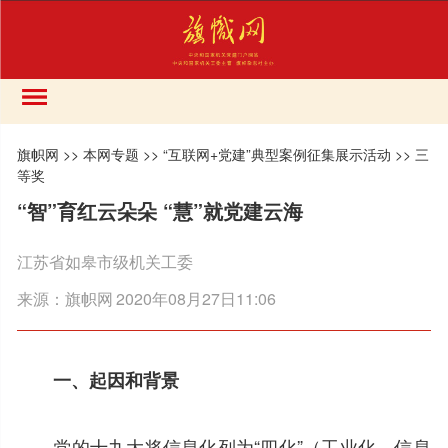
旗帜网
>>
本网专题
>>
“互联网+党建”典型案例征集展示活动
>>
三
等奖
“智”育红云朵朵 “慧”就党建云海
江苏省如皋市级机关工委
来源：
旗帜网
2020年08月27日11:06
一、起因和背景
党的十九大将信息化列为“四化”（工业化、信息