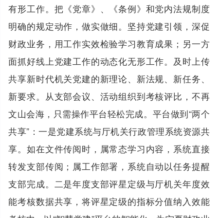
有形工作。把《党章》、《条例》和党内法规制度
明确的规定动作，做实做细。坚持党建引领，深促
财政业务，用工作实效检验学习教育成果；另一方
面抓好线上党建工作的动态化无形工作。及时上传
共享新时代机关党建的新理论、新法规、新任务、
新要求。从支部会议、活动组织到考核评比，不再
文山会海，只需操作平台轻松完成。平台做到“两个
共享”：一是党建系统与厅机关行政管理系统资源共
享。如在文件传阅时，属常态学习内容，系统直接
转发支部传阅；属工作部署，系统自动以任务提醒
支部完成。二是年度支部评星定级与厅机关年度效
能考核数据共享，将评星定级的指标分值纳入效能