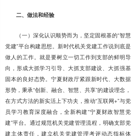
二、做法和经验
（一）深化认识顺势而为，坚定固根基的“智慧
党建”平台构建思想。新时代机关党建工作说到底是
做人的工作。就是要树立一切工作到支部的鲜明导
向，形成大抓学习引导、大抓支部建设、大抓强基
固本的良好态势。宁夏财政厅紧跟新时代、大数据
形势，秉承“创新、融合、智慧、共享”的建设理念，
在方式方法的新实活上下功夫，推动“互联网+”与党
员学习教育深度融合，全新构建“宁夏财政智慧党
建”平台。通过规范机关党建管理流程，明确支部党
建主体责任，建立机关党建管理考评动态指标体