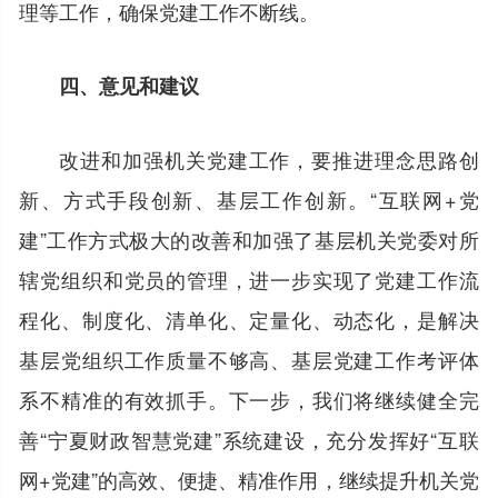
理等工作，确保党建工作不断线。
四、意见和建议
改进和加强机关党建工作，要推进理念思路创
新、方式手段创新、基层工作创新。“互联网+党
建”工作方式极大的改善和加强了基层机关党委对所
辖党组织和党员的管理，进一步实现了党建工作流
程化、制度化、清单化、定量化、动态化，是解决
基层党组织工作质量不够高、基层党建工作考评体
系不精准的有效抓手。下一步，我们将继续健全完
善“宁夏财政智慧党建”系统建设，充分发挥好“互联
网+党建”的高效、便捷、精准作用，继续提升机关党