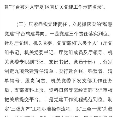
建”平台被列入宁夏“区直机关党建工作示范名录”。
（三）压紧靠实党建责任，立起抓落实的“智慧
党建”平台构建导向。一是党建三个责任落实到位。
针对厅党组、机关党委、党支部和“六类个人”（厅党
组书记、机关党委书记、厅党组成员及厅领导、机
关党委专职副书记、支部书记、党员干部），分别
制定九项党建责任清单，实行建台账、强监管、清
单销号、履责问责。机关党委下发支部工作任务
后，支部资料上报、资料归档等需经支部书记审核
把关后提交平台。二是党建工作流程规范到位。制
定“三强九严”工程标准操作流程。以“三会一课”为载