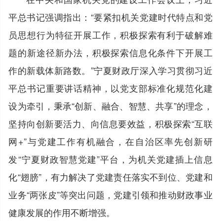
平总书记强调指出：“要紧扣机关党建时代特点和党
员思想行为特征开展工作，积极探索有利于破解难
题的新途径新办法，积极探索信息化条件下开展工
作的新载体新路数。”宁夏财政厅深入学习贯彻习近
平总书记重要讲话精神，以党支部标准化规范化建
设为牵引，秉承“创新、融合、智慧、共享”的理念，
坚持向创新要活力、向信息要效益，积极探索“互联
网+”与党建工作有机融合，在自治区率先创新研
发“宁夏财政智慧党建”平台，为机关党建插上信息
化“翅膀”，有力解决了党建责任落实不到位、党建和
业务“两张皮”等突出问题，党建引领和推动财政事业
健康发展的作用不断增强。