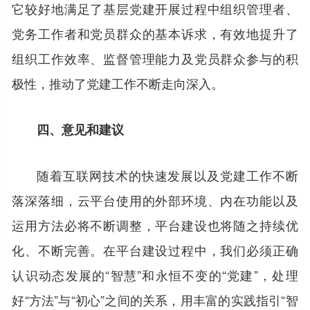
它较好地满足了基层党建开展过程中组织管理者、
党务工作者和党员群众的基本诉求，有效地提升了
组织工作效率、监督管理能力及党员群众参与的积
极性，推动了党建工作不断走向深入。
四、意见和建议
随着互联网技术的快速发展以及党建工作不断
落深落细，云平台使用的外部环境、内在功能以及
运用方法必将不断调整，平台建设也将随之持续优
化、不断完善。在平台建设过程中，我们必须正确
认识动态发展的“智慧”和永恒不变的“党建”，处理
好“方法”与“初心”之间的关系，用丰富的实践指引“智