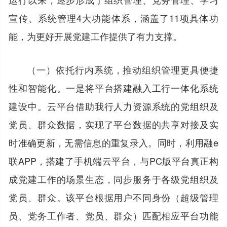
宣传、系统管理4大功能体系，涵盖了11项具体功
能，为更好开展党建工作提供了有力支撑。
（一）依托行内系统，推动组织管理更具便捷
性和智能化。一是将平台搭建融入工行一体化系统
建设中。云平台借助我行人力资源系统的党组织及
党员、群众数据，实现了平台数据的共享对接及实
时准确更新，无需信息的重复录入。同时，利用融e
联APP，搭建了手机端云平台，与PC版平台真正构
成党建工作的场景生态，同步服务于各级党组织及
党员、群众。该平台根据用户不同身份（超级管理
员、党务工作者、党员、群众）匹配相应平台功能