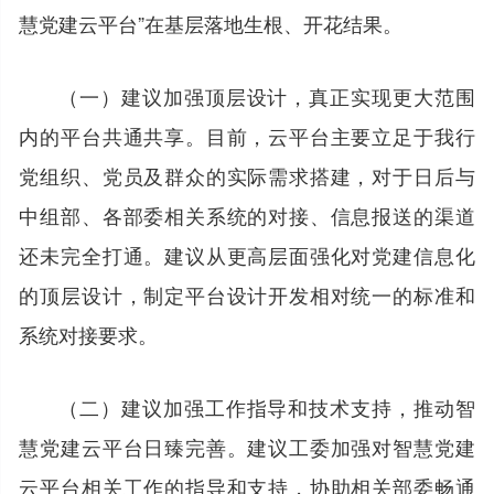
慧党建云平台”在基层落地生根、开花结果。
（一）建议加强顶层设计，真正实现更大范围
内的平台共通共享。目前，云平台主要立足于我行
党组织、党员及群众的实际需求搭建，对于日后与
中组部、各部委相关系统的对接、信息报送的渠道
还未完全打通。建议从更高层面强化对党建信息化
的顶层设计，制定平台设计开发相对统一的标准和
系统对接要求。
（二）建议加强工作指导和技术支持，推动智
慧党建云平台日臻完善。建议工委加强对智慧党建
云平台相关工作的指导和支持，协助相关部委畅通