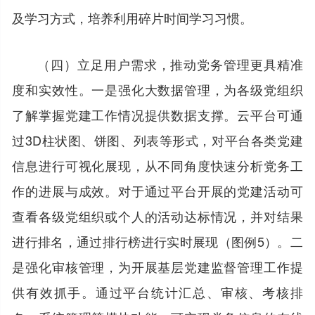
及学习方式，培养利用碎片时间学习习惯。
（四）立足用户需求，推动党务管理更具精准
度和实效性。一是强化大数据管理，为各级党组织
了解掌握党建工作情况提供数据支撑。云平台可通
过3D柱状图、饼图、列表等形式，对平台各类党建
信息进行可视化展现，从不同角度快速分析党务工
作的进展与成效。对于通过平台开展的党建活动可
查看各级党组织或个人的活动达标情况，并对结果
进行排名，通过排行榜进行实时展现（图例5）。二
是强化审核管理，为开展基层党建监督管理工作提
供有效抓手。通过平台统计汇总、审核、考核排