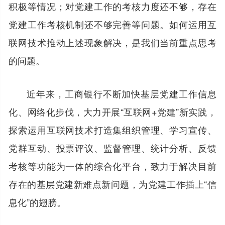
积极等情况；对党建工作的考核力度还不够，存在
党建工作考核机制还不够完善等问题。如何运用互
联网技术推动上述现象解决，是我们当前重点思考
的问题。
近年来，工商银行不断加快基层党建工作信息
化、网络化步伐，大力开展“互联网+党建”新实践，
探索运用互联网技术打造集组织管理、学习宣传、
党群互动、投票评议、监督管理、统计分析、反馈
考核等功能为一体的综合化平台，致力于解决目前
存在的基层党建新难点新问题，为党建工作插上“信
息化”的翅膀。