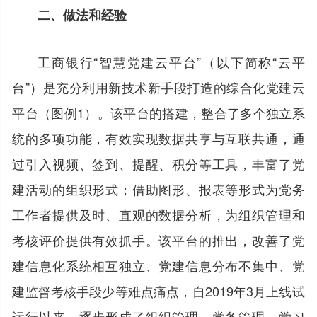
二、做法和经验
工商银行“智慧党建云平台”（以下简称“云平
台”）是充分利用新技术新手段打造的综合化党建云
平台（图例1）。该平台的搭建，整合了多个独立系
统的多项功能，有效实现数据共享与互联共通，通
过引入视频、签到、提醒、积分等工具，丰富了党
建活动的组织形式；借助图形、报表等形式为党务
工作者提供及时、直观的数据分析，为组织管理和
考核评价提供有效抓手。该平台的推出，改善了党
建信息化系统相互独立、党建信息分布不集中、党
建监督考核手段少等难点痛点，自2019年3月上线试
运行以来，逐步形成了组织管理、党务管理、学习