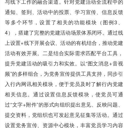
与线下工作的融合渠道。针对党建活动全流程中的
通知、签到、活动中的投票、学习宣传、信息反馈
等多个环节，设置了相关的功能模块（图例3、
4），搭建了完整的党建活动场景体系闭环。通过线
上设置+线下开展会议、活动的有机结合，推动党建
活动有效开展。二是结合实际需求匹配平台工具，
提升党建活动的吸引力和实效。以“图文消息+音视
频”的多样组合，为党务宣传提供工具支持，同步引
入行内网讯相关模块，便于党员及时了解行内党建
相关信息。通过设置信息反馈模块，使党员可通
过“文字+附件”的形式向组织提出意见、反映问题、
提交资料，党组织也可发起意见征集等活动。通过
设置党务宣传、资源中心模块，丰富党员学习内容