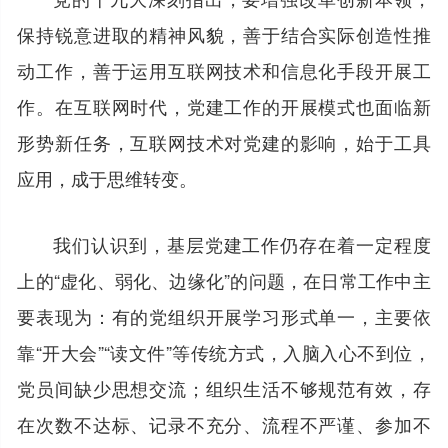
保持锐意进取的精神风貌，善于结合实际创造性推
动工作，善于运用互联网技术和信息化手段开展工
作。在互联网时代，党建工作的开展模式也面临新
形势新任务，互联网技术对党建的影响，始于工具
应用，成于思维转变。
我们认识到，基层党建工作仍存在着一定程度
上的“虚化、弱化、边缘化”的问题，在日常工作中主
要表现为：有的党组织开展学习形式单一，主要依
靠“开大会”“读文件”等传统方式，入脑入心不到位，
党员间缺少思想交流；组织生活不够规范有效，存
在次数不达标、记录不充分、流程不严谨、参加不