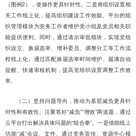
（图例2），使操作更具针对性。二是将组织设置相
关工作线上化，提高组织建设工作效能。平台的组
织管理模块为党务工作者维护党小组及党员相关职
能提供便利。同时，通过请示审批模块，实现党组
织设立、换届选举、增补委员、调整分工等工作流
程线上化。通过匹配换届选举时间维护、届满自动
提醒、快速审核机制，提高党组织设置调整工作效
率。
（二）坚持问题导向，推动为基层减负更具针
对性和有效性。注重答好“减负”“增效”两道题，通过
云平台打出解决具体问题的“组合拳”。一是借助线上
功能“减”会议、文件。通过党务宣传、资源中心模