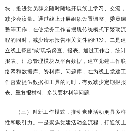
块，推进党员群众随时随地开展线上学习、交流，
减少会议量。通过线上开展组织设置调整、委员调
整等工作，在使党务工作者摆脱传统模式下繁琐流
程的同时，减少请示报告相关文件的印发。二是建
立线上督查“减”现场督查、报表。通过工作台、统计
报表、汇总管理模块及平台数据，建立党建工作联
络网和数据库、资料库、问题库，在为线上党建工
作督查提供数据和工具的同时，有效减少定期报报
表、重复报材料、多头要材料等问题。
（三）创新工作模式，推动党建活动更具多样
性和吸引力。一是聚焦党建活动全流程，打通线上