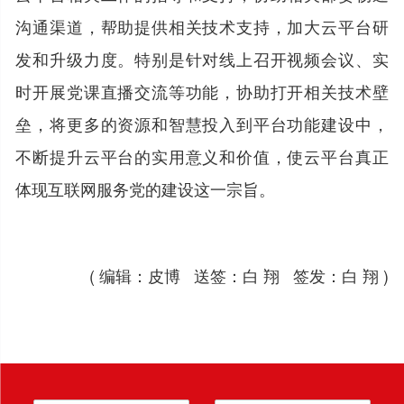
沟通渠道，帮助提供相关技术支持，加大云平台研
发和升级力度。特别是针对线上召开视频会议、实
时开展党课直播交流等功能，协助打开相关技术壁
垒，将更多的资源和智慧投入到平台功能建设中，
不断提升云平台的实用意义和价值，使云平台真正
体现互联网服务党的建设这一宗旨。
( 编辑：皮博 送签：白 翔 签发：白 翔 )