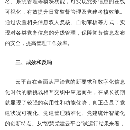
名、系统管理等模块功能，可实现党务信息的在线
可视化，有效提升日常监督管理及党建考核效能。
通过设置相关信息双人复核、自动审核等方式，实
现对各类党务信息的分级管理，保障党务信息发布
的安全，提高管理工作效率。
三、成效和反响
云平台在全面从严治党的新要求和数字化信息
化时代的新挑战相互交织中应运而生，在成长初期
就显现了较强的实用性和功能优势，真正凸显了党
建状况可视化、党建管理精准化、党建统计智能化
的创新特点。从“智慧党建云平台”试运行结果来看，