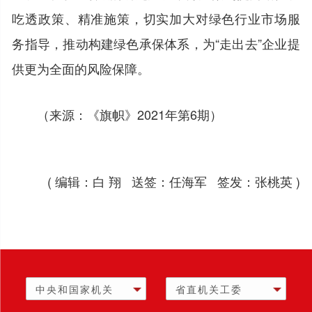
吃透政策、精准施策，切实加大对绿色行业市场服
务指导，推动构建绿色承保体系，为“走出去”企业提
供更为全面的风险保障。
（来源：《旗帜》2021年第6期）
( 编辑：白 翔 送签：任海军 签发：张桃英 )
中央和国家机关
省直机关工委