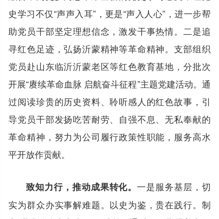
史学习不仅“声声入耳”，更是“声入人心”，进一步帮
助党员干部坚定理想信念，激发干事热情。二是追
寻红色足迹，弘扬沂蒙精神等革命精神。支部组织
党员赴山东临沂沂蒙老区等红色教育基地，分批次
开展“赓续革命血脉 启航奋斗征程”主题党建活动。通
过阅读珍贵的历史资料、聆听感人的红色故事，引
导党员干部发扬吃苦耐劳、自强不息、无私奉献的
革命精神，努力为公司履行政策性职能，服务高水
平开放作贡献。
一是服务基层，切
致知力行，推动成果转化。
实为群众办实事解难题。以史为鉴，贵在践行。制