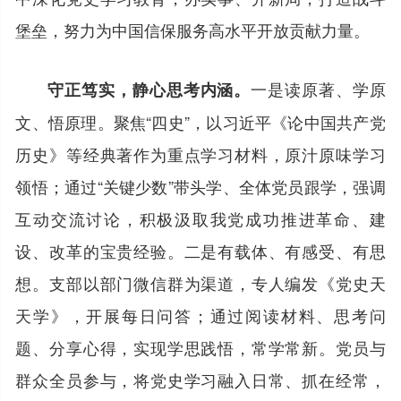
堡垒，努力为中国信保服务高水平开放贡献力量。
一是读原著、学原
守正笃实，静心思考内涵。
文、悟原理。聚焦“四史”，以习近平《论中国共产党
历史》等经典著作为重点学习材料，原汁原味学习
领悟；通过“关键少数”带头学、全体党员跟学，强调
互动交流讨论，积极汲取我党成功推进革命、建
设、改革的宝贵经验。二是有载体、有感受、有思
想。支部以部门微信群为渠道，专人编发《党史天
天学》，开展每日问答；通过阅读材料、思考问
题、分享心得，实现学思践悟，常学常新。党员与
群众全员参与，将党史学习融入日常、抓在经常，