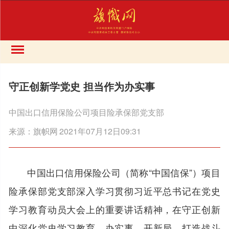
守正创新学党史 担当作为办实事
中国出口信用保险公司项目险承保部党支部
来源：
旗帜网
2021年07月12日09:31
中国出口信用保险公司（简称“中国信保”）项目
险承保部党支部深入学习贯彻习近平总书记在党史
学习教育动员大会上的重要讲话精神，在守正创新
中深化党史学习教育，办实事、开新局，打造战斗