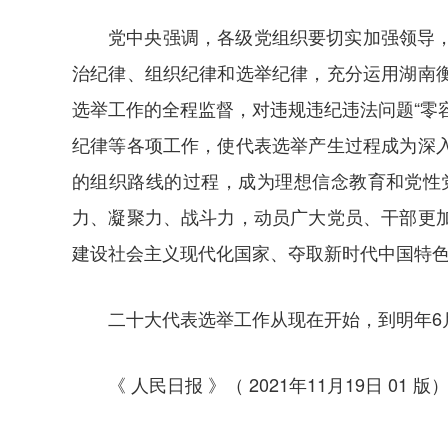
党中央强调，各级党组织要切实加强领导
治纪律、组织纪律和选举纪律，充分运用湖南
选举工作的全程监督，对违规违纪违法问题“零
纪律等各项工作，使代表选举产生过程成为深
的组织路线的过程，成为理想信念教育和党性
力、凝聚力、战斗力，动员广大党员、干部更
建设社会主义现代化国家、夺取新时代中国特
二十大代表选举工作从现在开始，到明年6
《 人民日报 》（ 2021年11月19日 01 版