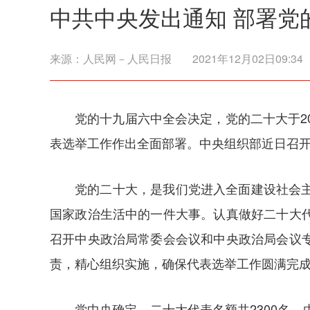
中共中央发出通知 部署党
来源：
人民网－人民日报
2021年12月02日09:34
党的十九届六中全会决定，党的二十大于2
表选举工作作出全面部署。中央组织部近日召
党的二十大，是我们党进入全面建设社会
国家政治生活中的一件大事。认真做好二十大
召开中央政治局常委会会议和中央政治局会议
责，精心组织实施，确保代表选举工作圆满完
党中央确定，二十大代表名额共2300名