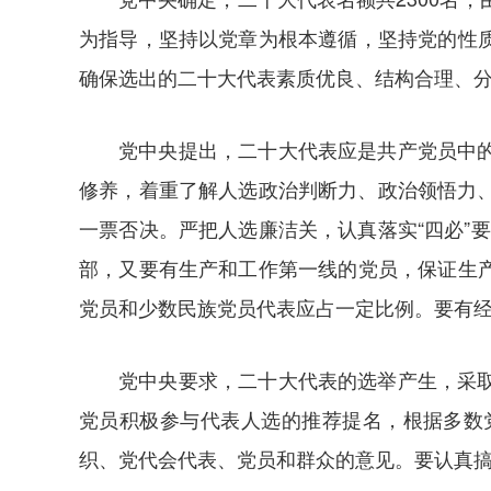
为指导，坚持以党章为根本遵循，坚持党的性
确保选出的二十大代表素质优良、结构合理、
党中央提出，二十大代表应是共产党员中
修养，着重了解人选政治判断力、政治领悟力、
一票否决。严把人选廉洁关，认真落实“四必”
部，又要有生产和工作第一线的党员，保证生
党员和少数民族党员代表应占一定比例。要有
党中央要求，二十大代表的选举产生，采
党员积极参与代表人选的推荐提名，根据多数
织、党代会代表、党员和群众的意见。要认真搞