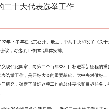
的二十大代表选举工作
022年下半年在北京召开。最近，中共中央印发了《关
开会议，对这项工作作出具体安排。
主义现代化国家、向第二个百年奋斗目标进军新征程的重
代表选举工作，是开好大会的重要基础。党中央对做好二
专门研究，确定了做好这项工作的总体要求和目标任务，
成。
，由全国38个选举单位选举产生。做好二十大代表选举工