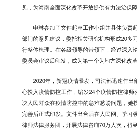
见，为海南全面深化改革开放提供有力法治保
申琳参加了文件起草工作小组并具体负责起
部门的意见建议，委托相关研究机构形成20多
行整体梳理。在各级领导的带领下，经过深入
委员会审议后印发，成为第一个为地方深化改
2020年，新冠疫情暴发，司法部迅速作
心投入疫情防控工作，编发24个疫情防控律师
决人民群众在疫情防控中的急难愁盼问题，她
完善后正式印发。文件出台后在人民网、学习强
律师法律服务团，开展法律咨询70万人次，得