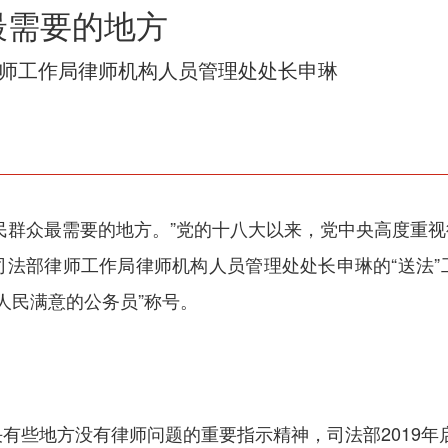
最需要的地方
律师工作局律师机构人员管理处处长申琳
民群众最需要的地方。”党的十八大以来，党中央高度重
司法部律师工作局律师机构人员管理处处长申琳的“送法”
“人民满意的公务员”称号。
些地方没有律师问题的重要指示精神，司法部2019年启