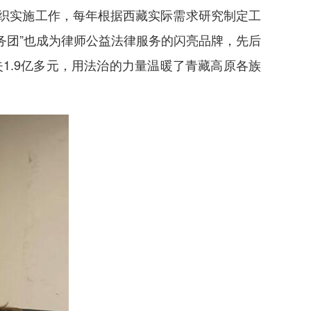
组织实施工作，每年根据西藏实际需求研究制定工
务团”也成为律师公益法律服务的闪亮品牌，先后
失1.9亿多元，用法治的力量温暖了青藏高原各族