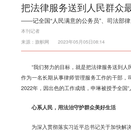
把法律服务送到人民群众
——记全国“人民满意的公务员”、司法部
本刊记者
来源：
旗帜网
2023年05月05日08:14
“我们努力的目标，就是把法律服务送到人
作为一名长期从事律师管理服务工作的干部，
2022年，因出色的工作成绩，申琳被授予全国
心系人民，用法治守护群众美好生活
为深入贯彻落实习近平总书记关于加快解决有