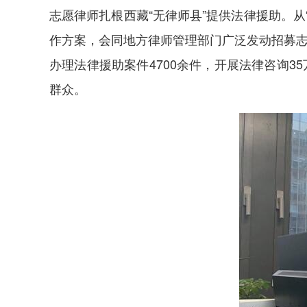
志愿律师扎根西藏“无律师县”提供法律援助。
作方案，会同地方律师管理部门广泛发动招募志
办理法律援助案件4700余件，开展法律咨询3
群众。