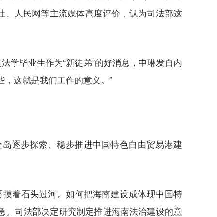
华社、人民网等主流媒体高度评价，认为司法部这
法学毕业生作为“新徒弟”的好消息，申琳发自内
些，这就是我们工作的意义。”
南全岛逐步探索、稳步推进中国特色自由贸易港建
要摸着石头过河。如何把海南建设成体现中国特
急。司法部决定研究制定推进海南法治建设的意