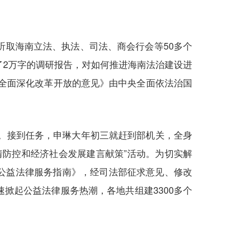
听取海南立法、执法、司法、商会行会等50多个
了2万字的调研报告，对如何推进海南法治建设进
全面深化改革开放的意见》由中央全面依法治国
障。接到任务，申琳大年初三就赶到部机关，全身
情防控和经济社会发展建言献策”活动。为切实解
公益法律服务指南》，经司法部征求意见、修改
掀起公益法律服务热潮，各地共组建3300多个