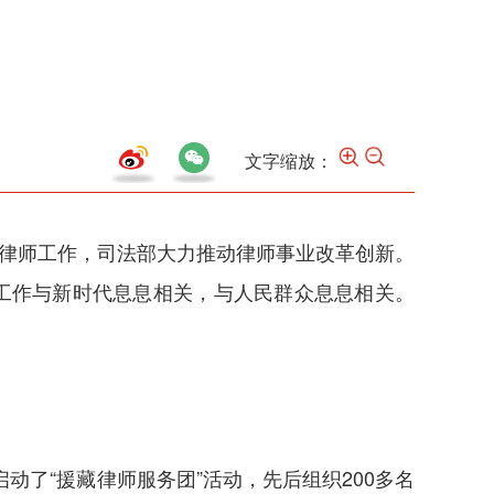
文字缩放：
视律师工作，司法部大力推动律师事业改革创新。
工作与新时代息息相关，与人民群众息息相关。
动了“援藏律师服务团”活动，先后组织200多名