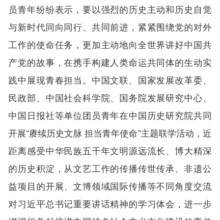
员青年纷纷表示，要以强烈的历史主动和历史自觉
与新时代同向同行、共同前进，紧紧围绕党的对外
工作的使命任务，更加主动地向全世界讲好中国共
产党的故事，在携手构建人类命运共同体的生动实
践中展现青春担当。中国文联、国家发展改革委、
民政部、中国社会科学院、国务院发展研究中心、
中国日报社等单位团员青年在中国历史研究院共同
开展“赓续历史文脉 担当青年使命”主题联学活动，近
距离感受中华民族五千年文明源远流长、博大精深
的历史积淀，从文艺工作的传播传世传承、非遗公
益项目的开展、文博领域国际传播等不同角度交流
对习近平总书记重要讲话精神的学习体会，进一步