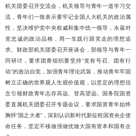
机关团委召开交流会，机关领导与青年一道学习交
流，青年们一致表示要牢记全国人大机关的政治属
性，坚决维护党中央权威和集中统一领导，永葆对
党忠诚的政治品格，用一生践行跟党走的理想追
求。财政部机关团委召开座谈会，部领导与青年一
同研讨，要求团青组织要坚持“党有号召、团有行
动”的政治自觉，加强青年理论武装，推动青年牢固
树立正确的世界观人生观价值观，以坚定的理想信
念引领财政青年志存高远、登高望远。国务院国资
委直属机关团委召开专题会议，要求国资青年始终
胸怀“国之大者”，深刻认识新时代新征程国资央企使
命任务，坚定不移做强做优做大国有资本和国有企