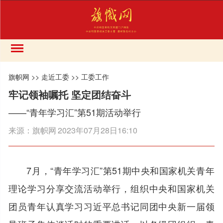
旗帜网
>>
走近工委
>>
工委工作
牢记领袖嘱托 坚定团结奋斗
——“青年学习汇”第51期活动举行
来源：
旗帜网
2023年07月28日16:10
7月，“青年学习汇”第51期中央和国家机关青年
理论学习分享交流活动举行，组织中央和国家机关
团员青年认真学习习近平总书记同团中央新一届领