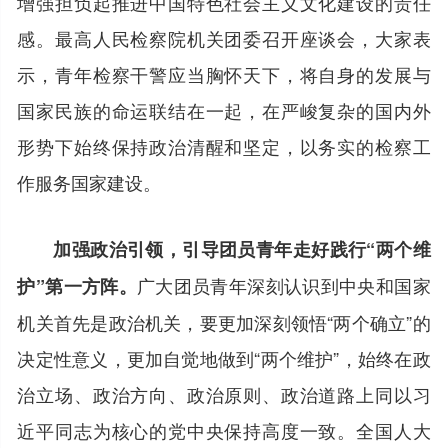
增强担负起推进中国特色社会主义文化建设的责任
感。最高人民检察院机关团委召开座谈会，大家表
示，青年检察干警应当胸怀天下，将自身的发展与
国家民族的命运联结在一起，在严峻复杂的国内外
形势下始终保持政治清醒和坚定，以务实的检察工
作服务国家建设。
加强政治引领，引导团员青年走好践行“两个维
广大团员青年深刻认识到中央和国家
护”第一方阵。
机关首先是政治机关，要更加深刻领悟“两个确立”的
决定性意义，更加自觉地做到“两个维护”，始终在政
治立场、政治方向、政治原则、政治道路上同以习
近平同志为核心的党中央保持高度一致。全国人大