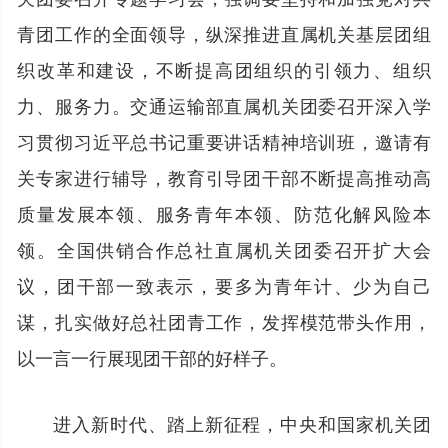
青团工作的全面领导，纵深推进直属机关基层团组
织改革和建设，不断提高团组织的引领力、组织
力、服务力。交通运输部直属机关团委召开深入学
习贯彻习近平总书记重要讲话精神培训班，邀请有
关专家进行辅导，教育引导团干部不断提高推动高
质量发展本领、服务青年本领、防范化解风险本
领。全国供销合作总社直属机关团委召开扩大会
议，团干部一致表示，要多为青年计、少为自己
谋，扎实做好总社团青工作，发挥模范带头作用，
以一言一行展现团干部的好样子。
进入新时代、踏上新征程，中央和国家机关团