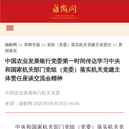
旗帜网
>>
本网专题
>>
党组（党委）落实机关党建主体责任
>>
贯
彻落实
中国农业发展银行党委第一时间传达学习中央
和国家机关部门党组（党委）落实机关党建主
体责任座谈交流会精神
中国农业发展银行机关党委
来源：
旗帜网
2023年08月25日16:04
中央和国家机关部门党组（党委）落实机关党