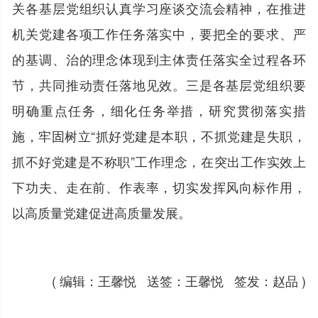
关各基层党组织认真学习座谈交流会精神，在推进
机关党建各项工作任务落实中，要把全的要求、严
的基调、治的理念体现到主体责任落实全过程各环
节，共同推动责任落地见效。三是各基层党组织要
明确重点任务，细化任务举措，研究贯彻落实措
施，牢固树立“抓好党建是本职，不抓党建是失职，
抓不好党建是不称职”工作理念，在突出工作实效上
下功夫、走在前、作表率，切实发挥风向标作用，
以高质量党建促进高质量发展。
( 编辑：王馨悦 送签：王馨悦 签发：赵品 )