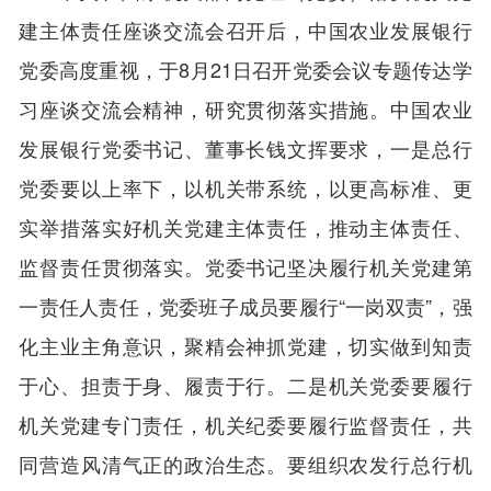
建主体责任座谈交流会召开后，中国农业发展银行
党委高度重视，于8月21日召开党委会议专题传达学
习座谈交流会精神，研究贯彻落实措施。中国农业
发展银行党委书记、董事长钱文挥要求，一是总行
党委要以上率下，以机关带系统，以更高标准、更
实举措落实好机关党建主体责任，推动主体责任、
监督责任贯彻落实。党委书记坚决履行机关党建第
一责任人责任，党委班子成员要履行“一岗双责”，强
化主业主角意识，聚精会神抓党建，切实做到知责
于心、担责于身、履责于行。二是机关党委要履行
机关党建专门责任，机关纪委要履行监督责任，共
同营造风清气正的政治生态。要组织农发行总行机