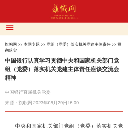
旗帜网
>>
本网专题
>>
党组（党委）落实机关党建主体责任
>>
贯
彻落实
中国银行认真学习贯彻中央和国家机关部门党
组（党委）落实机关党建主体责任座谈交流会
精神
中国银行直属机关党委
来源：
旗帜网
2023年08月29日15:00
中央和国家机关部门党组（党委）落实机关党