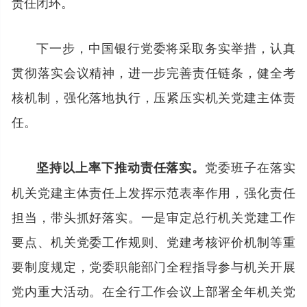
责任闭环。
下一步，中国银行党委将采取务实举措，认真
贯彻落实会议精神，进一步完善责任链条，健全考
核机制，强化落地执行，压紧压实机关党建主体责
任。
党委班子在落实
坚持以上率下推动责任落实。
机关党建主体责任上发挥示范表率作用，强化责任
担当，带头抓好落实。一是审定总行机关党建工作
要点、机关党委工作规则、党建考核评价机制等重
要制度规定，党委职能部门全程指导参与机关开展
党内重大活动。在全行工作会议上部署全年机关党