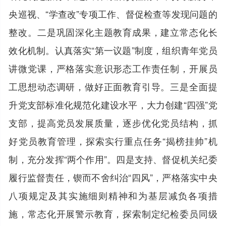
央巡视、“学查改”专项工作、督促检查等发现问题的
整改。二是巩固深化主题教育成果，建立常态化长
效化机制。认真落实“第一议题”制度，组织青年党员
讲微党课，严格落实意识形态工作责任制，开展员
工思想动态调研，做好正面教育引导。三是全面提
升党支部标准化规范化建设水平，大力创建“四强”党
支部，提高党员发展质量，逐步优化党员结构，抓
好党员教育管理，探索实行重点任务“揭榜挂帅”机
制，充分发挥“两个作用”。四是支持、督促机关纪委
履行监督责任，锲而不舍纠治“四风”，严格落实中央
八项规定及其实施细则精神和为基层减负各项措
施，常态化开展警示教育，探索制定纪检委员同级