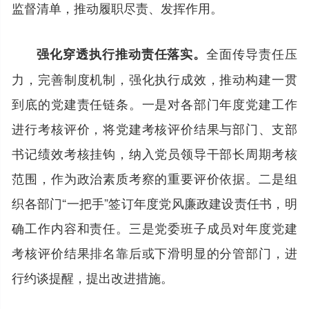
监督清单，推动履职尽责、发挥作用。
全面传导责任压
强化穿透执行推动责任落实。
力，完善制度机制，强化执行成效，推动构建一贯
到底的党建责任链条。一是对各部门年度党建工作
进行考核评价，将党建考核评价结果与部门、支部
书记绩效考核挂钩，纳入党员领导干部长周期考核
范围，作为政治素质考察的重要评价依据。二是组
织各部门“一把手”签订年度党风廉政建设责任书，明
确工作内容和责任。三是党委班子成员对年度党建
考核评价结果排名靠后或下滑明显的分管部门，进
行约谈提醒，提出改进措施。