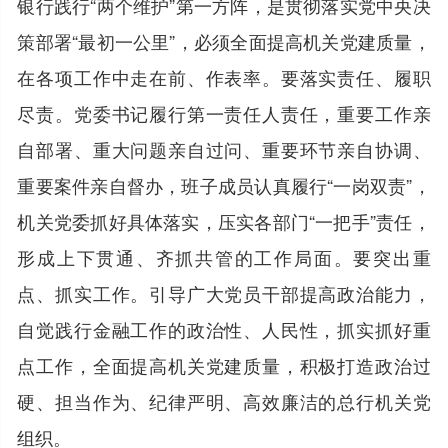
银行践行“两个维护”第一方阵，是贯彻落实党中央决
策部署“最初一公里”，必须全面提高机关党建质量，
在各项工作中走在前、作表率。要落实责任、履职
尽责。党委书记履行第一责任人责任，重要工作亲
自部署、重大问题亲自过问、重要环节亲自协调、
重要案件亲自督办，班子成员认真履行“一岗双责”，
机关党委抓好具体落实，压实各部门“一把手”责任，
形成上下贯通、齐抓共管的工作局面。要突出重
点、抓实工作。引导广大党员干部提高政治能力，
自觉践行金融工作的政治性、人民性，抓实抓好重
点工作，全面提高机关党建质量，积极打造政治过
硬、担当作为、纪律严明、高效廉洁的总行机关党
组织。