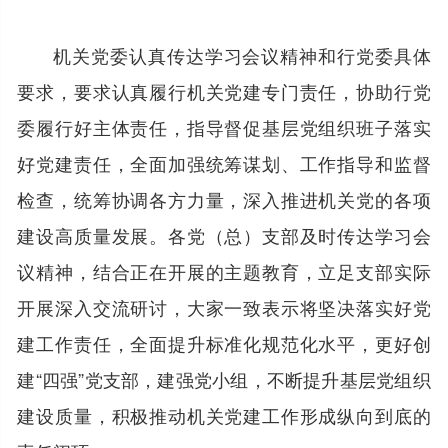
机关党委认真传达学习会议精神和行党委具体
要求，要求认真履行机关党建专门责任，协助行党
委履行好主体责任，指导督促基层党组织班子落实
好党建责任，全面加强统筹谋划、工作指导和监督
检查，统筹协调各方力量，深入推进机关党的各项
建设高质量发展。各党（总）支部及时传达学习会
议精神，结合正在开展的主题教育，立足支部实际
开展深入交流研讨，大家一致表示将坚决落实好党
建工作责任，全面提升标准化规范化水平，更好创
建“四强”党支部，建强党小组，不断提升基层党组织
建设质量，积极推动机关党建工作形成纵向到底的