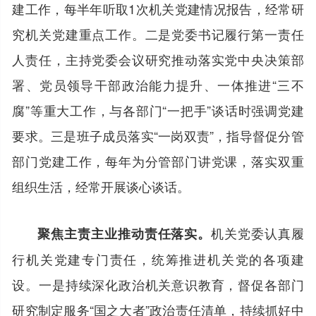
建工作，每半年听取1次机关党建情况报告，经常研
究机关党建重点工作。二是党委书记履行第一责任
人责任，主持党委会议研究推动落实党中央决策部
署、党员领导干部政治能力提升、一体推进“三不
腐”等重大工作，与各部门“一把手”谈话时强调党建
要求。三是班子成员落实“一岗双责”，指导督促分管
部门党建工作，每年为分管部门讲党课，落实双重
组织生活，经常开展谈心谈话。
机关党委认真履
聚焦主责主业推动责任落实。
行机关党建专门责任，统筹推进机关党的各项建
设。一是持续深化政治机关意识教育，督促各部门
研究制定服务“国之大者”政治责任清单，持续抓好中