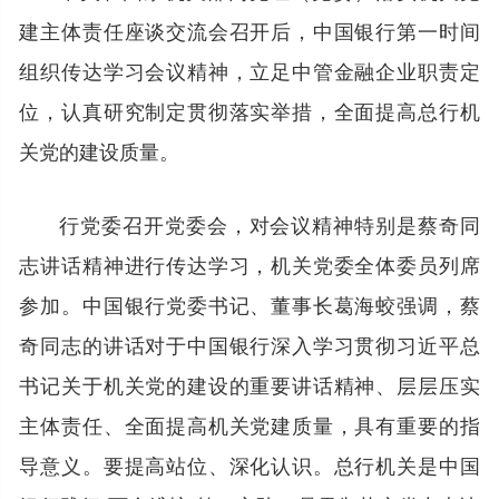
建主体责任座谈交流会召开后，中国银行第一时间
组织传达学习会议精神，立足中管金融企业职责定
位，认真研究制定贯彻落实举措，全面提高总行机
关党的建设质量。
行党委召开党委会，对会议精神特别是蔡奇同
志讲话精神进行传达学习，机关党委全体委员列席
参加。中国银行党委书记、董事长葛海蛟强调，蔡
奇同志的讲话对于中国银行深入学习贯彻习近平总
书记关于机关党的建设的重要讲话精神、层层压实
主体责任、全面提高机关党建质量，具有重要的指
导意义。要提高站位、深化认识。总行机关是中国