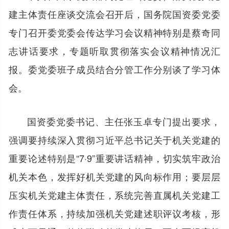
建主体责任座谈交流会召开后，国务院国资委党委
专门召开委党委会传达学习会议精神特别是蔡奇同
志讲话要求，专题听取贯彻落实会议精神情况汇
报。委党委班子成员结合分管工作分别谈了学习体
会。
国资委党委书记、主任张玉卓专门提出要求，
强调要持续深入贯彻习近平总书记关于机关党建的
重要论述特别是“7·9”重要讲话精神，切实筑牢政治
机关本色，发挥好机关党建的风向标作用；要层层
压实机关党建主体责任，系统完善直属机关党建工
作责任体系，持续加强机关党建述职评议考核，形