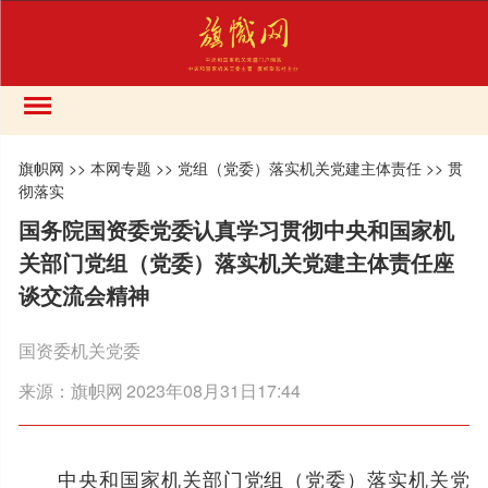
旗帜网
>>
本网专题
>>
党组（党委）落实机关党建主体责任
>>
贯
彻落实
国务院国资委党委认真学习贯彻中央和国家机
关部门党组（党委）落实机关党建主体责任座
谈交流会精神
国资委机关党委
来源：
旗帜网
2023年08月31日17:44
中央和国家机关部门党组（党委）落实机关党