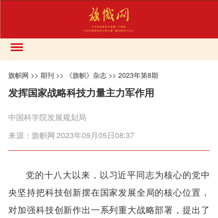
旗帜网
>>
期刊
>>
《旗帜》杂志
>>
2023年第8期
发挥国家战略科技力量主力军作用
中国科学院发展规划局
来源：
旗帜网
2023年09月05日08:37
党的十八大以来，以习近平同志为核心的党中
央坚持把科技创新摆在国家发展全局的核心位置，
对加强科技创新作出一系列重大战略部署，提出了