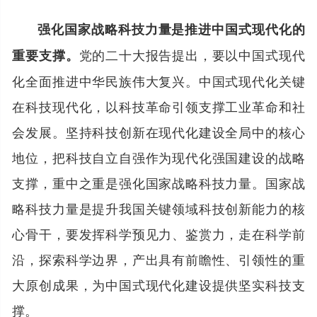
强化国家战略科技力量是推进中国式现代化的
党的二十大报告提出，要以中国式现代
重要支撑。
化全面推进中华民族伟大复兴。中国式现代化关键
在科技现代化，以科技革命引领支撑工业革命和社
会发展。坚持科技创新在现代化建设全局中的核心
地位，把科技自立自强作为现代化强国建设的战略
支撑，重中之重是强化国家战略科技力量。国家战
略科技力量是提升我国关键领域科技创新能力的核
心骨干，要发挥科学预见力、鉴赏力，走在科学前
沿，探索科学边界，产出具有前瞻性、引领性的重
大原创成果，为中国式现代化建设提供坚实科技支
撑。