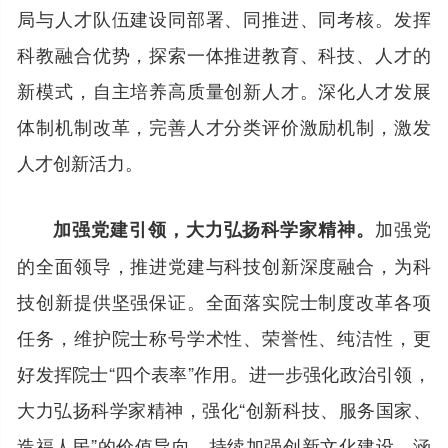
局与人才队伍建设同部署、同推进、同考核。发挥
科教融合优势，探索一体推进教育、科技、人才的
新模式，自主培养高质量创新人才。深化人才发展
体制机制改革，完善人才分类评价激励机制，激发
人才创新活力。
加强党
加强党建引领，大力弘扬科学家精神。
的全面领导，推进党建与科技创新深度融合，为科
技创新提供坚强保证。全面落实院士制度改革各项
任务，维护院士称号学术性、荣誉性、纯洁性，更
好发挥院士“四个表率”作用。进一步强化政治引领，
大力弘扬科学家精神，强化“创新科技、服务国家、
造福人民”的价值导向。持续加强创新文化建设，涵