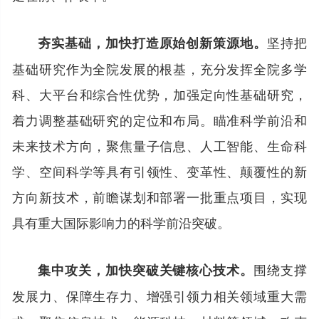
坚持把
夯实基础，加快打造原始创新策源地。
基础研究作为全院发展的根基，充分发挥全院多学
科、大平台和综合性优势，加强定向性基础研究，
着力调整基础研究的定位和布局。瞄准科学前沿和
未来技术方向，聚焦量子信息、人工智能、生命科
学、空间科学等具有引领性、变革性、颠覆性的新
方向新技术，前瞻谋划和部署一批重点项目，实现
具有重大国际影响力的科学前沿突破。
围绕支撑
集中攻关，加快突破关键核心技术。
发展力、保障生存力、增强引领力相关领域重大需