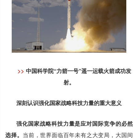
>>
中国科学院“力箭一号”遥一运载火箭成功发
射。
深刻认识强化国家战略科技力量的重大意义
强化国家战略科技力量是应对国际竞争的必然
当前，世界面临百年未有之大变局，大国间
选择。