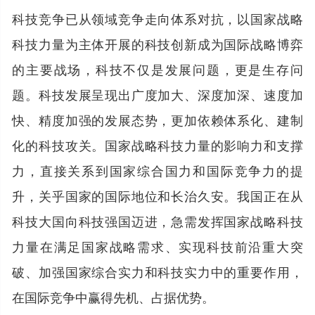
科技竞争已从领域竞争走向体系对抗，以国家战略
科技力量为主体开展的科技创新成为国际战略博弈
的主要战场，科技不仅是发展问题，更是生存问
题。科技发展呈现出广度加大、深度加深、速度加
快、精度加强的发展态势，更加依赖体系化、建制
化的科技攻关。国家战略科技力量的影响力和支撑
力，直接关系到国家综合国力和国际竞争力的提
升，关乎国家的国际地位和长治久安。我国正在从
科技大国向科技强国迈进，急需发挥国家战略科技
力量在满足国家战略需求、实现科技前沿重大突
破、加强国家综合实力和科技实力中的重要作用，
在国际竞争中赢得先机、占据优势。