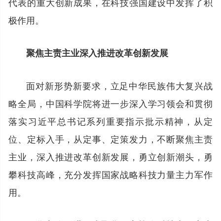
代表的重大创新成果，在科技强国建设中发挥了积
极作用。
聚焦主责主业深入推进改革创新发展
面对新形势新要求，立足中华民族伟大复兴战
略全局，中国科学院将进一步深入学习领会和贯彻
落实习近平总书记系列重要指示批示精神，从定
位、定标入手，从定事、定策发力，不断聚焦主责
主业，深入推进改革创新发展，勇立创新潮头，勇
攀科技高峰，充分发挥国家战略科技力量主力军作
用。