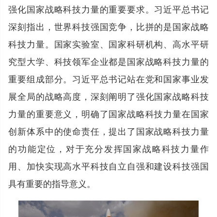
强化国家战略科技力量的重要要求。习近平总书记
深刻指出，世界科技强国竞争，比拼的是国家战略
科技力量。国家实验室、国家科研机构、高水平研
究型大学、科技领军企业都是国家战略科技力量的
重要组成部分。习近平总书记站在党和国家事业发
展全局的战略高度，深刻阐明了强化国家战略科技
力量的重要意义，明确了国家战略科技力量在国家
创新体系中的使命责任，提出了国家战略科技力量
的功能定位，对于充分发挥国家战略科技力量作
用、加快实现高水平科技自立自强和建设科技强国
具有重要的指导意义。