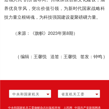
养优良学风，突出价值引领，为新时代国家战略科
技力量立根铸魂，为科技强国建设凝聚磅礴力量。
（来源：《旗帜》2023年第8期）
( 编辑：王馨悦 送签：王馨悦 签发：钟鸣 )
中央和国家机关
省直机关工委
中央和国家机关工委旗帜杂志社版权所有 人民网 中国共产党新闻网承