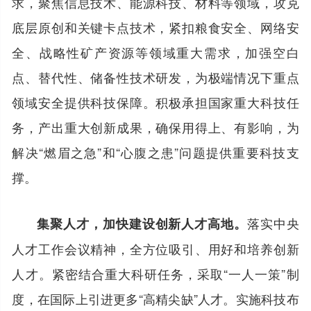
求，聚焦信息技术、能源科技、材料等领域，攻克
底层原创和关键卡点技术，紧扣粮食安全、网络安
全、战略性矿产资源等领域重大需求，加强空白
点、替代性、储备性技术研发，为极端情况下重点
领域安全提供科技保障。积极承担国家重大科技任
务，产出重大创新成果，确保用得上、有影响，为
解决“燃眉之急”和“心腹之患”问题提供重要科技支
撑。
落实中央
集聚人才，加快建设创新人才高地。
人才工作会议精神，全方位吸引、用好和培养创新
人才。紧密结合重大科研任务，采取“一人一策”制
度，在国际上引进更多“高精尖缺”人才。实施科技布