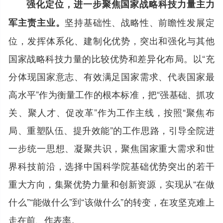
强化定位，进一步聚焦国家战略科技力量主力
坚持基础性、战略性、前瞻性发展定
军主责主业。
位，发挥体系化、建制化优势，突出和强化与其他
国家战略科技力量的比较优势和差异化布局。以“充
分体现国家意志、有效满足国家需求、代表国家最
高水平”作为衡量工作的根本标准，把“强基础、抓攻
关、聚人才、促改革”作为工作主线，按照“聚焦布
局、重塑队伍、提升效能”的工作思路，引导全院进
一步统一思想、凝聚共识，聚焦国家重大需求和世
界科技前沿，选择中国科学院基础优势突出的若干
重大方向，集聚优势力量和创新资源，实现从“在做
什么”“能做什么”到“该做什么”的转变，在攻坚克难上
走在前、作表率。