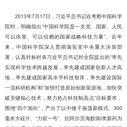
2013年7月17日，习近平总书记在考察中国科学
院时，明确指出“中国科学院是一支党、国家、人民
可以依靠、可以信赖的国家战略科技力量”。近年
来，中国科学院深入贯彻落实党中央重大决策部
署，认真对标对表习近平总书记对全院提出的“率先
实现科学技术跨越发展，率先建成国家创新人才高
地，率先建成国家高水平科技智库，率先建设国际
一流科研机构”和“加快打造原始创新策源地，加快突
破关键核心技术，努力抢占科技制高点”目标要求，
围绕“四个面向”，产出了以中微子振荡新模式、300
毫米大硅片、“力箭一号”、抗阿尔茨海默病I类新药为