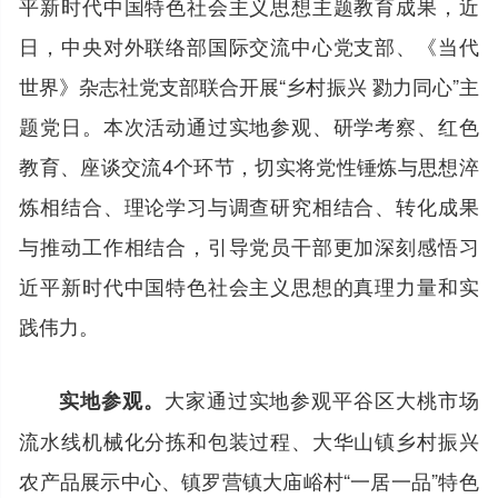
平新时代中国特色社会主义思想主题教育成果，近
日，中央对外联络部国际交流中心党支部、《当代
世界》杂志社党支部联合开展“乡村振兴 勠力同心”主
题党日。本次活动通过实地参观、研学考察、红色
教育、座谈交流4个环节，切实将党性锤炼与思想淬
炼相结合、理论学习与调查研究相结合、转化成果
与推动工作相结合，引导党员干部更加深刻感悟习
近平新时代中国特色社会主义思想的真理力量和实
践伟力。
大家通过实地参观平谷区大桃市场
实地参观。
流水线机械化分拣和包装过程、大华山镇乡村振兴
农产品展示中心、镇罗营镇大庙峪村“一居一品”特色