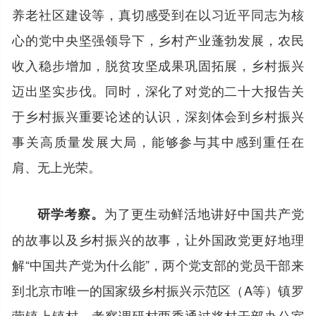
养老社区建设等，真切感受到在以习近平同志为核
心的党中央坚强领导下，乡村产业蓬勃发展，农民
收入稳步增加，脱贫攻坚成果巩固拓展，乡村振兴
迈出坚实步伐。同时，深化了对党的二十大报告关
于乡村振兴重要论述的认识，深刻体会到乡村振兴
事关高质量发展大局，能够参与其中感到重任在
肩、无上光荣。
为了更生动鲜活地讲好中国共产党
研学考察。
的故事以及乡村振兴的故事，让外国政党更好地理
解“中国共产党为什么能”，两个党支部的党员干部来
到北京市唯一的国家级乡村振兴示范区（A等）镇罗
营镇上镇村，考察调研村两委通过将村干部办公室