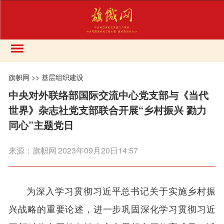
旗帜网
>>
基层组织建设
中央对外联络部国际交流中心党支部与《当代
世界》杂志社党支部联合开展“乡村振兴 勠力
同心”主题党日
来源：
旗帜网
2023年09月20日14:57
为深入学习贯彻习近平总书记关于实施乡村振
兴战略的重要论述，进一步巩固深化学习贯彻习近