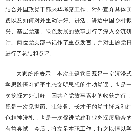
结合外国政党干部来华考察工作、对外宣介具体实
践以及如何对外生动讲好、讲活、讲透中国乡村振
兴、基层党建、绿色发展的故事进行了深入交流研
讨。两位党支部书记作了重点发言，并对主题党日
进行了总结和点评。
大家纷纷表示，本次主题党日既是一堂沉浸式
学思践悟习近平生态文明思想的生动党课，也是一
次挖掘对外讲好中国共产党故事素材的收获之行；
既是一次见世面、壮筋骨、长才干的党性锤炼和红
色精神洗礼，也是一次促进党建和业务深度融合的
有益尝试。今后，将立足本职工作，持之以恒以学