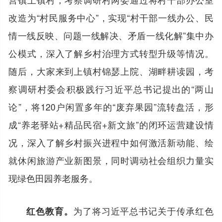
改造为“村民服务中心”，实现“村干部一线办公、民
情一线反映、问题一线解决、矛盾一线化解”集中办
公模式，深入了解乡村治理方式转型升级等情况。
随后，大家来到上镇村锦瑟上院、湖畔耕读园，考
察调研村委会积极践行习近平总书记提出的“两山
论”，将120户闲置多年的“废弃果园”流转盘活，形
成“养老驿站+精品民宿+新文旅”的闭环运营建设情
况，深入了解乡村振兴进程中如何激活新动能、绘
就休闲旅游产业新图景，同时调动社会组织力量实
现绿色田园养老服务。
为了将习近平总书记关于传承红色
红色教育。