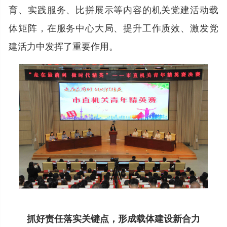
育、实践服务、比拼展示等内容的机关党建活动载
体矩阵，在服务中心大局、提升工作质效、激发党
建活力中发挥了重要作用。
抓好责任落实关键点，形成载体建设新合力