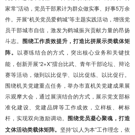
家常”活动，党员干部累计为群众做实事、好事5万余
件。开展“机关党员爱鹤城”等主题实践活动，增强党
员干部城市自信，激发为鹤城振兴贡献力量的昂扬
斗志。
围绕工作质效提升，打造比拼展示类载体矩
以赛练结合的方式，突出核心业务和关键技
阵。
能，创新开展“2+X”擂台比武、青年干部论坛、辩论
赛等活动，做到以比促学、以比促练、以比促行。
围绕机关党建重点任务，举办市直机关党建成果展
示观摩大会，通过展演结合的方式，展示党支部标
准化建设、党建品牌等工作成效，立样板、树标
杆，实现双向激励调动。
围绕党员凝心聚魂，打造
坚持“以人为本”工作理念，依
文体活动类载体矩阵。