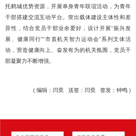
托鹤城优势资源，开展单身青年联谊活动，为青年
干部搭建交流互动平台。突出载体建设主体性和差
异性，结合党员干部业余爱好，设计开展“振兴发
展、健康同行”“市直机关智力运动会”系列文体活
动，营造健康向上、奋发有为的机关氛围，党员干
部凝聚力不断增强。
( 编辑：闫奕 送签：闫奕 签发：钟鸣 )