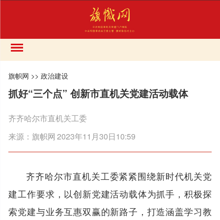
旗帜网
>>
政治建设
抓好“三个点” 创新市直机关党建活动载体
齐齐哈尔市直机关工委
来源：
旗帜网
2023年11月30日10:59
齐齐哈尔市直机关工委紧紧围绕新时代机关党
建工作要求，以创新党建活动载体为抓手，积极探
索党建与业务互惠双赢的新路子，打造涵盖学习教