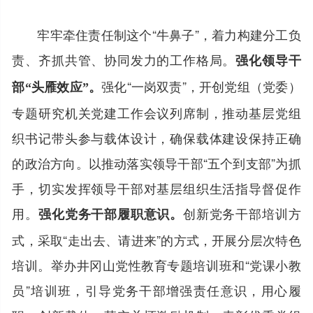
牢牢牵住责任制这个“牛鼻子”，着力构建分工负
责、齐抓共管、协同发力的工作格局。
强化领导干
强化“一岗双责”，开创党组（党委）
部“头雁效应”。
专题研究机关党建工作会议列席制，推动基层党组
织书记带头参与载体设计，确保载体建设保持正确
的政治方向。以推动落实领导干部“五个到支部”为抓
手，切实发挥领导干部对基层组织生活指导督促作
用。
创新党务干部培训方
强化党务干部履职意识。
式，采取“走出去、请进来”的方式，开展分层次特色
培训。举办井冈山党性教育专题培训班和“党课小教
员”培训班，引导党务干部增强责任意识，用心履