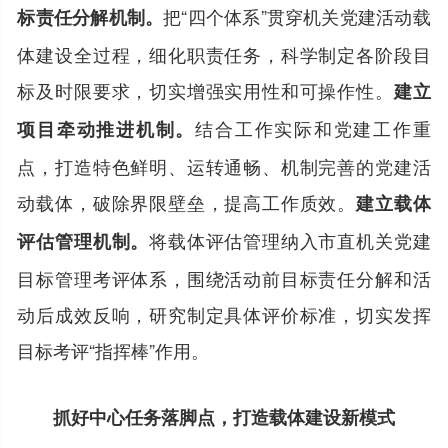
把“四个体系”贯穿机关党建活动载
标责任分解机制。
体建设全过程，细化职责任务，科学制定各阶段目
标及时限要求，切实增强实用性和可操作性。
建立
结合工作实际和党建工作重
项目牵动推进机制。
点，打造特色鲜明、运转通畅、机制完善的党建活
动载体，破除界限壁垒，提高工作质效。
建立载体
将载体评估管理纳入市直机关党建
评估管理机制。
目标管理考评体系，围绕活动前目标责任分解和活
动后成效反响，研究制定具体评价标准，切实发挥
目标考评“指挥棒”作用。
抓好中心任务落脚点，打造载体建设新模式