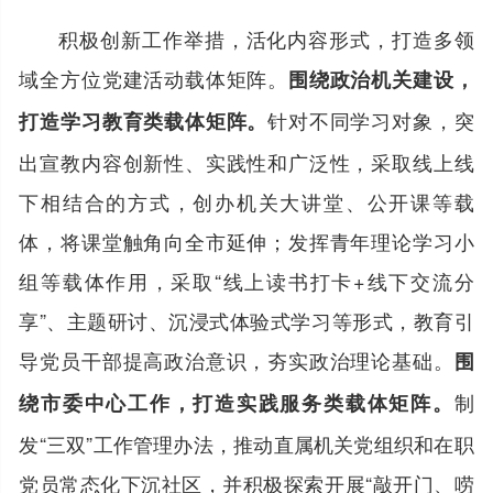
积极创新工作举措，活化内容形式，打造多领
域全方位党建活动载体矩阵。
围绕政治机关建设，
针对不同学习对象，突
打造学习教育类载体矩阵。
出宣教内容创新性、实践性和广泛性，采取线上线
下相结合的方式，创办机关大讲堂、公开课等载
体，将课堂触角向全市延伸；发挥青年理论学习小
组等载体作用，采取“线上读书打卡+线下交流分
享”、主题研讨、沉浸式体验式学习等形式，教育引
导党员干部提高政治意识，夯实政治理论基础。
围
制
绕市委中心工作，打造实践服务类载体矩阵。
发“三双”工作管理办法，推动直属机关党组织和在职
党员常态化下沉社区，并积极探索开展“敲开门、唠