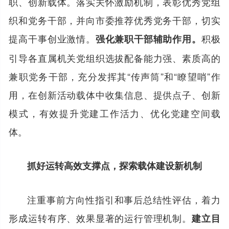
职、创新载体。落实关怀激励机制，表彰优秀党组
织和党务干部，并向市委推荐优秀党务干部，切实
提高干事创业激情。
积极
强化兼职干部辅助作用。
引导各直属机关党组织选拔配备能力强、素质高的
兼职党务干部，充分发挥其“传声筒”和“瞭望哨”作
用，在创新活动载体中收集信息、提供点子、创新
模式，有效提升党建工作活力、优化党建空间载
体。
抓好运转高效支撑点，探索载体建设新机制
注重事前方向性指引和事后总结性评估，着力
形成运转有序、效果显著的运行管理机制。
建立目