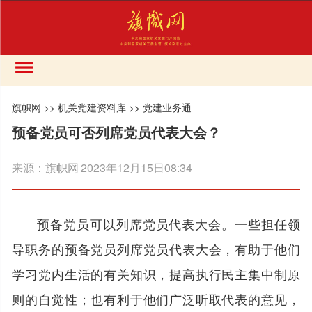
旗帜网
>>
机关党建资料库
>>
党建业务通
预备党员可否列席党员代表大会？
来源：
旗帜网
2023年12月15日08:34
预备党员可以列席党员代表大会。一些担任领
导职务的预备党员列席党员代表大会，有助于他们
学习党内生活的有关知识，提高执行民主集中制原
则的自觉性；也有利于他们广泛听取代表的意见，