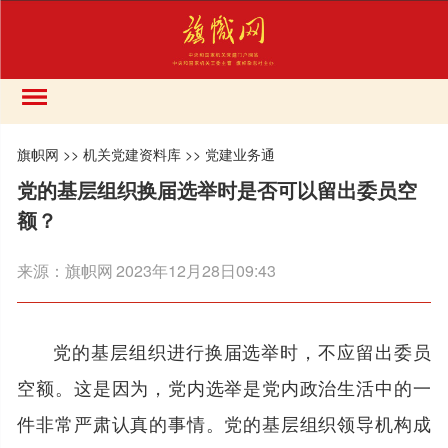
旗帜网
>>
机关党建资料库
>>
党建业务通
党的基层组织换届选举时是否可以留出委员空
额？
来源：
旗帜网
2023年12月28日09:43
党的基层组织进行换届选举时，不应留出委员
空额。这是因为，党内选举是党内政治生活中的一
件非常严肃认真的事情。党的基层组织领导机构成