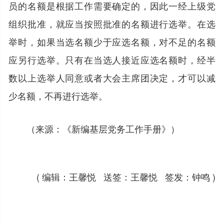
员的名额是根据工作需要确定的，因此一经上级党
组织批准，就应当按照批准的名额进行选举。在选
举时，如果当选名额少于应选名额，对不足的名额
应另行选举。只有在当选人接近应选名额时，经半
数以上选举人同意或者大会主席团决定，才可以减
少名额，不再进行选举。
（来源：《新编基层党务工作手册》）
( 编辑：王馨悦 送签：王馨悦 签发：钟鸣 )