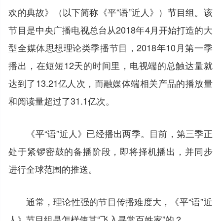
欢的典故》（以下简称《平“语”近人》）节目组。该
节目是中央广播电视总台从2018年4月开始打造的大
型全媒体思想理论类季播节目，2018年10月第一季
播出，在短短12天的时间里，电视端的总触达量就
达到了13.21亿人次，而融媒体端相关产品的播放量
和阅读量超过了31.1亿次。
《平“语”近人》已经播出两季。目前，第三季正
处于紧锣密鼓的备播阶段，即将择机播出，并同步
进行全球范围的推送。
通常，理论性强的节目传播难度大，《平“语”近
人》节目组是怎样使其“飞入寻常百姓家”的？