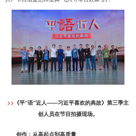
>>
《平“语”近人——习近平喜欢的典故》第三季主
创人员在节目拍摄现场。
创作：从高起点到高质量