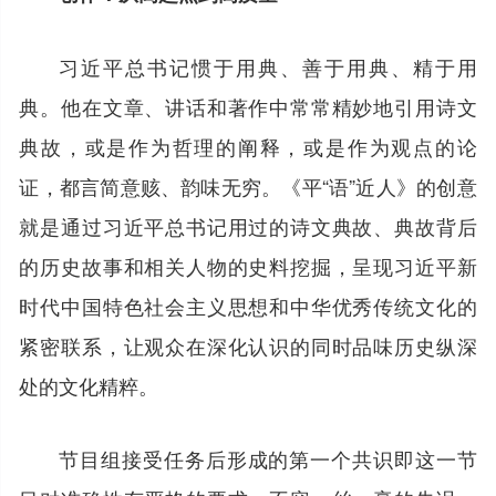
习近平总书记惯于用典、善于用典、精于用
典。他在文章、讲话和著作中常常精妙地引用诗文
典故，或是作为哲理的阐释，或是作为观点的论
证，都言简意赅、韵味无穷。《平“语”近人》的创意
就是通过习近平总书记用过的诗文典故、典故背后
的历史故事和相关人物的史料挖掘，呈现习近平新
时代中国特色社会主义思想和中华优秀传统文化的
紧密联系，让观众在深化认识的同时品味历史纵深
处的文化精粹。
节目组接受任务后形成的第一个共识即这一节