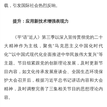
载，引发国际社会热烈反响。
提升：应用新技术增强表现力
《平“语”近人》第三季以深入宣传贯彻党的二十
大精神作为主线，聚焦“马克思主义中国化时代
化”“以中国式现代化全面推进中华民族伟大复兴”等
主题。节目组紧跟党的创新理论发展，及时更新节
目内容，如文化传承发展座谈会、全国生态环境保
护大会召开后，根据习近平总书记讲话内容和大会
精神，及时调整完善了三集相关节目的思想理论内
容。