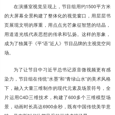
在演播室视觉呈现上，节目组用约1500平方米
的大屏幕全景构建了整体化的视觉窗口，用层层书
页展现文明的厚重，用点点光芒象征智慧的结晶，
用道道光线代表思想的传承和弘扬。这样的形象，
成为了独属于《平“语”近人》节目品牌的主视觉空间
场。
为了让节目中习近平总书记原音微视频更有感
染力，节目组在传统“水墨”和“青绿山水”的美术风格
下，融入大量三维制作的现代元素及场景符号，全
片运用C4D三维技术，构建了600多个三维模型场
景，动画时长高达6900余秒，既有中国传统美学意