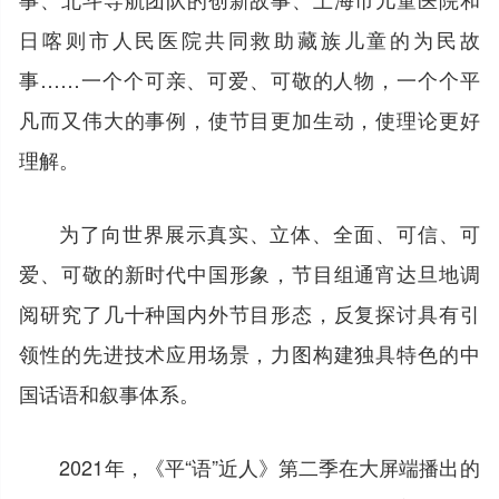
日喀则市人民医院共同救助藏族儿童的为民故
事……一个个可亲、可爱、可敬的人物，一个个平
凡而又伟大的事例，使节目更加生动，使理论更好
理解。
为了向世界展示真实、立体、全面、可信、可
爱、可敬的新时代中国形象，节目组通宵达旦地调
阅研究了几十种国内外节目形态，反复探讨具有引
领性的先进技术应用场景，力图构建独具特色的中
国话语和叙事体系。
2021年，《平“语”近人》第二季在大屏端播出的