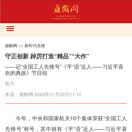
旗帜网
>>
新时代先锋
守正创新 踔厉打造“精品”“大作”
——记“全国工人先锋号”《平“语”近人——习近平喜
欢的典故》节目组
陈力
来源：
旗帜网
2024年01月22日11:10
今年，中央和国家机关10个集体荣获“全国工人
先锋号”称号，其中就有《平“语”近人——习近平喜