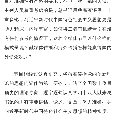
目对准确性有严格的要求，不容一丝一毫的失误。
主创人员着重考虑的是，总书记用典底蕴深厚、丰
富多彩，习近平新时代中国特色社会主义思想更是
博大精深、内涵丰富，如何将二者有机结合？在没
有任何参考的情况下，这档全媒体节目以什么样的
模式呈现？融媒体传播和海外传播怎样能赢得国内
外受众欢迎？
节目组经过认真研究，将精准传播党的创新理
论的思想内涵作为第一要务，走访了全国数十位最
顶尖的理论专家，逐字逐句认真学习十八大以来总
书记的所有重要讲话、论述、文章，努力准确把握
习近平新时代中国特色社会主义思想的精神实质、