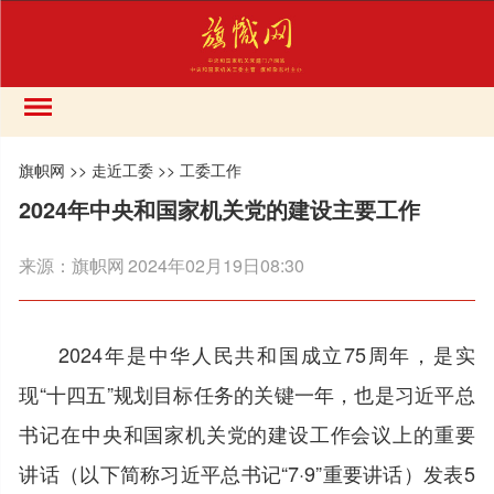
旗帜网
>>
走近工委
>>
工委工作
2024年中央和国家机关党的建设主要工作
来源：
旗帜网
2024年02月19日08:30
2024年是中华人民共和国成立75周年，是实
现“十四五”规划目标任务的关键一年，也是习近平总
书记在中央和国家机关党的建设工作会议上的重要
讲话（以下简称习近平总书记“7·9”重要讲话）发表5