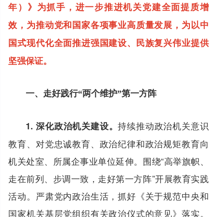
年）》为抓手，进一步推进机关党建全面提质增
效，为推动党和国家各项事业高质量发展，为以中
国式现代化全面推进强国建设、民族复兴伟业提供
坚强保证。
一、走好践行“两个维护”第一方阵
持续推动政治机关意识
1. 深化政治机关建设。
教育、对党忠诚教育、政治纪律和政治规矩教育向
机关处室、所属企事业单位延伸。围绕“高举旗帜、
走在前列、步调一致，走好第一方阵”开展教育实践
活动。严肃党内政治生活，抓好《关于规范中央和
国家机关基层党组织有关政治仪式的意见》落实。