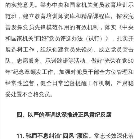
的实施意见。举办中央和国家机关党员教育培训示
范班，建立教育培训师资库和精品课程库。探索完
善发挥党员先锋模范作用的有效机制，落实《中央
和国家机关“四好”党员评选办法（试行）》，扎实开
展选树工作，组织创建党员先锋岗、成立党员突击
队、志愿服务、承诺践诺等活动。做好“光荣在党50
年”纪念章颁发工作。加强对党员干部全方位管理和
经常性监督，健全日常监督提醒工作机制。严肃稳
妥处置不合格党员。
四、以严的基调纵深推进正风肃纪反腐
常态长效深化落
11. 驰而不息纠治“四风”顽疾。