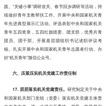
践、“关键小事”调研攻关、春节回乡调研等活动，持
续做好青年支教帮扶工作。开展中央和国家机关青
年先进典型展示汇活动。评选表彰中央和国家机关
青年五四奖章，五四红旗团委、团支部，优秀共青
团员、团干部。开展基层团组织书记述职评议考
核。扎实开展中央和国家机关青年志愿者行动。办
好“机关青年”微信公众号。
六、压紧压实机关党建工作责任制
研究制定关于中央
17. 层层落实机关党建责任。
和国家机关部门党组（党委）落实机关党建主体责