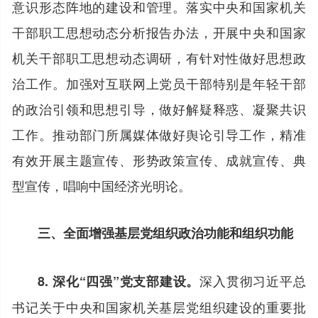
意识形态阵地的建设和管理。落实中央和国家机关
干部职工思想动态分析报告办法，开展中央和国家
机关干部职工思想动态调研，有针对性做好思想政
治工作。加强对互联网上党员干部特别是年轻干部
的政治引领和思想引导，做好解疑释惑、凝聚共识
工作。推动部门所属媒体做好舆论引导工作，精准
有效开展主题宣传、形势政策宣传、成就宣传、典
型宣传，唱响中国经济光明论。
三、全面增强基层党组织政治功能和组织功能
深入贯彻习近平总
8. 深化“四强”党支部建设。
书记关于中央和国家机关基层党组织建设的重要批