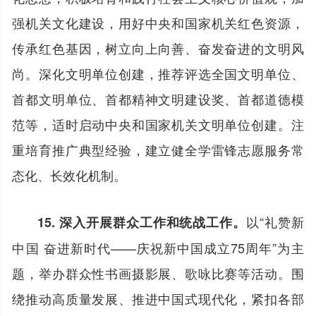
强机关文化建设，用好中央和国家机关红色资源，
传承红色基因，树立向上向善、奋发奋进的文明风
尚。深化文明单位创建，推荐评选全国文明单位、
首都文明单位、首都精神文明建设奖、首都道德模
范等，适时启动中央和国家机关文明单位创建。注
重培育推广典型经验，建立健全学雷锋志愿服务常
态化、长效化机制。
以“礼赞新
15. 深入开展群众工作和统战工作。
中国 奋进新时代——庆祝新中国成立75周年”为主
题，举办群众性书画摄影展、歌咏比赛等活动。围
绕推动高质量发展、推进中国式现代化，紧扣各部