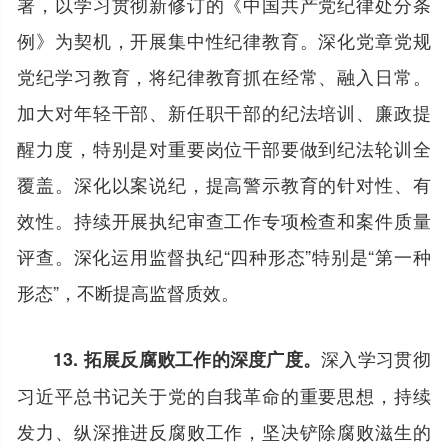
署，以学习贯彻新修订的《中国共产党纪律处分条
例》为契机，开展集中性纪律教育。深化党章党规
党纪学习教育，将纪律教育抓在经常、融入日常。
加大对年轻干部、新任职干部的纪法培训、廉政提
醒力度，特别是对重要岗位干部要做到纪法轮训全
覆盖。深化以案说纪，提高警示教育的针对性、有
效性。持续开展执纪审查工作专项检查和案件质量
评查。深化运用监督执纪“四种形态”特别是“第一种
形态”，不断提高监督质效。
深入学习贯彻
13. 拓展反腐败工作的深度广度。
习近平总书记关于党的自我革命的重要思想，持续
发力、纵深推进反腐败工作，坚决铲除腐败滋生的