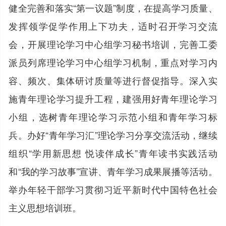
健全完善和落实“第一议题”制度，在提高学习质量、
发挥领学促学作用上下功夫，适时召开学习交流
会，开展理论学习中心组学习秘书培训，完善工委
派员列席理论学习中心组学习机制，重点对学习内
容、频次、集体研讨质量等进行督促指导。深入实
施青年理论学习提升工程，建强用好青年理论学习
小组，选树青年理论学习示范小组和青年学习标
兵。办好“青年学习汇”理论学习分享交流活动，继续
组织“学用新思想 悦读伴成长”青年读书实践活动
和“我的学习故事”宣讲、青年学习成果展播等活动。
举办年轻干部学习贯彻习近平新时代中国特色社会
主义思想培训班。