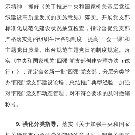
示精神，抓好《关于推进中央和国家机关基层党组
织建设高质量发展的实施意见》落实。开展党支部
标准化规范化建设状况抽查检查，指导督促党支部
严格落实党的组织生活各项制度，提高“三会一课”和
主题党日质量。出台规范主题党日的制度规定。落
实《中央和国家机关“四强”党支部创建管理办法（试
行）》，评定命名新一批“四强”党支部，分层分类举
办“四强”党支部建设论坛，总结推广典型经验。加强
对“四强”党支部动态管理，对不符合要求的及时撤销
称号。
落实《关于加强中央和国家
9. 强化分类指导。
机关所属事业单位党的建设的意见》，制定关于加