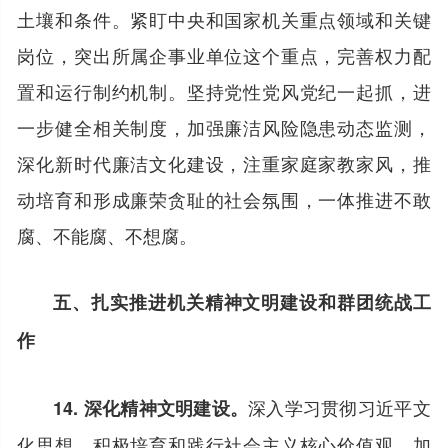
土壤和条件。紧盯中央和国家机关重点领域和关键
岗位，突出所属企事业单位这个重点，完善权力配
置和运行制约机制。坚持党性党风党纪一起抓，进
一步健全相关制度，加强廉洁风险隐患动态监测，
深化新时代廉洁文化建设，注重家庭家教家风，推
动培育和形成廉荣贪耻的社会氛围，一体推进不敢
腐、不能腐、不想腐。
五、扎实推进机关精神文明建设和群团统战工
作
深入学习贯彻习近平文
14. 深化精神文明建设。
化思想，积极培育和践行社会主义核心价值观，加