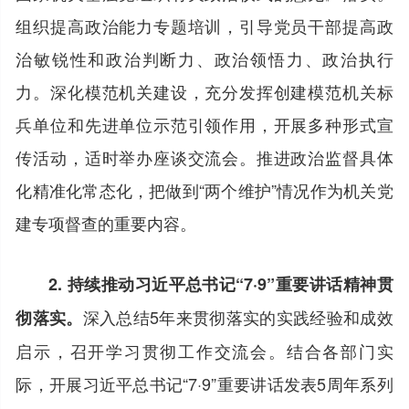
组织提高政治能力专题培训，引导党员干部提高政
治敏锐性和政治判断力、政治领悟力、政治执行
力。深化模范机关建设，充分发挥创建模范机关标
兵单位和先进单位示范引领作用，开展多种形式宣
传活动，适时举办座谈交流会。推进政治监督具体
化精准化常态化，把做到“两个维护”情况作为机关党
建专项督查的重要内容。
2. 持续推动习近平总书记“7·9”重要讲话精神贯
深入总结5年来贯彻落实的实践经验和成效
彻落实。
启示，召开学习贯彻工作交流会。结合各部门实
际，开展习近平总书记“7·9”重要讲话发表5周年系列