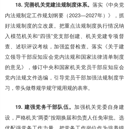
落实《中央党
18. 完善机关党建法规制度体系。
内法规制定工作规划纲要（2023—2027年）》，抓
好法规制度的立改废。把重点法规制度执行情况纳
入模范机关和“四强”党支部创建、机关党建专项督
查、述职评议考核，加强监督检查。落实《关于建
立领导干部应知应会党内法规和国家法律清单制度
的意见》，修订中央和国家机关党员干部应知应会
党内法规文件选编，引导党员干部加强法规制度学
习，带头做尊规学规守规用规的表率。
加强机关党委自身建
19. 建强党务干部队伍。
设，严格机关“两委”按期换届和负责人任免审批。选
优配强党务工作力量，把党务工作岗位作为培养锻