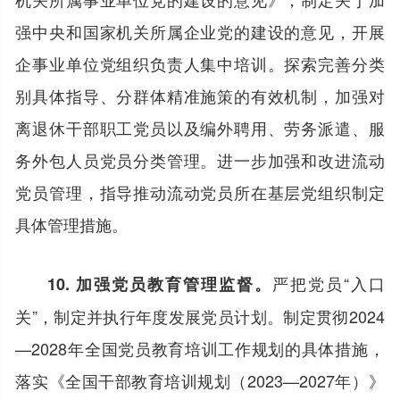
强中央和国家机关所属企业党的建设的意见，开展
企事业单位党组织负责人集中培训。探索完善分类
别具体指导、分群体精准施策的有效机制，加强对
离退休干部职工党员以及编外聘用、劳务派遣、服
务外包人员党员分类管理。进一步加强和改进流动
党员管理，指导推动流动党员所在基层党组织制定
具体管理措施。
严把党员“入口
10. 加强党员教育管理监督。
关”，制定并执行年度发展党员计划。制定贯彻2024
—2028年全国党员教育培训工作规划的具体措施，
落实《全国干部教育培训规划（2023—2027年）》