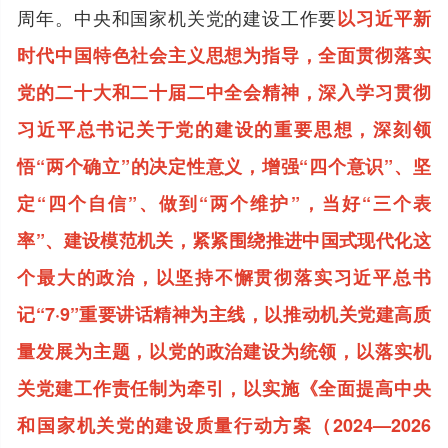
周年。中央和国家机关党的建设工作要
以习近平新
时代中国特色社会主义思想为指导，全面贯彻落实
党的二十大和二十届二中全会精神，深入学习贯彻
习近平总书记关于党的建设的重要思想，深刻领
悟“两个确立”的决定性意义，增强“四个意识”、坚
定“四个自信”、做到“两个维护”，当好“三个表
率”、建设模范机关，紧紧围绕推进中国式现代化这
个最大的政治，以坚持不懈贯彻落实习近平总书
记“7·9”重要讲话精神为主线，以推动机关党建高质
量发展为主题，以党的政治建设为统领，以落实机
关党建工作责任制为牵引，以实施《全面提高中央
和国家机关党的建设质量行动方案（2024—2026