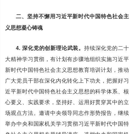
二、坚持不懈用习近平新时代中国特色社会主
义思想凝心铸魂
持续深化党的二十
4. 深化党的创新理论武装。
大精神学习贯彻，有计划有步骤地组织实施习近平
新时代中国特色社会主义思想教育培训计划，推动
广大党员干部在深化内化转化上下功夫，把握好习
近平新时代中国特色社会主义思想的科学体系、核
心要义、实践要求，坚持好、运用好贯穿其中的立
场观点方法。邀请中央领导同志作形势报告，继续
举办中央和国家机关学习贯彻习近平新时代中国特
色社会主义思想专题辅导讲座，选树中央和国家机