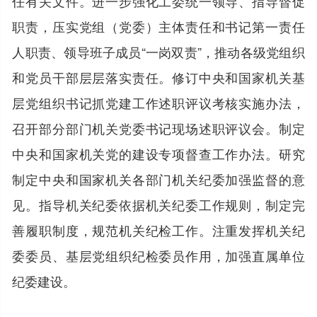
任有关文件。进一步强化工委统一领导、指导督促
职责，压实党组（党委）主体责任和书记第一责任
人职责、领导班子成员“一岗双责”，推动各级党组织
和党员干部层层落实责任。修订中央和国家机关基
层党组织书记抓党建工作述职评议考核实施办法，
召开部分部门机关党委书记现场述职评议会。制定
中央和国家机关党的建设专项督查工作办法。研究
制定中央和国家机关各部门机关纪委加强监督的意
见。指导机关纪委依据机关纪委工作规则，制定完
善履职制度，规范机关纪检工作。注重发挥机关纪
委委员、基层党组织纪检委员作用，加强直属单位
纪委建设。