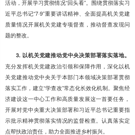
活动，开展学习贯彻情况“回头看”。围绕贯彻落实习
近平总书记“7·9”重要讲话精神、全面提高机关党建
质量情况开展机关党建专项督查，推动督查发现问
题的整改。
3. 以机关党建推动党中央决策部署落实落地。
充分发挥机关党建政治引领和保障作用，深化以机
关党建推动党中央关于本部门本领域决策部署贯彻
落实工作，建立“学查改”常态化长效化机制。聚焦经
济建设这一中心工作和高质量发展这一首要任务，
开展对党中央重大决策部署和习近平总书记重要指
示批示精神贯彻落实情况的监督检查。认真落实定
点帮扶政治责任，助力全面推进乡村振兴。