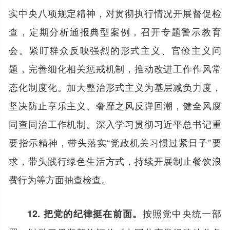
实中央八项规定精神，对贯彻执行情况开展督促检
查，定期分析通报典型案例，召开专题警示教育
会。紧盯群众反映强烈的形式主义、官僚主义问
题，完善细化相关惩戒机制，推动改进工作作风常
态化制度化。加大整治形式主义为基层减负力度，
坚决防止享乐主义、奢靡之风反弹回潮，健全风腐
同查同治工作机制。深入学习贯彻习近平总书记重
要指示精神，带头落实“党政机关习惯过紧日子”要
求，带头践行绿色生活方式，持续开展制止餐饮浪
费行为等方面抽查检查。
按照党中央统一部
12. 把党的纪律挺在前面。