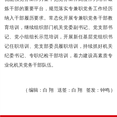
炼干部的重要平台，规范落实专兼职党务工作经历
纳入干部履历要求。常态化开展专兼职党务干部教
育培训，继续组织部门机关党委副书记、党支部书
记、党小组组长示范培训，开展新任基层党组织书
记任职培训、党支部委员履职培训，持续抓好机关
纪委书记、专职纪检干部培训，着力建设高素质专
业化机关党务干部队伍。
( 编辑：白 翔 送签：白 翔 签发：钟鸣 )