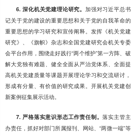
加强对习近平总书
6. 深化机关党建理论研究。
记关于党的建设的重要思想和关于党的自我革命的
重要思想的学习研究和宣传阐释。发挥《机关党建
研究》、《旗帜》杂志和全国党建研究会机关专委
会平台作用，围绕走好践行“两个维护”第一方阵、破
解大党独有难题、健全全面从严治党体系、全面提
高机关党建质量等课题开展理论学习和交流研讨，
形成有分量、有价值的研究成果。开展机关党建创
新案例征集展示活动。
落实主管主
7. 严格落实意识形态工作责任制。
办责任，抓好对部门所属报刊、网站、“两微一端”等