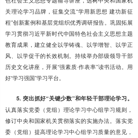
关理论学习品牌，征集交流“学用新思想 建功新征
程”创新案例和基层党组织优秀调研报告。巩固拓展
学习贯彻习近平新时代中国特色社会主义思想主题
教育成果，建立健全以学铸魂、以学增智、以学正
风、以学促干的长效机制。持续举办部级领导干部
历史文化讲座，开展“强素质·作表率”读书活动。用
好“学习强国”学习平台。
5. 突出抓好“关键少数”和年轻干部理论学习。
认真落实党委（党组）理论学习中心组学习规则，
修订中央和国家机关贯彻落实的实施办法。落实党
委（党组）提高理论学习中心组学习质量的意见，