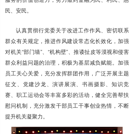
民、安民。
认真贯彻行党委关于改进工作作风、密切联系
群众有关规定，推进作风建设常态化长效化，加强
对机关“部门墙”、“机构壁”、推诿扯皮等漠视和侵害
群众利益问题的治理，积极为基层减负赋能。加强
员工关心关爱，充分发挥群团作用，广泛开展主题
征文、党建沙龙、演讲展演、书画摄影、知识竞
赛、职工运动会等丰富多彩的活动，健全完善帮扶
慰问机制，充分激发干部员工干事创业热情，不断
提升机关凝聚力。