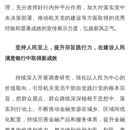
理，充分发挥好行内外平台作用，加大对落实党中
央决策部署、推动机关党的建设等方面取得的优秀
经验和显著成效的宣传展示力度，弘扬新风正气。
坚持人民至上，提升宗旨践行力，在建设人民
满意银行中取得新成效
持续深入开展调查研究，强化以人民为中心的
价值取向，引导机关党员干部自觉践行党的根本宗
旨，把群众观点、群众路线深深植根于思想中、落
实到行动上。不断推动金融资源在城乡、区域间优
化配置，持续完善金融产品和服务体系，提升金融
服务的价值创造力，努力做到金融为民、利民、惠