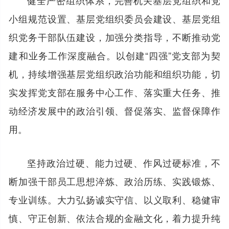
小组规范设置、基层党组织委员会建设、基层党组
织党务干部队伍建设，加强分类指导，不断推动党
建和业务工作深度融合。以创建“四强”党支部为契
机，持续增强基层党组织政治功能和组织功能，切
实发挥党支部在服务中心工作、落实重大任务、推
动经济发展中的政治引领、督促落实、监督保障作
用。
坚持政治过硬、能力过硬、作风过硬标准，不
断加强干部员工思想淬炼、政治历练、实践锻炼、
专业训练。大力弘扬诚实守信、以义取利、稳健审
慎、守正创新、依法合规的金融文化，着力提升纯