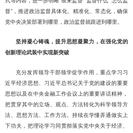
督”，推进政治监督具体化、精准化、常态化，确保
党中央决策部署到哪里，政治监督就跟进到哪里。
坚持凝心铸魂，提升思想凝聚力，在强化党的
创新理论武装中实现新突破
充分发挥领导干部领学促学作用，重点学习习
近平经济思想、习近平总书记关于党的建设的重要
思想以及在中央金融工作会议上的重要讲话精神，
把贯穿其中的立场、观点、方法转化为科学领导方
法、思想方法、工作方法。持续在学懂弄通做实上
下功夫，把理论学习同贯彻落实党中央关于经济、