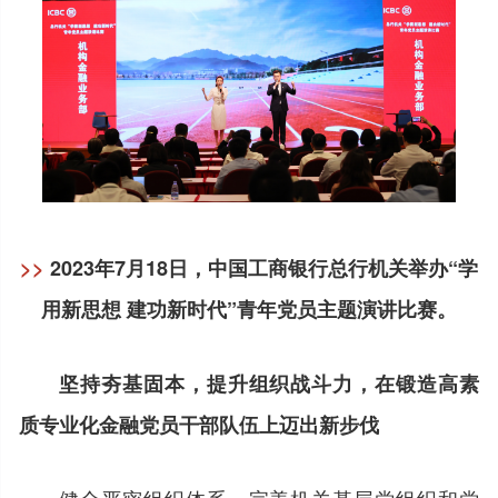
>>
2023年7月18日，中国工商银行总行机关举办“学
用新思想 建功新时代”青年党员主题演讲比赛。
坚持夯基固本，提升组织战斗力，在锻造高素
质专业化金融党员干部队伍上迈出新步伐
健全严密组织体系，完善机关基层党组织和党