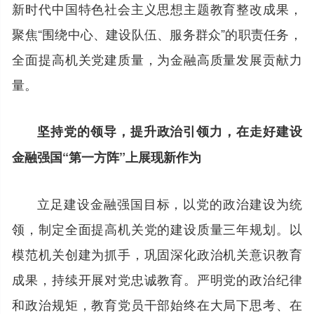
新时代中国特色社会主义思想主题教育整改成果，
聚焦“围绕中心、建设队伍、服务群众”的职责任务，
全面提高机关党建质量，为金融高质量发展贡献力
量。
坚持党的领导，提升政治引领力，在走好建设
金融强国“第一方阵”上展现新作为
立足建设金融强国目标，以党的政治建设为统
领，制定全面提高机关党的建设质量三年规划。以
模范机关创建为抓手，巩固深化政治机关意识教育
成果，持续开展对党忠诚教育。严明党的政治纪律
和政治规矩，教育党员干部始终在大局下思考、在