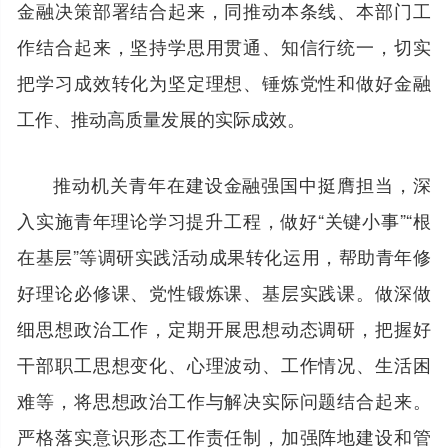
金融决策部署结合起来，同推动本条线、本部门工
作结合起来，坚持学思用贯通、知信行统一，切实
把学习成效转化为坚定理想、锤炼党性和做好金融
工作、推动高质量发展的实际成效。
推动机关青年在建设金融强国中挺膺担当，深
入实施青年理论学习提升工程，做好“关键小事”“根
在基层”等调研实践活动成果转化运用，帮助青年修
好理论必修课、党性锻炼课、基层实践课。做深做
细思想政治工作，定期开展思想动态调研，把握好
干部职工思想变化、心理波动、工作情况、生活困
难等，将思想政治工作与解决实际问题结合起来。
严格落实意识形态工作责任制，加强阵地建设和管