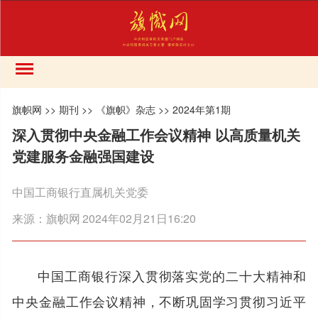
旗帜网
>>
期刊
>>
《旗帜》杂志
>>
2024年第1期
深入贯彻中央金融工作会议精神 以高质量机关
党建服务金融强国建设
中国工商银行直属机关党委
来源：
旗帜网
2024年02月21日16:20
中国工商银行深入贯彻落实党的二十大精神和
中央金融工作会议精神，不断巩固学习贯彻习近平