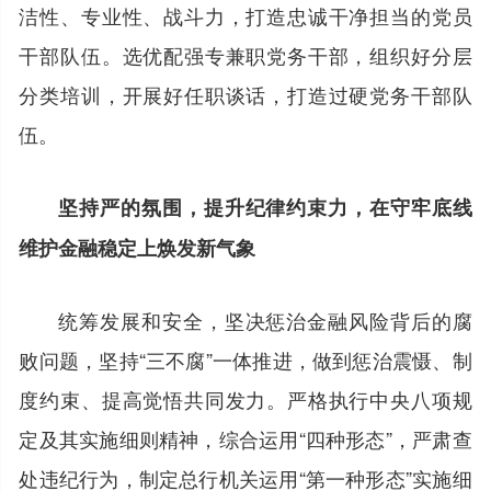
洁性、专业性、战斗力，打造忠诚干净担当的党员
干部队伍。选优配强专兼职党务干部，组织好分层
分类培训，开展好任职谈话，打造过硬党务干部队
伍。
坚持严的氛围，提升纪律约束力，在守牢底线
维护金融稳定上焕发新气象
统筹发展和安全，坚决惩治金融风险背后的腐
败问题，坚持“三不腐”一体推进，做到惩治震慑、制
度约束、提高觉悟共同发力。严格执行中央八项规
定及其实施细则精神，综合运用“四种形态”，严肃查
处违纪行为，制定总行机关运用“第一种形态”实施细