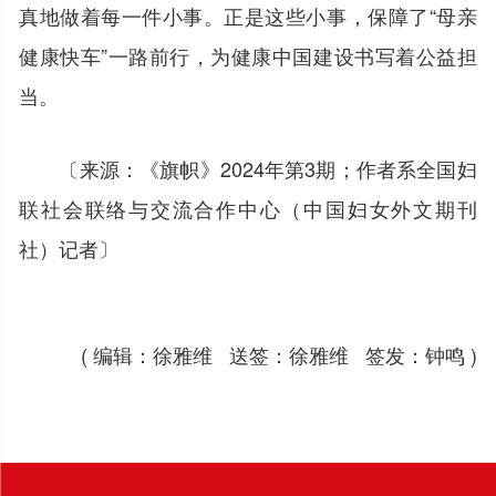
真地做着每一件小事。正是这些小事，保障了“母亲
健康快车”一路前行，为健康中国建设书写着公益担
当。
〔来源：《旗帜》2024年第3期；作者系全国妇
联社会联络与交流合作中心（中国妇女外文期刊
社）
记者〕
( 编辑：徐雅维 送签：徐雅维 签发：钟鸣 )