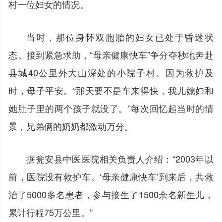
村一位妇女的情况。
当时，那位身怀双胞胎的妇女已处于昏迷状
态。接到紧急求助，“母亲健康快车”争分夺秒地奔赴
县城40公里外大山深处的小院子村。因为救护及
时，母子平安。“那天要不是车来得快，我儿媳妇和
她肚子里的两个孩子就没了。”每次回忆起当时的情
景，兄弟俩的奶奶都激动万分。
据瓮安县中医医院相关负责人介绍：“2003年以
前，医院没有救护车。‘母亲健康快车’到来后，共救
治了5000多名患者，参与接生了1500余名新生儿，
累计行程75万公里。”