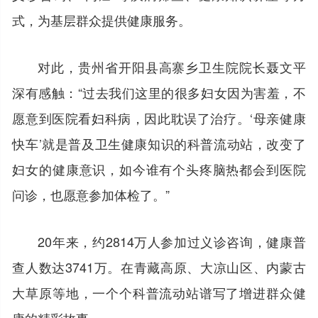
式，为基层群众提供健康服务。
对此，贵州省开阳县高寨乡卫生院院长聂文平
深有感触：“过去我们这里的很多妇女因为害羞，不
愿意到医院看妇科病，因此耽误了治疗。‘母亲健康
快车’就是普及卫生健康知识的科普流动站，改变了
妇女的健康意识，如今谁有个头疼脑热都会到医院
问诊，也愿意参加体检了。”
20年来，约2814万人参加过义诊咨询，健康普
查人数达3741万。在青藏高原、大凉山区、内蒙古
大草原等地，一个个科普流动站谱写了增进群众健