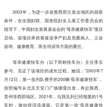
2003年，为进一步改善西部欠发达地区的就医
条件，在全国妇联、国务院妇女儿童工作委员会的
指导下，中国妇女发展基金会的“母亲健康快车”项目
启动。该项目承担着接送孕产妇及危重病人、义诊
咨询、健康教育、医生培训等方面的重任。
母亲健康快车办（以下简称快车办）主任李乐
参与、见证了该项目的成长过程。她说：“2003年7
月12日，第一批列队整齐的200辆‘母亲健康快车’，
按照编号从北京天安门广场缓缓出发，奔赴陕西、
贵州等西部地区。2021年，当我见到已经报废的1号
车时，激动得泪流满面。它是第一批‘母亲健康快