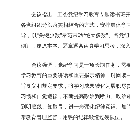
会议指出，工委党纪学习教育专题读书班开
各党组织分头落实相结合的方式，安排集体学
导，以“关键少数”示范带动“绝大多数”。各
例》，原原本本、逐章逐条认真学习思考，深
会议强调，党纪学习是一项长期任务，需
学习教育的重要讲话和重要指示精神，巩固读
旨要义和规定要求，将学习成果转化为履职尽
习惯和自觉遵循，不断提高政治判断力、政治
到明底线、知敬畏，进一步强化纪律意识、加
常教育管理监督，用铁的纪律锻造过硬队伍。