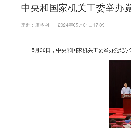
中央和国家机关工委举办
来源：
旗帜网
2024年05月31日17:39
5月30日，中央和国家机关工委举办党纪