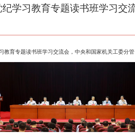
党纪学习教育专题读书班学习交
学习教育专题读书班学习交流会，中央和国家机关工委分