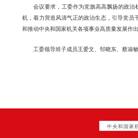
会议要求，工委作为党旗高高飘扬的政治机
机，着力营造风清气正的政治生态，引导党员
和推动中央和国家机关各项事业高质量发展作
工委领导班子成员王爱文、邹晓东、蔡淑敏
中央和国家