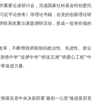
工作重要论述研讨会，完成国家社科基金特别委托
《习近平论侨务》等理论书籍，在党的创新理论研
展侨联系统重点课题调研活动，形成一批有价值的
改革，不断增强侨联组织政治性、先进性、群众
情中华”“追梦中华”“侨连五洲”“侨爱心工程”“中
侨界奋进力量。
彻落实党中央决策部署“最初一公里”推进基层党
。