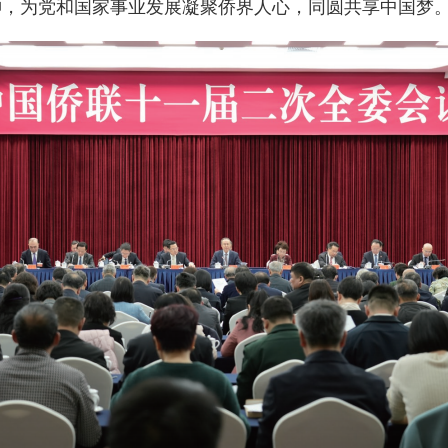
神，为党和国家事业发展凝聚侨界人心，同圆共享中国梦