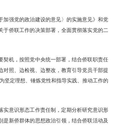
于加强党的政治建设的意见〉的实施意见》和党
关于侨联工作的决策部署，全面贯彻落实党的二
要契机，按照党中央统一部署，结合侨联职责任
边对照、边检视、边整改，教育引导党员干部提
化为坚定理想、锤炼党性和指导实践、推动工作的
落实意识形态工作责任制，定期分析研究意识形
别是新侨群体的思想政治引领，结合侨联活动及