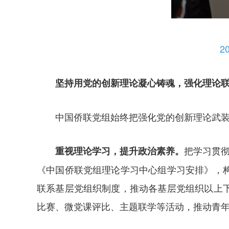
2
坚持用党的创新理论凝心铸魂，强化理论
中国侨联党组始终把强化党的创新理论武
把学习贯彻
重视理论学习，提升政治素养。
《中国侨联党组理论学习中心组学习安排》，
联系基层党组织制度，推动各基层党组织以上
比赛、微党课评比、主题联学等活动，推动青