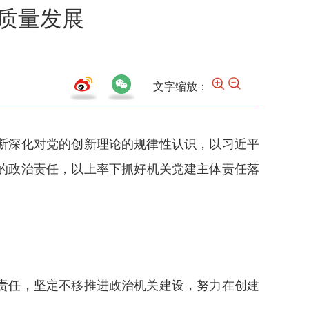
质量发展
文字缩放：
断深化对党的创新理论的规律性认识，以习近平
的政治责任，以上率下抓好机关党建主体责任落
责任，坚定不移推进政治机关建设，努力在创建