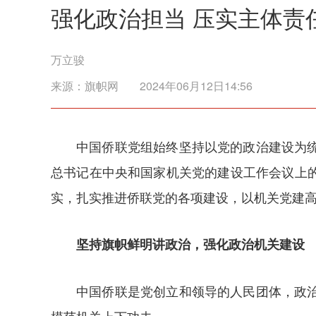
强化政治担当 压实主体责
万立骏
来源：
旗帜网
2024年06月12日14:56
中国侨联党组始终坚持以党的政治建设为
总书记在中央和国家机关党的建设工作会议上
实，扎实推进侨联党的各项建设，以机关党建
坚持旗帜鲜明讲政治，强化政治机关建设
中国侨联是党创立和领导的人民团体，政