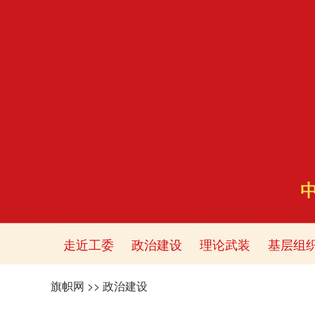
走近工委
政治建设
理论武装
基层组
旗帜网
>>
政治建设