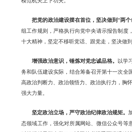
模范机关上下功夫。
把党的政治建设摆在首位，坚决做到“两个
组工作规则，严格执行向党中央请示报告制度
十大精神，坚定不移听党话、跟党走，坚决做
以学
增强政治意识，锤炼对党忠诚品格。
务和队伍建设实际，结合筹备召开第十一次全
高政治判断力、政治领悟力、政治执行力，胸怀
强大力量。
坚定政治立场，严守政治纪律政治规矩。
态领域工作，强化对所属网站、微信公众号等