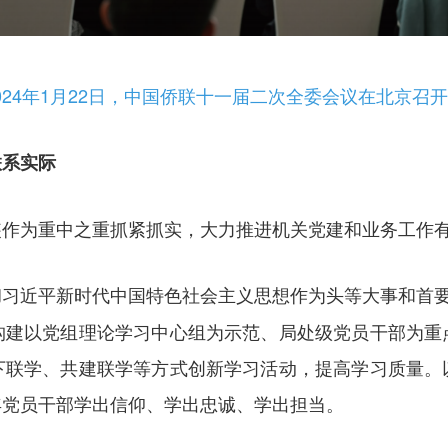
024年1月22日，中国侨联十一届二次全委会议在北京召
联系实际
装作为重中之重抓紧抓实，大力推进机关党建和业务工作
习近平新时代中国特色社会主义思想作为头等大事和首要
构建以党组理论学习中心组为示范、局处级党员干部为重
下联学、共建联学等方式创新学习活动，提高学习质量。
年党员干部学出信仰、学出忠诚、学出担当。