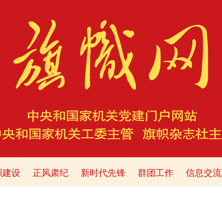
织建设
正风肃纪
新时代先锋
群团工作
信息交流