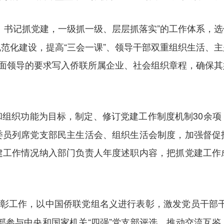
、书记抓党建，一级抓一级、层层抓落实”的工作体系，
范化建设，提高“三会一课”、领导干部双重组织生活、
全面领导的要求写入侨联所属企业、社会组织章程，确保
和组织功能为目标，制定、修订党建工作制度机制30余
委员列席党支部民主生活会、组织生活会制度，加强督促
建工作情况纳入部门负责人年度述职内容，把抓党建工作
表彰工作，以中国侨联党组名义进行表彰，激发党员干部
部参与中央和国家机关“四强”党支部评选，推动交流互