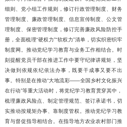
细则、党小组工作规则，修订行政管理制度、财务
管理制度、廉政管理制度、信息宣传制度、公文管
理制度、保密管理制度，修订完善廉政风险防控手
册，全面梳理“硬权力”“软权力”清单，切实织密织牢
制度网。推动党纪学习教育与业务工作相结合。时
刻提醒党员干部在推进工作中要守纪律讲规矩，坚
决做到依规依纪依法办事，既要干成事又要不出
事。特别是在推动“大地流彩——全国乡村文化振兴
在行动”等重大活动时，将党纪学习教育贯穿其中，
梳理廉政风险点、制定管理规范、签订承诺书，切
实推动按规矩办事、靠制度管权。推动党纪学习教
育与督促指导相结合。在指导地方农业农村部门推