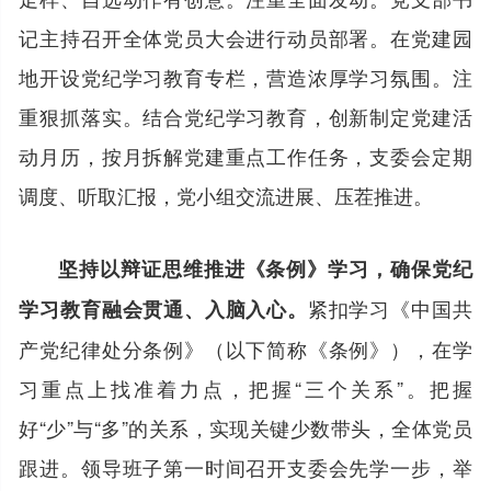
记主持召开全体党员大会进行动员部署。在党建园
地开设党纪学习教育专栏，营造浓厚学习氛围。注
重狠抓落实。结合党纪学习教育，创新制定党建活
动月历，按月拆解党建重点工作任务，支委会定期
调度、听取汇报，党小组交流进展、压茬推进。
坚持以辩证思维推进《条例》学习，确保党纪
紧扣学习《中国共
学习教育融会贯通、入脑入心。
产党纪律处分条例》（以下简称《条例》），在学
习重点上找准着力点，把握“三个关系”。把握
好“少”与“多”的关系，实现关键少数带头，全体党员
跟进。领导班子第一时间召开支委会先学一步，举