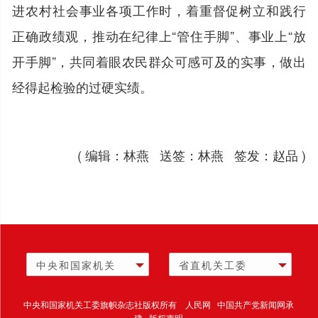
进农村社会事业各项工作时，着重督促树立和践行
正确政绩观，推动在纪律上“管住手脚”、事业上“放
开手脚”，共同着眼农民群众可感可及的实事，做出
经得起检验的过硬实绩。
( 编辑：林燕 送签：林燕 签发：赵品 )
中央和国家机关
省直机关工委
中央和国家机关工委旗帜杂志社版权所有 人民网 中国共产党新闻网承
建 版权声明