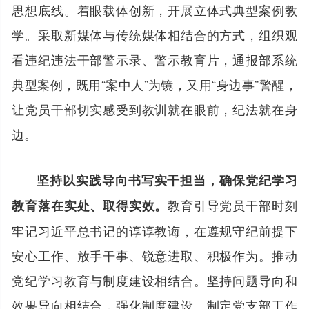
思想底线。着眼载体创新，开展立体式典型案例教
学。采取新媒体与传统媒体相结合的方式，组织观
看违纪违法干部警示录、警示教育片，通报部系统
典型案例，既用“案中人”为镜，又用“身边事”警醒，
让党员干部切实感受到教训就在眼前，纪法就在身
边。
坚持以实践导向书写实干担当，确保党纪学习
教育引导党员干部时刻
教育落在实处、取得实效。
牢记习近平总书记的谆谆教诲，在遵规守纪前提下
安心工作、放手干事、锐意进取、积极作为。推动
党纪学习教育与制度建设相结合。坚持问题导向和
效果导向相结合，强化制度建设。制定党支部工作