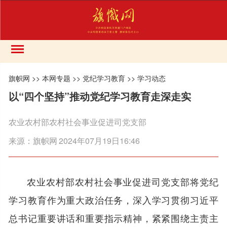
旗帜网
>>
本网专题
>>
党纪学习教育
>>
学习动态
以“四个坚持”推动党纪学习教育走深走实
农业农村部农村社会事业促进司党支部
来源：
旗帜网
2024年07月19日16:46
农业农村部农村社会事业促进司党支部将党纪
学习教育作为重大政治任务，深入学习贯彻习近平
总书记重要讲话和重要指示精神，紧紧围绕主责主