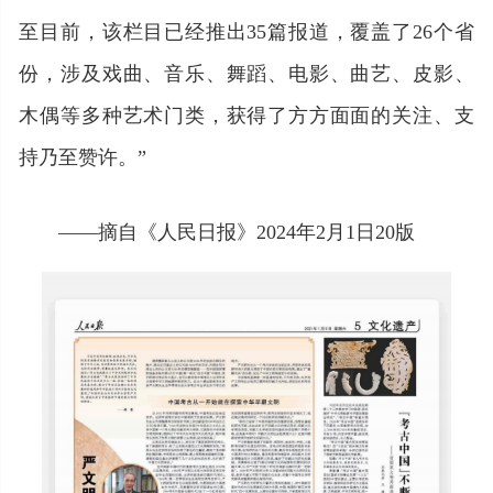
至目前，该栏目已经推出35篇报道，覆盖了26个省
份，涉及戏曲、音乐、舞蹈、电影、曲艺、皮影、
木偶等多种艺术门类，获得了方方面面的关注、支
持乃至赞许。”
——摘自《人民日报》2024年2月1日20版