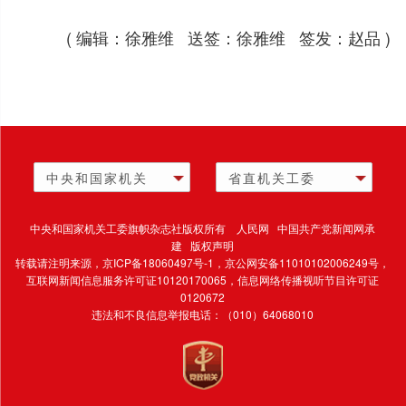
( 编辑：徐雅维 送签：徐雅维 签发：赵品 )
中央和国家机关
省直机关工委
中央和国家机关工委旗帜杂志社版权所有 人民网 中国共产党新闻网承
建 版权声明
转载请注明来源，
京ICP备18060497号-1
，京公网安备11010102006249号，
互联网新闻信息服务许可证10120170065，
信息网络传播视听节目许可证
0120672
违法和不良信息举报电话：（010）64068010