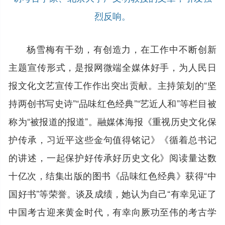
烈反响。
杨雪梅有干劲，有创造力，在工作中不断创新
主题宣传形式，是报网微端全媒体好手，为人民日
报文化文艺宣传工作作出突出贡献。主持策划的“坚
持两创书写史诗”“品味红色经典”“艺近人和”等栏目被
称为“被报道的报道”。融媒体海报《重视历史文化保
护传承，习近平这些金句值得铭记》《循着总书记
的讲述，一起保护好传承好历史文化》阅读量达数
十亿次，结集出版的图书《品味红色经典》获得“中
国好书”等荣誉。谈及成绩，她认为自己“有幸见证了
中国考古迎来黄金时代，有幸向厥功至伟的考古学