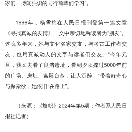
家们、博闻强识的同行前辈们学习”。
1996年，杨雪梅在人民日报刊登第一篇文章
《寻找真诚的友情》，文中亲切地称读者为“朋友”。
这么多年来，她与文化名家交友，与考古工作者交
友，也用真诚动人的文字与读者们交友。“今年元
旦，我又去看了良渚遗址，看到夕阳掠过5000年前
的广场、房址、宫殿台基，让人沉醉。”带着好奇心
与探索欲，她依旧“在路上”。
（来源：《旗帜》2024年第5期；作者系人民日
报社记者）