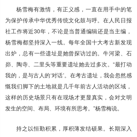
杨雪梅有激情，有正义感，一直在用手中的笔
为保护传承中华优秀传统文化鼓与呼。在人民日报
社工作将近30年，不论是当普通编辑还是当主编，
杨雪梅都坚持深入一线。每年全国十大考古新发现
出炉，总有一些遗址是她曾探访过的。牛河梁、石
峁、陶寺、二里头等重要遗址她去过多次。“最打动
我的，是与古人的‘对话’。在考古遗址，我会忽然感
慨我们脚下的土地就是几千年前古人活动的区域，
这样的历史场景只有在现场才更显真实，会对文明
发生的空间、布局、环境有所思考。”杨雪梅说。
持之以恒勤积累，厚积薄发结硕果。长期深入