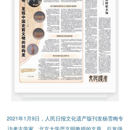
2021年1月9日，人民日报文化遗产版刊发杨雪梅专
访考古学家、北京大学严文明教授的文章，引发强