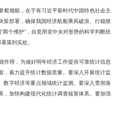
心掌舵领航，在于有习近平新时代中国特色社会主
决策部署，确保我国经济航船乘风破浪、行稳致
到“两个维护”，自觉用党中央对形势的科学判断统
部署落到实处。
职能作用，为做好明年经济工作提供可靠统计信息
假，着力提升统计数据质量。要深入开展统计监
、数字经济等重点领域统计监测。要深入贯彻落
系，加快构建现代化统计调查核算体系。要加强