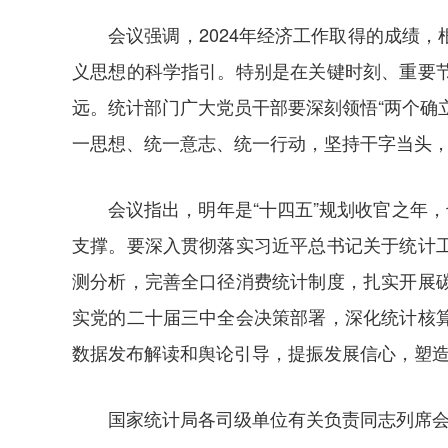
会议强调，2024年经济工作取得的成绩
义思想的科学指引。特别是在关键时刻、重要
远。统计部门广大党员干部要深刻领悟“两个确立
一思想、统一意志、统一行动，坚持干字当头
会议指出，明年是“十四五”规划收官之年
支撑。要深入贯彻落实习近平总书记关于统计
测分析，完善全口径消费统计制度，扎实开展
实党的二十届三中全会决策部署，深化统计核
数据发布解读和舆论引导，提振发展信心，塑
国家统计局各司级单位有关负责同志列席