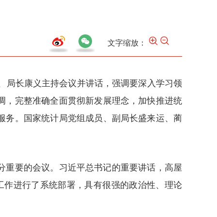
文字缩放：
记、局长康义主持会议并讲话，强调要深入学习领
调，完整准确全面贯彻新发展理念，加快推进统
服务。国家统计局党组成员、副局长盛来运、蔺
分重要的会议。习近平总书记的重要讲话，高屋
济工作进行了系统部署，具有很强的政治性、理论