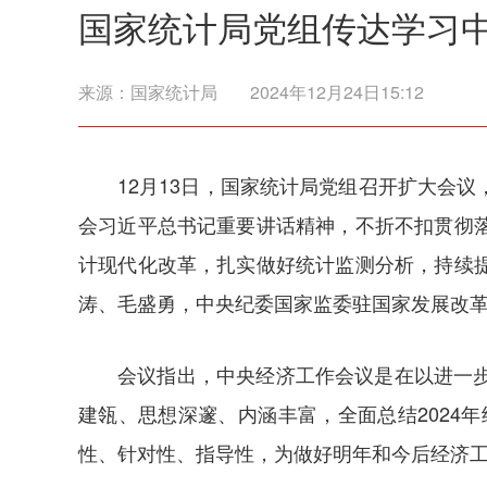
国家统计局党组传达学习
来源：
国家统计局
2024年12月24日15:12
12月13日，国家统计局党组召开扩大会
会习近平总书记重要讲话精神，不折不扣贯彻
计现代化改革，扎实做好统计监测分析，持续
涛、毛盛勇，中央纪委国家监委驻国家发展改
会议指出，中央经济工作会议是在以进一
建瓴、思想深邃、内涵丰富，全面总结2024
性、针对性、指导性，为做好明年和今后经济