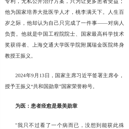
专利，无私公开治疗方案，只为让更多患者受益；
他为国家培养大批医学人才，桃李满天下。人生百
岁之际，他却认为自己只完成了一件事——对病人
负责。他就是中国工程院院士、国家最高科学技术
奖获得者、上海交通大学医学院附属瑞金医院终身
教授王振义。
2024年9月13日，国家主席习近平签署主席令，
授予王振义“共和国勋章”国家荣誉称号。
为医：患者痊愈是最美勋章
“我只不过看了一个病而已，没想到能获此殊