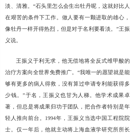
淡、清雅。“石头里怎么会生出牡丹呢，这就好比人
在艰苦的条件下工作。做人要有一颗进取的雄心，
像牡丹一样开得热烈，但是对于名利要看淡。”王振
义说。
王振义于利无求，他无偿地将全反式维甲酸的
治疗方案向全世界免费推广。“我唯一的愿望就是能
够有更多的病人得救，没有算过申请专利能获得多
少钱。”于名，王振义也甘为人梯。他学术成果卓
著，但总是将成果归功于团队，把合作者特别是年
轻人推向前台。1994年，王振义当选中国工程院院
士。仅一年后，他就主动将上海血液学研究所所长