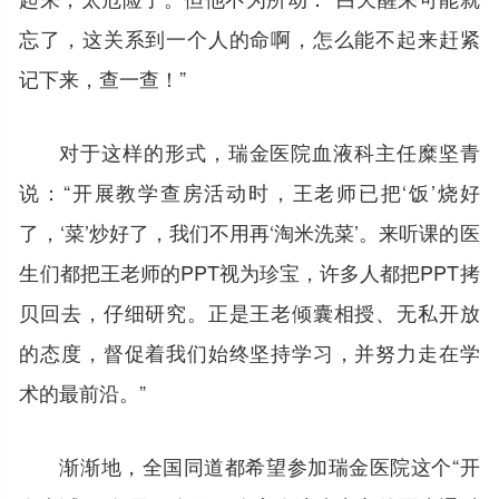
忘了，这关系到一个人的命啊，怎么能不起来赶紧
记下来，查一查！”
对于这样的形式，瑞金医院血液科主任糜坚青
说：“开展教学查房活动时，王老师已把‘饭’烧好
了，‘菜’炒好了，我们不用再‘淘米洗菜’。来听课的医
生们都把王老师的PPT视为珍宝，许多人都把PPT拷
贝回去，仔细研究。正是王老倾囊相授、无私开放
的态度，督促着我们始终坚持学习，并努力走在学
术的最前沿。”
渐渐地，全国同道都希望参加瑞金医院这个“开