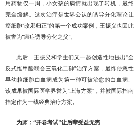
用药物仅一周，小女孩的病情就出现了转机，最终
完全缓解。这次治疗是世界公认的诱导分化理论让
癌细胞“改邪归正”的第一个成功案例，王振义也因此
被誉为“癌症诱导分化之父”。
此后，王振义和学生们又一起创造性地提出“全
反式维甲酸联合三氧化二砷”治疗方案，最终使急性
早幼粒细胞白血病成为第一种可被治愈的白血病。
该成果被国际医学界誉为“上海方案”，并被国际指南
指定作为一线经典治疗方案。
为师：“开卷考试”让后辈受益无穷