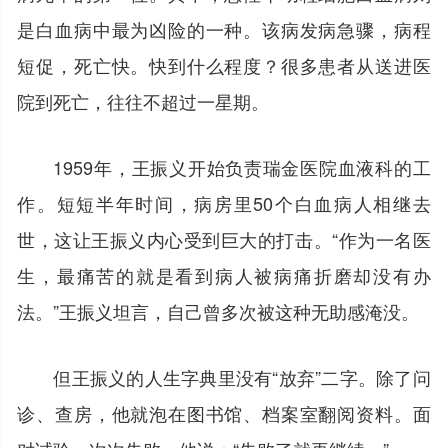
是白血病中最为凶险的一种。该病发病急骤，病程
短促，死亡快。快到什么程度？很多患者从送进医
院到死亡，往往不超过一星期。
1959年，王振义开始负责瑞金医院血液科的工
作。短短半年时间，病房里50个白血病人相继去
世，这让王振义内心受到巨大的打击。“作为一名医
生，最痛苦的就是看到病人被病痛折磨却没有办
法。”王振义坦言，自己曾多次被这种无助感淹没。
但王振义的人生字典里没有“放弃”二字。除了问
诊、查房，他就泡在图书馆、档案室翻阅资料。面