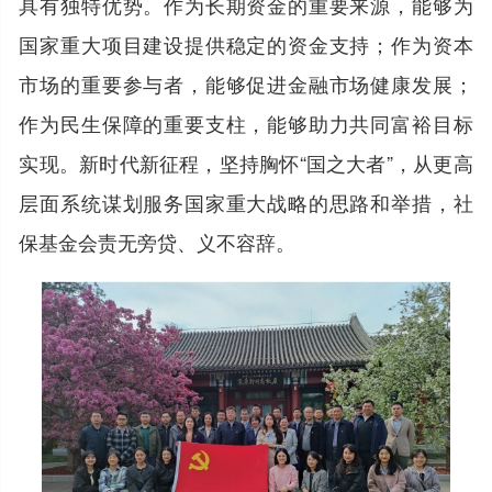
具有独特优势。作为长期资金的重要来源，能够为
国家重大项目建设提供稳定的资金支持；作为资本
市场的重要参与者，能够促进金融市场健康发展；
作为民生保障的重要支柱，能够助力共同富裕目标
实现。新时代新征程，坚持胸怀“国之大者”，从更高
层面系统谋划服务国家重大战略的思路和举措，社
保基金会责无旁贷、义不容辞。