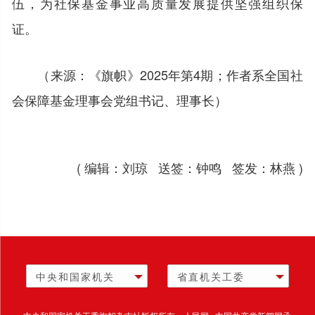
伍，为社保基金事业高质量发展提供坚强组织保
证。
（来源：《旗帜》2025年第4期；作者系全国社
会保障基金理事会党组书记、理事长）
( 编辑：刘琼 送签：钟鸣 签发：林燕 )
中央和国家机关
省直机关工委