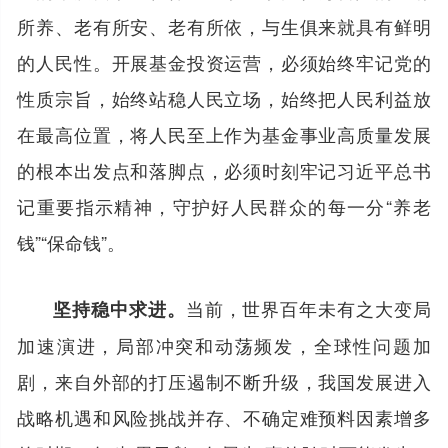
所养、老有所安、老有所依，与生俱来就具有鲜明
的人民性。开展基金投资运营，必须始终牢记党的
性质宗旨，始终站稳人民立场，始终把人民利益放
在最高位置，将人民至上作为基金事业高质量发展
的根本出发点和落脚点，必须时刻牢记习近平总书
记重要指示精神，守护好人民群众的每一分“养老
钱”“保命钱”。
当前，世界百年未有之大变局
坚持稳中求进。
加速演进，局部冲突和动荡频发，全球性问题加
剧，来自外部的打压遏制不断升级，我国发展进入
战略机遇和风险挑战并存、不确定难预料因素增多