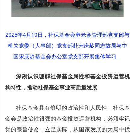
2025年4月10日，社保基金会养老金管理部党支部与
机关党委（人事部）党支部赴宋庆龄同志故居与中
国宋庆龄基金会办公室党支部开展集体学习。
深刻认识理解社保基金属性和基金投资运营机
构特性，推动社保基金事业高质量发展
社保基金具有鲜明的政治性和人民性，社保基
金会是政治性很强的基金投资运营机构，必须牢记
党的宗旨使命，立足实际，从国家发展的大局中找