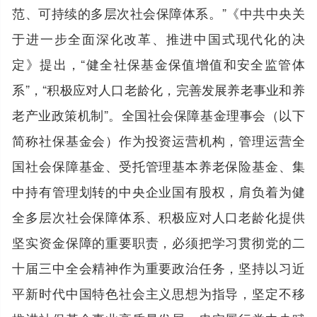
范、可持续的多层次社会保障体系。”《中共中央关
于进一步全面深化改革、推进中国式现代化的决
定》提出，“健全社保基金保值增值和安全监管体
系”，“积极应对人口老龄化，完善发展养老事业和养
老产业政策机制”。全国社会保障基金理事会（以下
简称社保基金会）作为投资运营机构，管理运营全
国社会保障基金、受托管理基本养老保险基金、集
中持有管理划转的中央企业国有股权，肩负着为健
全多层次社会保障体系、积极应对人口老龄化提供
坚实资金保障的重要职责，必须把学习贯彻党的二
十届三中全会精神作为重要政治任务，坚持以习近
平新时代中国特色社会主义思想为指导，坚定不移