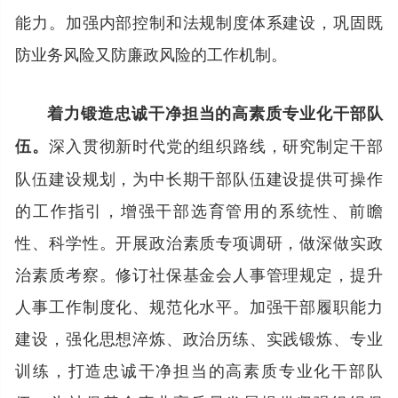
能力。加强内部控制和法规制度体系建设，巩固既
防业务风险又防廉政风险的工作机制。
着力锻造忠诚干净担当的高素质专业化干部队
深入贯彻新时代党的组织路线，研究制定干部
伍。
队伍建设规划，为中长期干部队伍建设提供可操作
的工作指引，增强干部选育管用的系统性、前瞻
性、科学性。开展政治素质专项调研，做深做实政
治素质考察。修订社保基金会人事管理规定，提升
人事工作制度化、规范化水平。加强干部履职能力
建设，强化思想淬炼、政治历练、实践锻炼、专业
训练，打造忠诚干净担当的高素质专业化干部队