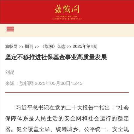
旗帜网
>>
期刊
>>
《旗帜》杂志
>>
2025年第4期
坚定不移推进社保基金事业高质量发展
刘昆
来源：
旗帜网
2025年05月30日15:43
习近平总书记在党的二十大报告中指出：“社会
保障体系是人民生活的安全网和社会运行的稳定
器。健全覆盖全民、统筹城乡、公平统一、安全规