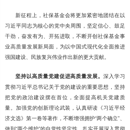
新征程上，社保基金会将更加紧密地团结在以
习近平同志为核心的党中央周围，坚定信心、鼓足
干劲，奋发有为、开拓进取，不断开创社保基金事
业高质量发展新局面，为以中国式现代化全面推进
强国建设、民族复兴伟业作出新的更大贡献。
深入学习
坚持以高质量党建促进高质量发展。
贯彻习近平总书记关于党的建设的重要思想，坚持
把党的政治建设摆在首位，全面提高机关党建质
量。加强党的创新理论武装，认真研读《习近平经
济文选》第一卷等著作，不断增强拥护“两个确立”、
做到“两个维护”的自觉性坚定性。扎实开展深入贯彻