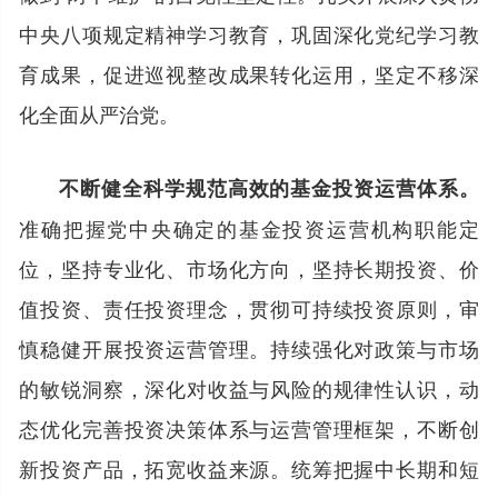
中央八项规定精神学习教育，巩固深化党纪学习教
育成果，促进巡视整改成果转化运用，坚定不移深
化全面从严治党。
不断健全科学规范高效的基金投资运营体系。
准确把握党中央确定的基金投资运营机构职能定
位，坚持专业化、市场化方向，坚持长期投资、价
值投资、责任投资理念，贯彻可持续投资原则，审
慎稳健开展投资运营管理。持续强化对政策与市场
的敏锐洞察，深化对收益与风险的规律性认识，动
态优化完善投资决策体系与运营管理框架，不断创
新投资产品，拓宽收益来源。统筹把握中长期和短