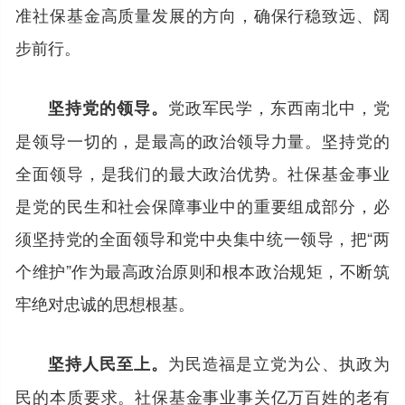
准社保基金高质量发展的方向，确保行稳致远、阔
步前行。
党政军民学，东西南北中，党
坚持党的领导。
是领导一切的，是最高的政治领导力量。坚持党的
全面领导，是我们的最大政治优势。社保基金事业
是党的民生和社会保障事业中的重要组成部分，必
须坚持党的全面领导和党中央集中统一领导，把“两
个维护”作为最高政治原则和根本政治规矩，不断筑
牢绝对忠诚的思想根基。
为民造福是立党为公、执政为
坚持人民至上。
民的本质要求。社保基金事业事关亿万百姓的老有