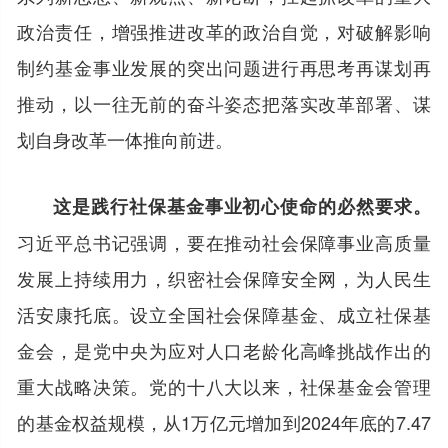
政治责任，增强推进改革的政治自觉，对破解影响
制约基金事业发展的突出问题进行再思考再谋划再
推动，以一往无前的奋斗姿态把落实改革部署、谋
划自身改革一体推向前进。
这是践行社保基金事业初心使命的必然要求。
习近平总书记强调，要在推动社会保障事业高质量
发展上持续用力，织密社会保障安全网，为人民生
活安康托底。设立全国社会保障基金、成立社保基
金会，是党中央为应对人口老龄化高峰挑战作出的
重大战略决策。党的十八大以来，社保基金会管理
的基金权益规模，从1万亿元增加到2024年底的7.47