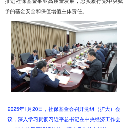
推进社保基金事业高质量发展，忠实履行党中央赋
予的基金安全和保值增值主体责任。
2025年1月20日，社保基金会召开党组（扩大）会
议，深入学习贯彻习近平总书记在中央经济工作会