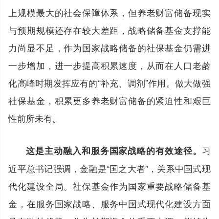
上规模最大的社会保障体系，但养老财富储备现实
与预期规模还存在较大差距，战略储备基金支撑能
力尚显不足，作为国家战略储备的社保基金仍需进
一步增加，进一步提高积累速度，从而在人口老龄
化高峰时期发挥应有的“补充、调剂”作用。做大做强
社保基金，积累更多养老财富储备的紧迫性和艰巨
性前所未有。
习
这是主动融入和服务国家战略的有效途径。
近平总书记强调，金融是“国之大者”，关系中国式现
代化建设全局。社保基金作为国家重要战略储备基
金，在服务国家战略、服务中国式现代化建设方面