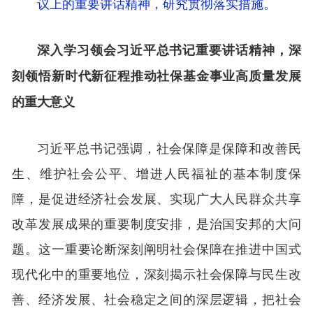
议上的重要讲话精神，研究贯彻落实措施。
深入学习领会习近平总书记重要讲话精神，深
刻领悟新时代新征程推动社保基金事业高质量发展
的重大意义
习近平总书记强调，社会保障是保障和改善民
生、维护社会公平、增进人民福祉的基本制度保
障，是促进经济社会发展、实现广大人民群众共享
改革发展成果的重要制度安排，是治国安邦的大问
题。这一重要论断深刻阐明社会保障在推进中国式
现代化中的重要地位，深刻揭示社会保障与民生改
善、经济发展、社会稳定之间的深层逻辑，把社会