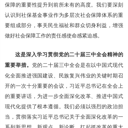
保障的重要性提升到前所未有的高度。我们要深刻
认识到社保基金事业作为多层次社会保障体系的重
要组成部分，事关民生福祉和群众切身利益，增强
做好社会保障工作的责任感使命感紧迫感。
这是深入学习贯彻党的二十届三中全会精神的
党的二十届三中全会是在以中国式现代
重要举措。
化全面推进强国建设、民族复兴伟业的关键时期召
开的一次十分重要的会议，习近平总书记在全会上
的重要讲话，为进一步全面深化改革、推进中国式
现代化提供了根本遵循。我们必须以强烈的政治担
当，贯彻落实习近平总书记关于全面深化改革的一
系列新思想、新观点、新论断，扛起抓改革的重大