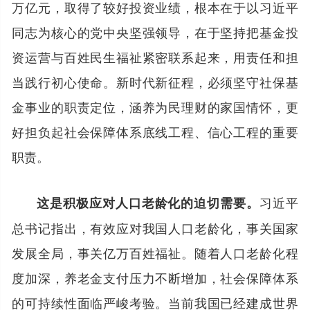
万亿元，取得了较好投资业绩，根本在于以习近平
同志为核心的党中央坚强领导，在于坚持把基金投
资运营与百姓民生福祉紧密联系起来，用责任和担
当践行初心使命。新时代新征程，必须坚守社保基
金事业的职责定位，涵养为民理财的家国情怀，更
好担负起社会保障体系底线工程、信心工程的重要
职责。
习近平
这是积极应对人口老龄化的迫切需要。
总书记指出，有效应对我国人口老龄化，事关国家
发展全局，事关亿万百姓福祉。随着人口老龄化程
度加深，养老金支付压力不断增加，社会保障体系
的可持续性面临严峻考验。当前我国已经建成世界