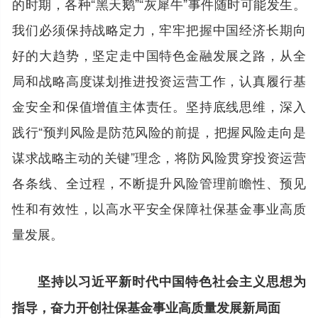
的时期，各种“黑天鹅”“灰犀牛”事件随时可能发生。
我们必须保持战略定力，牢牢把握中国经济长期向
好的大趋势，坚定走中国特色金融发展之路，从全
局和战略高度谋划推进投资运营工作，认真履行基
金安全和保值增值主体责任。坚持底线思维，深入
践行“预判风险是防范风险的前提，把握风险走向是
谋求战略主动的关键”理念，将防风险贯穿投资运营
各条线、全过程，不断提升风险管理前瞻性、预见
性和有效性，以高水平安全保障社保基金事业高质
量发展。
坚持以习近平新时代中国特色社会主义思想为
指导，奋力开创社保基金事业高质量发展新局面