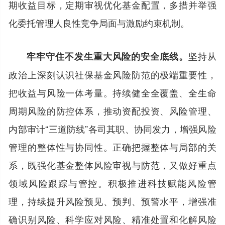
期收益目标，定期审视优化基金配置，多措并举强
化委托管理人良性竞争局面与激励约束机制。
坚持从
牢牢守住不发生重大风险的安全底线。
政治上深刻认识社保基金风险防范的极端重要性，
把收益与风险一体考量。持续健全全覆盖、全生命
周期风险的防控体系，推动资配投资、风险管理、
内部审计“三道防线”各司其职、协同发力，增强风险
管理的整体性与协同性。正确把握整体与局部的关
系，既强化基金整体风险审视与防范，又做好重点
领域风险跟踪与管控。积极推进科技赋能风险管
理，持续提升风险预见、预判、预警水平，增强准
确识别风险、科学应对风险、精准处置和化解风险