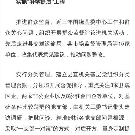
实施“补弱提质”工程
推进群众监督。近三年围绕县委中心工作和群
众关心问题，组织开展群众监督评议进机关活动，
先后走进县交通运输局、县市场监督管理局等15家
单位，收集代表意见建议，推动问题整改。
实行分类管理。建立县直机关基层党组织分类
管理台账，分领域开展督促指导，重点关注3家县属
国企、两家非公企业以及8家驻金国企等单位。对基
础条件比较薄弱的党支部，由机关工委书记带头走
访调研，把脉问诊、精准剖析各党支部问题根源。
采取“一支部一对策”的方式，对症开方、量身定制提