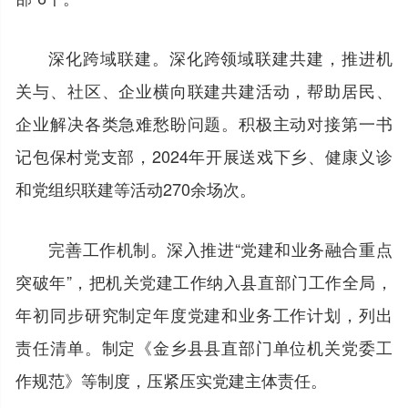
深化跨域联建。深化跨领域联建共建，推进机
关与、社区、企业横向联建共建活动，帮助居民、
企业解决各类急难愁盼问题。积极主动对接第一书
记包保村党支部，2024年开展送戏下乡、健康义诊
和党组织联建等活动270余场次。
完善工作机制。深入推进“党建和业务融合重点
突破年”，把机关党建工作纳入县直部门工作全局，
年初同步研究制定年度党建和业务工作计划，列出
责任清单。制定《金乡县县直部门单位机关党委工
作规范》等制度，压紧压实党建主体责任。