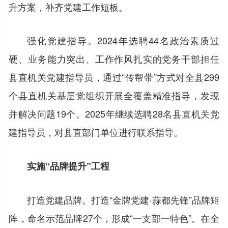
升方案，补齐党建工作短板。
强化党建指导。2024年选聘44名政治素质过
硬、业务能力突出、工作作风扎实的党务干部担任
县直机关党建指导员，通过“传帮带”方式对全县299
个县直机关基层党组织开展全覆盖精准指导，发现
并解决问题19个。2025年继续选聘28名县直机关党
建指导员，对县直部门单位进行联系指导。
实施“品牌提升”工程
打造党建品牌。打造“金牌党建·蒜都先锋”品牌矩
阵，命名示范品牌27个，形成“一支部一特色”。在全