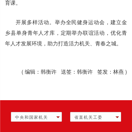
育课。
开展多样活动。举办全民健身运动会，建立金
乡县单身青年人才库，定期举办联谊活动，优化青
年人才发展环境，助力打造活力机关、青春之城。
( 编辑：韩衡许 送签：韩衡许 签发：林燕 )
中央和国家机关
省直机关工委