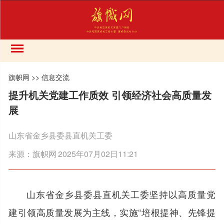
旗帜网
>>
信息交流
提升机关党建工作质效 引领经济社会高质量发
展
山东省金乡县委县直机关工委
来源：
旗帜网
2025年07月02日11:21
山东省金乡县委县直机关工委坚持以高质量党
建引领高质量发展为主线，实施“培根提神、先锋提