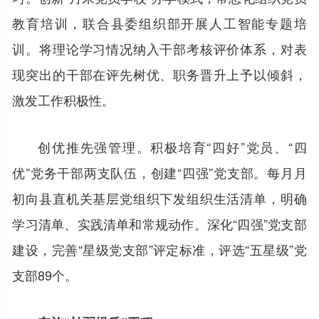
教育培训，联合县委组织部开展人工智能专题培
训。将理论学习情况纳入干部考核评价体系，对表
现突出的干部在评先树优、职务晋升上予以倾斜，
激发工作积极性。
创优推先强管理。积极培育“四好”党员、“四
优”党务干部两支队伍，创建“四强”党支部。每月月
初向县直机关基层党组织下发组织生活清单，明确
学习清单、实践清单和常规动作。深化“四强”党支部
建设，完善“星级党支部”评定标准，评选“五星级”党
支部89个。