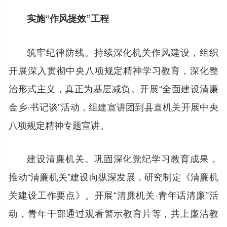
实施“作风提效”工程
筑牢纪律防线。持续深化机关作风建设，组织
开展深入贯彻中央八项规定精神学习教育，深化整
治形式主义，真正为基层减负。开展“全面建设清廉
金乡·书记谈”活动，组建宣讲团到县直机关开展中央
八项规定精神专题宣讲。
建设清廉机关。巩固深化党纪学习教育成果，
推动“清廉机关”建设向纵深发展，研究制定《清廉机
关建设工作要点》。开展“清廉机关·青年话清廉”活
动，青年干部通过观看警示教育片等，共上廉洁教