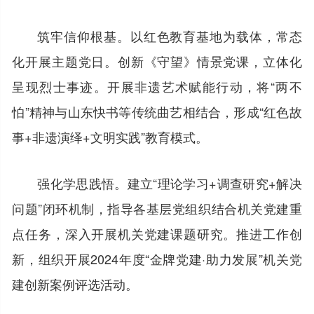
筑牢信仰根基。以红色教育基地为载体，常态
化开展主题党日。创新《守望》情景党课，立体化
呈现烈士事迹。开展非遗艺术赋能行动，将“两不
怕”精神与山东快书等传统曲艺相结合，形成“红色故
事+非遗演绎+文明实践”教育模式。
强化学思践悟。建立“理论学习+调查研究+解决
问题”闭环机制，指导各基层党组织结合机关党建重
点任务，深入开展机关党建课题研究。推进工作创
新，组织开展2024年度“金牌党建·助力发展”机关党
建创新案例评选活动。