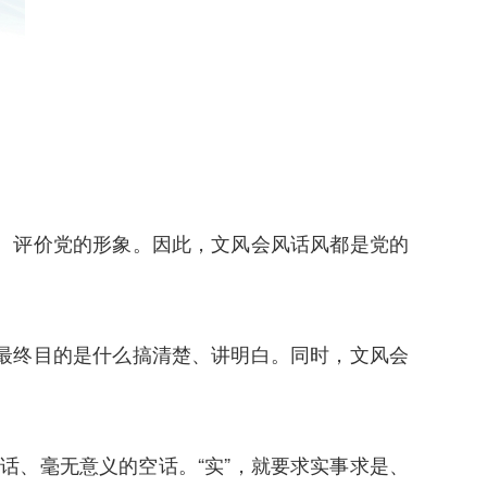
、评价党的形象。因此，文风会风话风都是党的
最终目的是什么搞清楚、讲明白。同时，文风会
话、毫无意义的空话。“实”，就要求实事求是、