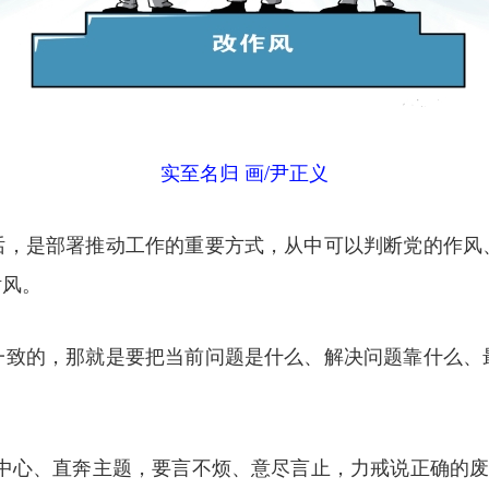
实至名归 画/尹正义
话，是部署推动工作的重要方式，从中可以判断党的作风
话风。
一致的，那就是要把当前问题是什么、解决问题靠什么、
围绕中心、直奔主题，要言不烦、意尽言止，力戒说正确的废