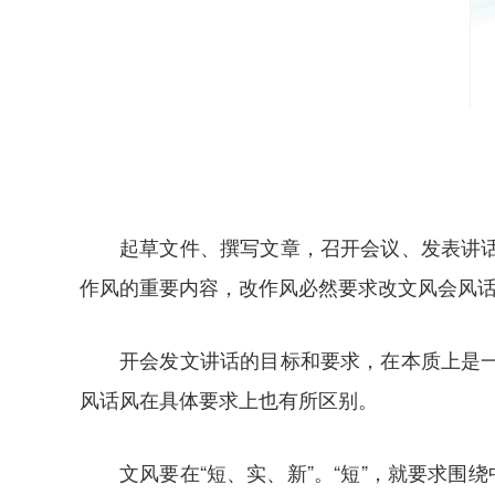
起草文件、撰写文章，召开会议、发表讲
作风的重要内容，改作风必然要求改文风会风
开会发文讲话的目标和要求，在本质上是
风话风在具体要求上也有所区别。
文风要在“短、实、新”。“短”，就要求