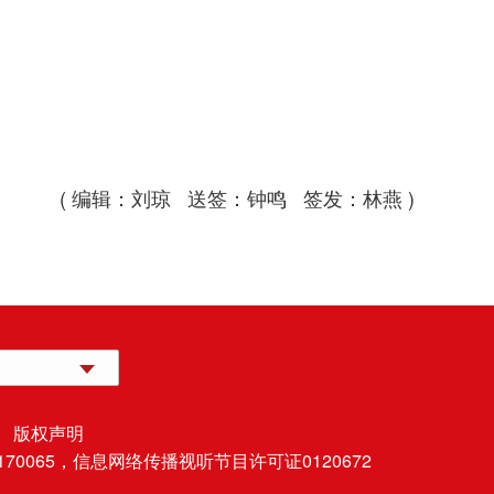
( 编辑：刘琼 送签：钟鸣 签发：林燕 )
 版权声明
70065，
信息网络传播视听节目许可证0120672