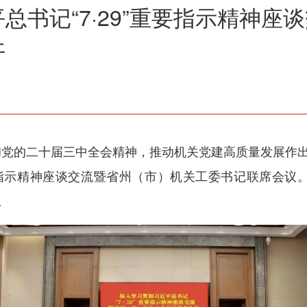
总书记“7·29”重要指示精神座
开
党的二十届三中全会精神，推动机关党建高质量发展作出
重要指示精神座谈交流暨省州（市）机关工委书记联席会
。