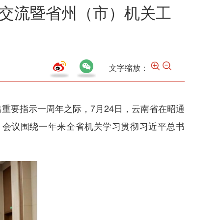
谈交流暨省州（市）机关工
文字缩放：
重要指示一周年之际，7月24日，云南省在昭通
议。会议围绕一年来全省机关学习贯彻习近平总书