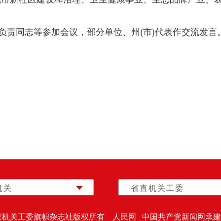
负责同志等参加会议，部分单位、州(市)代表作交流发言
机关
省直机关工委
家机关工委旗帜杂志社版权所有 人民网 中国共产党新闻网承建