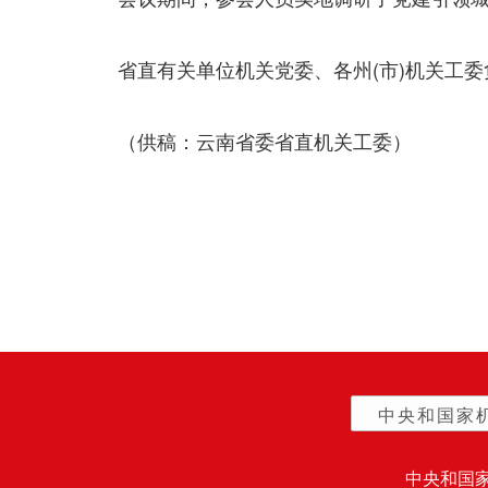
省直有关单位机关党委、各州(市)机关工委
（供稿：云南省委省直机关工委）
中央和国家
中央和国