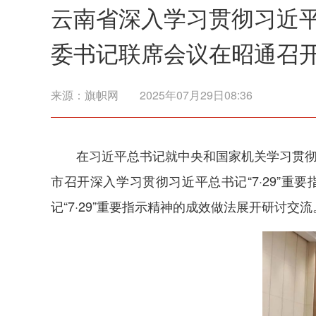
云南省深入学习贯彻习近平
委书记联席会议在昭通召
来源：
旗帜网
2025年07月29日08:36
在习近平总书记就中央和国家机关学习贯彻
市召开深入学习贯彻习近平总书记“7·29”
记“7·29”重要指示精神的成效做法展开研讨交流