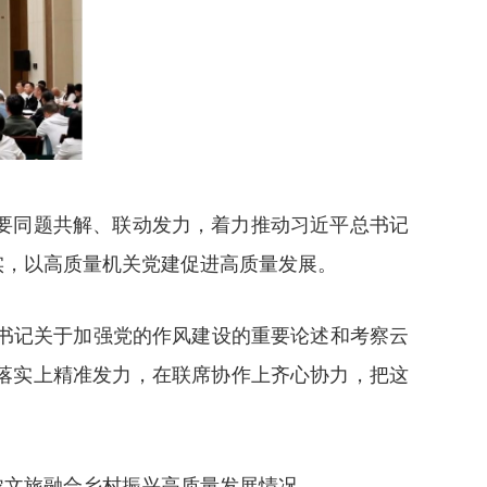
要同题共解、联动发力，着力推动习近平总书记
实，以高质量机关党建促进高质量发展。
平总书记关于加强党的作风建设的重要论述和考察云
落实上精准发力，在联席协作上齐心协力，把这
农文旅融合乡村振兴高质量发展情况。