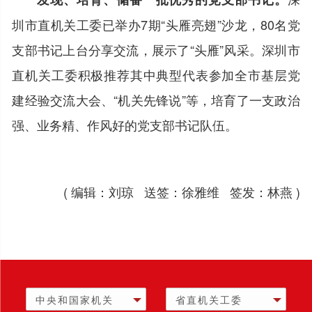
圳市直机关工委已举办7期“头雁亮翅”沙龙，80名党
支部书记上台分享交流，展示了“头雁”风采。深圳市
直机关工委积极推荐其中典型代表参加全市基层党
建经验交流大会、“机关先锋说”等，培育了一支政治
强、业务精、作风好的党支部书记队伍。
( 编辑：刘琼 送签：徐雅维 签发：林燕 )
中央和国家机关
省直机关工委