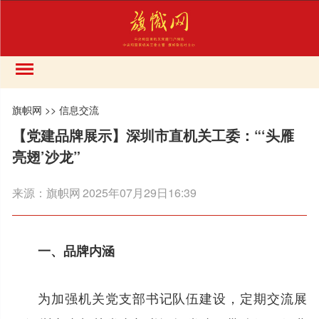
旗帜网
>>
信息交流
【党建品牌展示】深圳市直机关工委：“‘头雁
亮翅’沙龙”
来源：
旗帜网
2025年07月29日16:39
一、品牌内涵
为加强机关党支部书记队伍建设，定期交流展