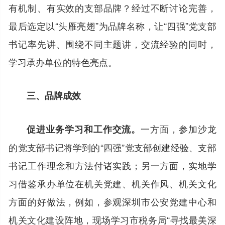
有机制、有实效的支部品牌？经过不断讨论完善，
最后选定以“头雁亮翅”为品牌名称，让“四强”党支部
书记率先讲、围绕不同主题讲，交流经验的同时，
学习承办单位的特色亮点。
三、品牌成效
一方面，参加沙龙
促进业务学习和工作交流。
的党支部书记将学到的“四强”党支部创建经验、支部
书记工作理念和方法付诸实践；另一方面，实地学
习借鉴承办单位在机关党建、机关作风、机关文化
方面的好做法，例如，参观深圳市公安党建中心和
机关文化建设阵地，现场学习市税务局“寻找最美深