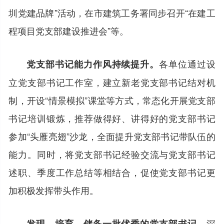
圳党建品牌”活动，在市建筑工务署同步召开“在建工
程项目党支部建设推进会”等。
各单位通过设
党支部书记能力作风持续提升。
立党支部书记工作室，建立新老党支部书记结对机
制，开设“情景模拟”课堂等方式，常态化开展党支部
书记培训锻炼，推荐做得好、讲得好的党支部书记
参加“头雁亮翅”沙龙，全面提升党支部书记带队伍的
能力。同时，将党支部书记经验交流与党支部书记
述职、季度工作总结等相结合，促使党支部书记更
加积极发挥带头作用。
深
发现、培育、储备一批优秀的党支部书记。