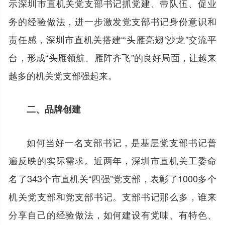
示深圳市直机关党支部书记抓党建、带队伍、促业
务的经验做法，进一步激发党支部书记身份意识和
责任感，深圳市直机关搭建“‘头雁亮翅’沙龙”交流平
台，形成“头雁领航、雁阵齐飞”的良好局面，让越来
越多的机关党支部强起来。
二、品牌创建
如何当好一名支部书记，是基层党支部书记普
遍反映的实际需求。近两年，深圳市直机关工委命
名了343个市直机关“四强”党支部，表彰了1000多个
机关党支部和党支部书记。支部书记那么多，谁来
分享自己的经验做法，如何建设有党味、有特色、